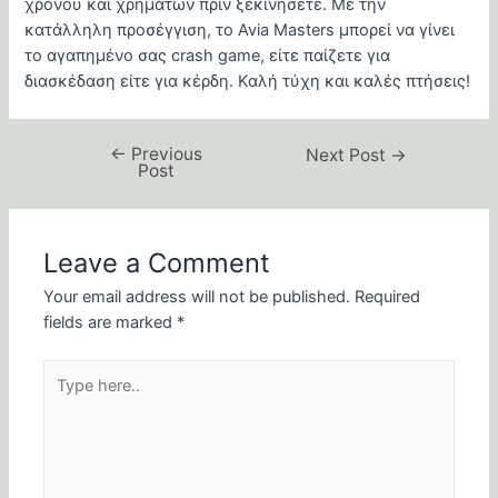
χρόνου και χρημάτων πριν ξεκινήσετε. Με την
κατάλληλη προσέγγιση, το Avia Masters μπορεί να γίνει
το αγαπημένο σας crash game, είτε παίζετε για
διασκέδαση είτε για κέρδη. Καλή τύχη και καλές πτήσεις!
←
Previous
Next Post
→
Post
Leave a Comment
Your email address will not be published.
Required
fields are marked
*
Type
here..