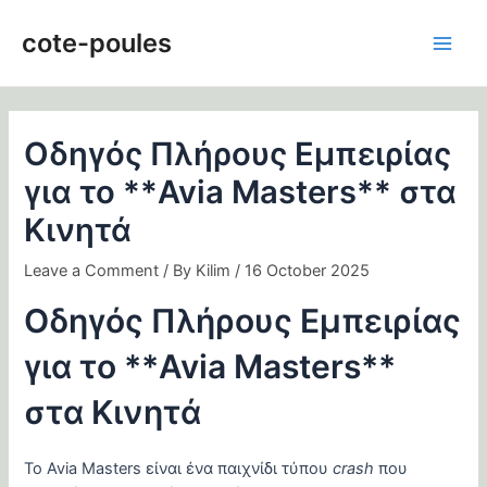
Skip
Post
Main
to
navigation
cote-poules
Men
content
Οδηγός Πλήρους Εμπειρίας
για το **Avia Masters** στα
Κινητά
Leave a Comment
/ By
Kilim
/
16 October 2025
Οδηγός Πλήρους Εμπειρίας
για το **Avia Masters**
στα Κινητά
Το Avia Masters είναι ένα παιχνίδι τύπου
crash
που