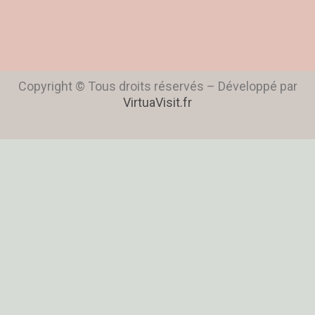
Copyright © Tous droits réservés – Développé par
VirtuaVisit.fr