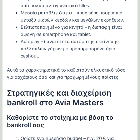
από πολλά ανταγωνιστικά titles.
Μεσαία μεταβλητότητα – προσφέρει ισορροπία
μεταξύ μικρών κερδών και μεγάλων εκρήξεων.
Βελτιστοποιημένο για κινητά – η διεπαφή είναι
άψογη σε smartphone και tablet.
Autoplay – δυνατότητα αυτόματης εκκίνησης
πολλαπλών γύρων με προσαρμοσμένο όριο
cashout.
Αυτά τα χαρακτηριστικά το καθιστούν ελκυστικό τόσο
για αρχάριους όσο και για προχωρημένους παίκτες.
Στρατηγικές και διαχείριση
bankroll στο Avia Masters
Καθορίστε το στοίχημα με βάση το
bankroll σας
Ορίστε ένα ημερήσιο budget – π.χ. 20 € για