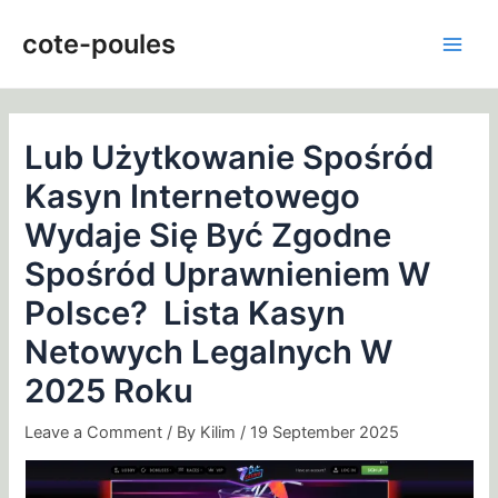
Skip
Post
Main
to
navigation
cote-poules
Men
content
Lub Użytkowanie Spośród
Kasyn Internetowego
Wydaje Się Być Zgodne
Spośród Uprawnieniem W
Polsce? ️ Lista Kasyn
Netowych Legalnych W
2025 Roku
Leave a Comment
/ By
Kilim
/
19 September 2025