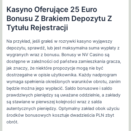
Kasyno Oferujące 25 Euro
Bonusu Z Brakiem Depozytu Z
Tytułu Rejestracji
Na przykład, jeśli grałeś w rozrywki kasyno wyjąwszy
depozytu, sprawdź, lub jest maksymalna suma wypłaty z
wygranych wraz z bonusu. Bonusy w NV Casino są
dostępne w zależności od państwa zamieszkania gracza,
jak znaczy, że niektóre propozycje mogą nie być
dostrzegalne w opisie użytkownika. Każdy nadprogram
wymaga spełnienia określonych warunków obrotu, zanim
będzie można jego wypłacić. Saldo bonusowe i saldo
prawdziwych pieniędzy są uważane oddzielnie, a zakłady
są stawiane w pierwszej kolejności wraz z salda
autentycznych pieniędzy. Optymalny zakład obok użyciu
środków bonusowych kosztuje dwadzieścia PLN zbyt
obrót.