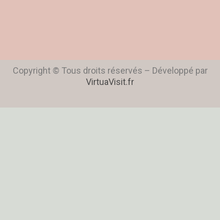
Copyright © Tous droits réservés – Développé par
VirtuaVisit.fr