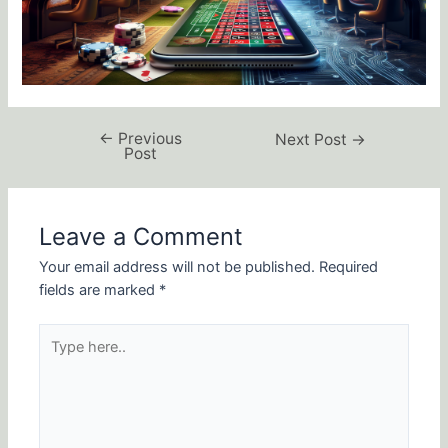
←
Previous
Next Post
→
Post
Leave a Comment
Your email address will not be published.
Required
fields are marked
*
Type
here..