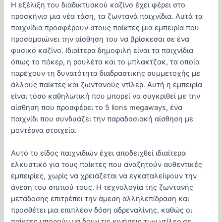
Η εξέλιξη του διαδικτυακού καζίνο έχει φέρει στο
προσκήνιο μια νέα τάση, τα ζωντανά παιχνίδια. Αυτά τα
παιχνίδια προσφέρουν στους παίκτες μια εμπειρία που
προσομοιώνει την αίσθηση του να βρίσκεσαι σε ένα
φυσικό καζίνο. Ιδιαίτερα δημοφιλή είναι τα παιχνίδια
όπως το πόκερ, η ρουλέτα και το μπλακτζακ, τα οποία
παρέχουν τη δυνατότητα διαδραστικής συμμετοχής με
άλλους παίκτες και ζωντανούς ντίλερ. Αυτή η εμπειρία
είναι τόσο καθηλωτική που μπορεί να συγκριθεί με την
αίσθηση που προσφέρει το
5 lions megaways
, ένα
παιχνίδι που συνδυάζει την παραδοσιακή αίσθηση με
μοντέρνα στοιχεία.
Αυτό το είδος παιχνιδιών έχει αποδειχθεί ιδιαίτερα
ελκυστικό για τους παίκτες που αναζητούν αυθεντικές
εμπειρίες, χωρίς να χρειάζεται να εγκαταλείψουν την
άνεση του σπιτιού τους. Η τεχνολογία της ζωντανής
μετάδοσης επιτρέπει την άμεση αλληλεπίδραση και
προσθέτει μια επιπλέον δόση αδρεναλίνης, καθώς οι
παίκτες μπορούν να δουν τις κινήσεις των ντίλερ σε