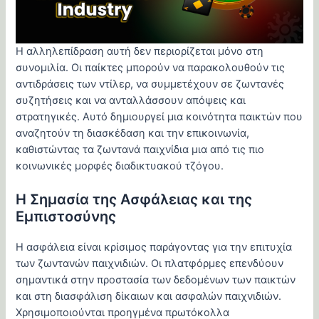
Η αλληλεπίδραση αυτή δεν περιορίζεται μόνο στη
συνομιλία. Οι παίκτες μπορούν να παρακολουθούν τις
αντιδράσεις των ντίλερ, να συμμετέχουν σε ζωντανές
συζητήσεις και να ανταλλάσσουν απόψεις και
στρατηγικές. Αυτό δημιουργεί μια κοινότητα παικτών που
αναζητούν τη διασκέδαση και την επικοινωνία,
καθιστώντας τα ζωντανά παιχνίδια μια από τις πιο
κοινωνικές μορφές διαδικτυακού τζόγου.
Η Σημασία της Ασφάλειας και της
Εμπιστοσύνης
Η ασφάλεια είναι κρίσιμος παράγοντας για την επιτυχία
των ζωντανών παιχνιδιών. Οι πλατφόρμες επενδύουν
σημαντικά στην προστασία των δεδομένων των παικτών
και στη διασφάλιση δίκαιων και ασφαλών παιχνιδιών.
Χρησιμοποιούνται προηγμένα πρωτόκολλα