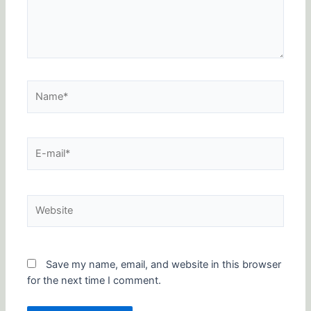
Name*
E-
mail*
Website
Save my name, email, and website in this browser
for the next time I comment.