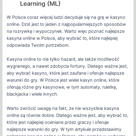
Learning (ML)
W Polsce coraz więcej ludzi decyduje się na grę w kasyno
online. Dziś jest to jeden z najpopularniejszych sposobów
na rozrywkę i wypoczynek. Warto więc poznać najlepsze
kasyna online w Polsce, aby wybrać to, które najlepiej
odpowiada Twoim potrzebom.
Kasyna online to nie tylko hazard, ale także możliwość
wygranego, a nawet zdobycia fortuny. Dlatego ważne jest,
aby wybrać kasyno, które jest zaufane i oferuje najlepsze
warunki do gry. W Polsce jest wiele kasyn online, które
oferują różne gry kasynowe, w tym automaty, ruletkę,
blackjacka i wiele innych.
Warto zwrócić uwagę na fakt, że nie wszystkie kasyna
online są równie dobre. Dlatego ważne jest, aby wybrać to,
które jest najlepiej oceniane przez graczy i oferuje
najlepsze warunki do gry. W tym artykule przedstawimy