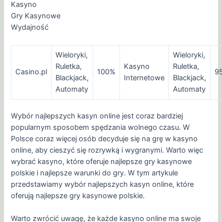
Kasyno
Gry Kasynowe
Wydajność
Wieloryki,
Wieloryki,
Ruletka,
Kasyno
Ruletka,
Casino.pl
100%
9
Blackjack,
Internetowe
Blackjack,
Automaty
Automaty
Wybór najlepszych kasyn online jest coraz bardziej
popularnym sposobem spędzania wolnego czasu. W
Polsce coraz więcej osób decyduje się na grę w kasyno
online, aby cieszyć się rozrywką i wygranymi. Warto więc
wybrać kasyno, które oferuje najlepsze gry kasynowe
polskie i najlepsze warunki do gry. W tym artykule
przedstawiamy wybór najlepszych kasyn online, które
oferują najlepsze gry kasynowe polskie.
Warto zwrócić uwagę, że każde kasyno online ma swoje