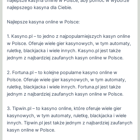
najlepsze kasyna online w Polsce, aby pomóc w wyborze
najlepszego kasyna dla Ciebie.
Najlepsze kasyna online w Polsce:
1. Kasyno.pl – to jedno z najpopularniejszych kasyn online
w Polsce. Oferuje wiele gier kasynowych, w tym automaty,
ruletkę, blackjacka i wiele innych. Kasyno.pl jest także
jednym z najbardziej zaufanych kasyn online w Polsce.
2. Fortuna.pl – to kolejne popularne kasyno online w
Polsce. Oferuje wiele gier kasynowych, w tym automaty,
ruletkę, blackjacka i wiele innych. Fortuna.pl jest także
jednym z najbardziej zaufanych kasyn online w Polsce.
3. Tipwin.pl – to kasyno online, które oferuje wiele gier
kasynowych, w tym automaty, ruletkę, blackjacka i wiele
innych. Tipwin.pl jest także jednym z najbardziej zaufanych
kasyn online w Polsce.