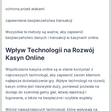
ochrona przed atakami
zapewnienie bezpieczeństwa transakcji
Wszystkie te metody są ważne, aby zapewnić
bezpieczeństwo danych i transakcji w kasynach online.
Wpływ Technologii na Rozwój
Kasyn Online
Współczesne kasyna online są w stanie korzystać z
najnowszych technologii, aby zapewnić swoim klientom
najlepsze doświadczenie gry. Wpływ technologii na rozwój
kasyn online jest niezwykle duży, ponieważ pozwala na
dostęp do szerokiej gamy gier, łatwej rejestracji i
logowania, a także na bezpieczne i szybkie wypłaty.
Wśród najważniejszych technologii, które wpływają na