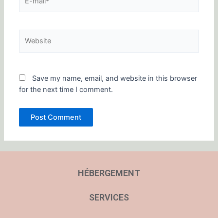
mail*
Website
Save my name, email, and website in this browser
for the next time I comment.
HÉBERGEMENT
SERVICES