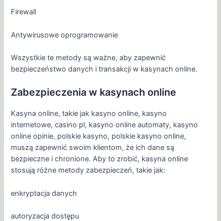
Firewall
Antywirusowe oprogramowanie
Wszystkie te metody są ważne, aby zapewnić
bezpieczeństwo danych i transakcji w kasynach online.
Zabezpieczenia w kasynach online
Kasyna online, takie jak kasyno online, kasyno
internetowe, casino pl, kasyno online automaty, kasyno
online opinie, polskie kasyno, polskie kasyno online,
muszą zapewnić swoim klientom, że ich dane są
bezpieczne i chronione. Aby to zrobić, kasyna online
stosują różne metody zabezpieczeń, takie jak:
enkryptacja danych
autoryzacja dostępu