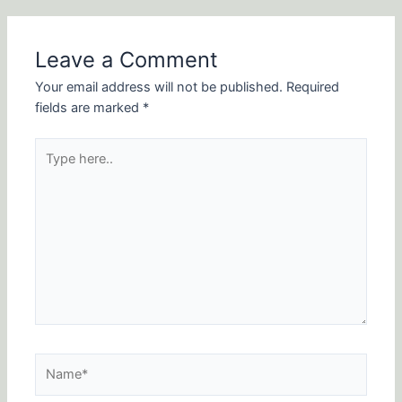
Leave a Comment
Your email address will not be published.
Required
fields are marked
*
Type
here..
Name*