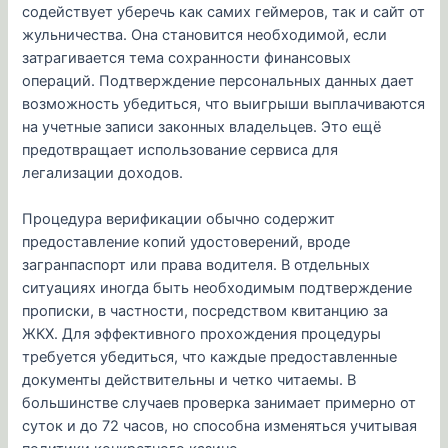
содействует уберечь как самих геймеров, так и сайт от
жульничества. Она становится необходимой, если
затрагивается тема сохранности финансовых
операций. Подтверждение персональных данных дает
возможность убедиться, что выигрыши выплачиваются
на учетные записи законных владельцев. Это ещё
предотвращает использование сервиса для
легализации доходов.
Процедура верификации обычно содержит
предоставление копий удостоверений, вроде
загранпаспорт или права водителя. В отдельных
ситуациях иногда быть необходимым подтверждение
прописки, в частности, посредством квитанцию за
ЖКХ. Для эффективного прохождения процедуры
требуется убедиться, что каждые предоставленные
документы действительны и четко читаемы. В
большинстве случаев проверка занимает примерно от
суток и до 72 часов, но способна изменяться учитывая