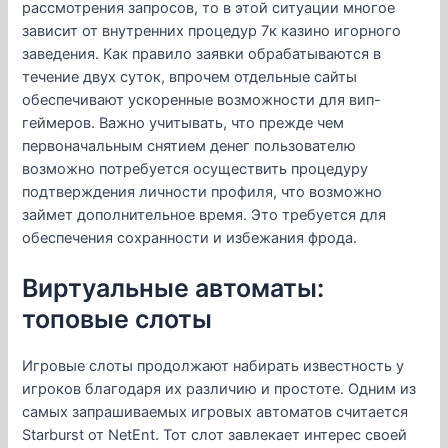
рассмотрения запросов, то в этой ситуации многое
зависит от внутренних процедур 7к казино игорного
заведения. Как правило заявки обрабатываются в
течение двух суток, впрочем отдельные сайты
обеспечивают ускоренные возможности для вип-
геймеров. Важно учитывать, что прежде чем
первоначальным снятием денег пользователю
возможно потребуется осуществить процедуру
подтверждения личности профиля, что возможно
займет дополнительное время. Это требуется для
обеспечения сохранности и избежания фрода.
Виртуальные автоматы:
топовые слоты
Игровые слоты продолжают набирать известность у
игроков благодаря их различию и простоте. Одним из
самых запрашиваемых игровых автоматов считается
Starburst от NetEnt. Тот слот завлекает интерес своей