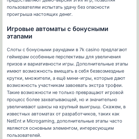
предоставляют демо-версии этих игр, позволяя
пользователям испытать удачу без опасности
проигрыша настоящих денег.
Игровые автоматы с бонусными
этапами
Слоты с бонусными раундами в 7k casino предлагают
геймерам особенные перспективы для увеличения
призов и вариативности игры. Дополнительные этапы
имеют возможность вмещать в себя безвозмездные
крутки, множители, а ещё мини-игры, которые дают
возможность участникам завоевать экстра трофеи.
Такие возможности не только превращают игровой
процесс более захватывающей, но и значительно
увеличивают шансы на крупный выигрыш. Скажем, в
известных автоматах от разработчиков, таких как
NetEnt и Microgaming, дополнительные этапы часто
являются основным элементом, интересующим
пользователей.