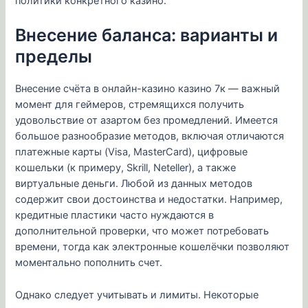
политики конкретного казино.
Внесение баланса: варианты и
пределы
Внесение счёта в онлайн-казино казино 7к — важный
момент для геймеров, стремящихся получить
удовольствие от азартом без промедлений. Имеется
большое разнообразие методов, включая отличаются
платежные карты (Visa, MasterCard), цифровые
кошельки (к примеру, Skrill, Neteller), а также
виртуальные деньги. Любой из данных методов
содержит свои достоинства и недостатки. Например,
кредитные пластики часто нуждаются в
дополнительной проверки, что может потребовать
времени, тогда как электронные кошелёчки позволяют
моментально пополнить счет.
Однако следует учитывать и лимиты. Некоторые