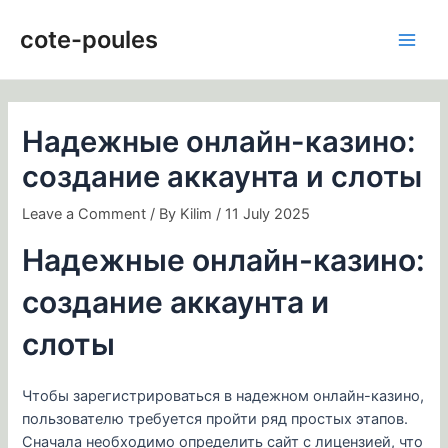
Skip
Post
Main
to
navigation
cote-poules
Men
content
Надежные онлайн-казино:
создание аккаунта и слоты
Leave a Comment
/ By
Kilim
/
11 July 2025
Надежные онлайн-казино:
создание аккаунта и
слоты
Чтобы зарегистрироваться в надежном онлайн-казино,
пользователю требуется пройти ряд простых этапов.
Сначала необходимо определить сайт с лицензией, что