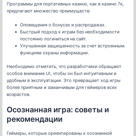
Программы для портативных казино, как в казино 7к,
предлагают множество преимуществ:
Оповещения о бонусах и распродажах.
Быстрый подход к играм без необходимости
постоянно логиниться на сайт.
Улучшенная защищенность за счет встроенным
функциям охраны информации.
Необходимо отметить, что разработчики обращают
особое внимание UI, чтобы он был интуитивным и
удобным в эксплуатации. Это превращает ход игры
более приятным и заманчивым для геймеров всех
возрастов.
Осознанная игра: советы и
рекомендации
Геймеры, которые ориентированы к осознанной