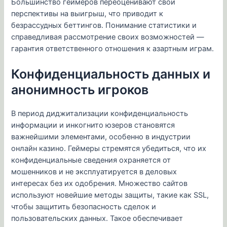
Большинство геймеров переоценивают свои
перспективы на выигрыш, что приводит к
безрассудных беттингов. Понимание статистики и
справедливая рассмотрение своих возможностей —
гарантия ответственного отношения к азартным играм.
Конфиденциальность данных и
анонимность игроков
В период диджитализации конфиденциальность
информации и инкогнито юзеров становятся
важнейшими элементами, особенно в индустрии
онлайн казино. Геймеры стремятся убедиться, что их
конфиденциальные сведения охраняется от
мошенников и не эксплуатируется в деловых
интересах без их одобрения. Множество сайтов
используют новейшие методы защиты, такие как SSL,
чтобы защитить безопасность сделок и
пользовательских данных. Такое обеспечивает