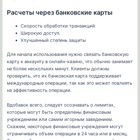
Расчеты через банковские карты
Скорость обработки транзакций
Широкую доступ.
Улучшенный степень защиты
Для начала использования нужно связать банковскую
карту к аккаунту в онлайн-казино, что обычно занимает
не более нескольких минут. Клиенты должны
проверить, что их банковская карта поддерживает
международные операции, так как это может повлиять
на эффективность операции.
Вдобавок всего, следует осознавать о лимитах,
которые могут быть определены финансовым
учреждением или самим игорным заведением.
Скажем, некоторые финансовые учреждения могут
ограничивать объем операции в 24 часа или в месяц.