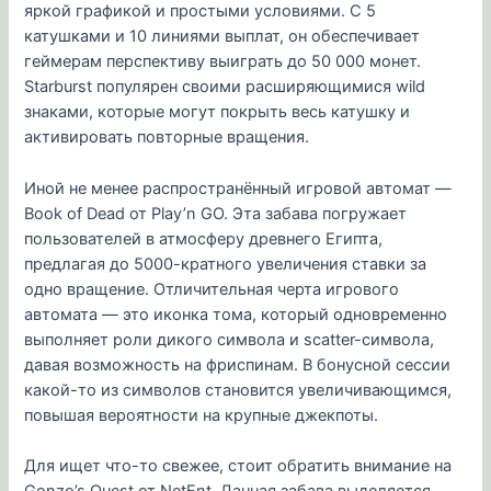
яркой графикой и простыми условиями. С 5
катушками и 10 линиями выплат, он обеспечивает
геймерам перспективу выиграть до 50 000 монет.
Starburst популярен своими расширяющимися wild
знаками, которые могут покрыть весь катушку и
активировать повторные вращения.
Иной не менее распространённый игровой автомат —
Book of Dead от Play’n GO. Эта забава погружает
пользователей в атмосферу древнего Египта,
предлагая до 5000-кратного увеличения ставки за
одно вращение. Отличительная черта игрового
автомата — это иконка тома, который одновременно
выполняет роли дикого символа и scatter-символа,
давая возможность на фриспинам. В бонусной сессии
какой-то из символов становится увеличивающимся,
повышая вероятности на крупные джекпоты.
Для ищет что-то свежее, стоит обратить внимание на