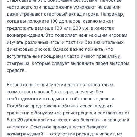
стартовать игру с бонусными ресурсами. Наиболее
часто всего эти предложения умножают на два или
даже утраивают стартовый вклад игрока. Например,
когда вы положите 100 долларов, казино может
предложить вам еще 100 или 200 у.е. в качестве
вознаграждения. Это позволяет начинающим игрокам
изучать различные игры и тактики без значительных
финансовых рисков. Однако важно помнить, что
вступительные поощрения часто имеют правилами
отыгрыша, которые следует выполнить перед выводом
средств.
Безвложенные привилегии дают пользователям
возможность попробовать развлечения без
необходимости вкладывать собственные деньги.
Подобные предложения обычно менее щедры в
сравнении с бонусами за регистрацию и составляют от
5 до 20 долларов или несколько бесплатных вращений
на слотах. Основное преимущество бездепов
вознаграждений — отсутствие риска для игрока, но