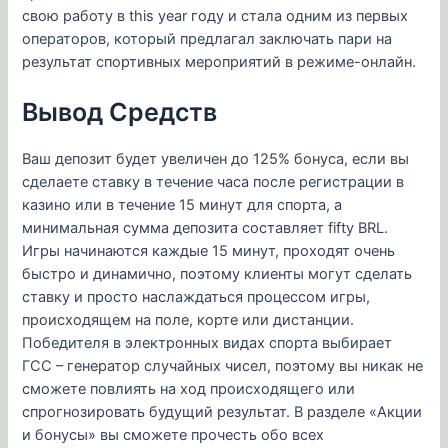
свою работу в this year году и стала одним из первых
операторов, который предлагал заключать пари на
результат спортивных мероприятий в режиме-онлайн.
Вывод Средств
Ваш депозит будет увеличен до 125% бонуса, если вы
сделаете ставку в течение часа после регистрации в
казино или в течение 15 минут для спорта, а
минимальная сумма депозита составляет fifty BRL.
Игры начинаются каждые 15 минут, проходят очень
быстро и динамично, поэтому клиенты могут сделать
ставку и просто наслаждаться процессом игры,
происходящем на поле, корте или дистанции.
Победителя в электронных видах спорта выбирает
ГСС – генератор случайных чисел, поэтому вы никак не
сможете повлиять на ход происходящего или
спрогнозировать будущий результат. В разделе «Акции
и бонусы» вы сможете прочесть обо всех