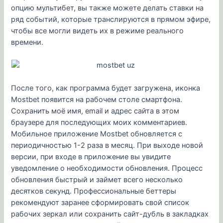
опцию мультибет, вы также можете делать ставки на
ряд событий, которые транслируются в прямом эфире,
чтобы все могли видеть их в режиме реального
времени.
После того, как программа будет загружена, иконка
Mostbet появится на рабочем столе смартфона.
Сохранить моё имя, email и адрес сайта в этом
браузере для последующих моих комментариев.
Мобильное приложение Mostbet обновляется с
периодичностью 1-2 раза в месяц. При выходе новой
версии, при входе в приложение вы увидите
уведомление о необходимости обновления. Процесс
обновления быстрый и займет всего несколько
десятков секунд. Профессиональные беттеры
рекомендуют заранее сформировать свой список
рабочих зеркал или сохранить сайт-дубль в закладках