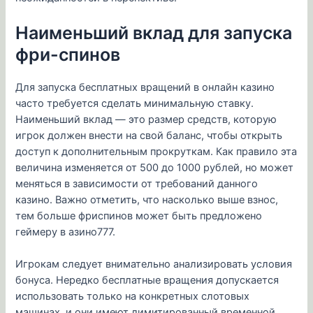
Наименьший вклад для запуска
фри-спинов
Для запуска бесплатных вращений в онлайн казино
часто требуется сделать минимальную ставку.
Наименьший вклад — это размер средств, которую
игрок должен внести на свой баланс, чтобы открыть
доступ к дополнительным прокруткам. Как правило эта
величина изменяется от 500 до 1000 рублей, но может
меняться в зависимости от требований данного
казино. Важно отметить, что насколько выше взнос,
тем больше фриспинов может быть предложено
геймеру в азино777.
Игрокам следует внимательно анализировать условия
бонуса. Нередко бесплатные вращения допускается
использовать только на конкретных слотовых
машинах, и они имеют лимитированный временной