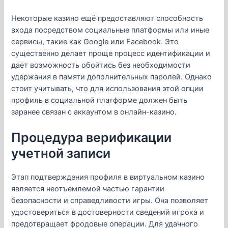
Некоторые казино ещё предоставляют способность
входа посредством социальные платформы или иные
сервисы, такие как Google или Facebook. Это
существенно делает проще процесс идентификации и
дает возможность обойтись без необходимости
удержания в памяти дополнительных паролей. Однако
стоит учитывать, что для использования этой опции
профиль в социальной платформе должен быть
заранее связан с аккаунтом в онлайн-казино.
Процедура верификации
учетной записи
Этап подтверждения профиля в виртуальном казино
является неотъемлемой частью гарантии
безопасности и справедливости игры. Она позволяет
удостовериться в достоверности сведений игрока и
предотвращает фродовые операции. Для удачного