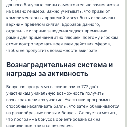
данного бонусные спины самостоятельно зачисляются
на баланс геймера. Важно учитывать, что призы от
комплиментарных вращений могут быть ограничены
верхним пределом снятия. Вдобавок данного,
отдельные игорные заведения задают временные
рамки для применения этих плюшек, поэтому игрокам
стоит контролировать временем действия оферов,
чтобы не пропустить возможность выиграть.
Вознаградительная система и
награды за активность
Бонусная программа в казино азино 777 даёт
участникам уникальную возможность получать
вознаграждения за участие. Участники программы
способны накапливать баллы, что затем обмениваются
на разнообразные призы и бонусы. Следует отметить,
что программа бонусов ориентирована как на
начинающих, так и на ветеранов.