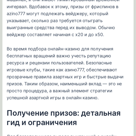
интервал. Вдобавок к этому, призы от фриспинов в
azino777 могут подлежать вейджеру, который
указывает, сколько раз требуется отыграть
выигранные средства перед их выводом. Обычно
вейджер составляет начиная с x20 и до x50.
Во время подбора онлайн-казино для получения
бесплатных вращений важно учесть репутацию
ресурса и рецензии пользователей. Безопасные
игровые клубы, такие как азино777, обеспечивают
прозрачные правила азартных игр и быстрые выдачи
призов. Таким образом, наименьший вклад — это не
просто процедура, а важный элемент стратегии
успешной азартной игры в онлайн казино.
Получение призов: детальная
гид и ограничения