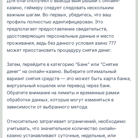
Для благополучного вывода выигрышей с онлайн-
казино, геймеру следует следовать нескольким
важным шагам. Во-первых, убедитесь, что ваш
профиль полностью идентифицирован. Это
предполагает предоставление свидетельств,
удостоверяющих персональные данные и место
проживания, ведь без данного условия азино 777
может приостановить процедуру снятия денег.
Затем, перейдите в категорию "Банк" или "Снятие
денег" на онлайн-казино. Выберите оптимальный
вариант снятия средств — это может быть карта банка,
виртуальный кошелек или перевод через банк.
Обратите внимание на лимиты и временные рамки
обработки данных, которые могут изменяться в
зависимости от выбранного метода.
Относительно затрагивает ограничений, необходимо
учитывать, что значительное количество онлайн-
казино устанавливают суточные, недельные, или