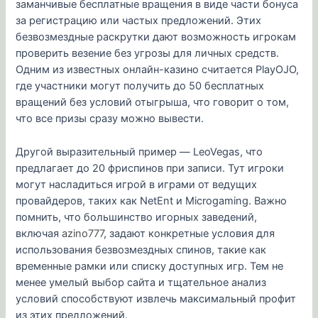
заманчивые бесплатные вращения в виде части бонуса
за регистрацию или частых предложений. Этих
безвозмездные раскрутки дают возможность игрокам
проверить везение без угрозы для личных средств.
Одним из известных онлайн-казино считается PlayOJO,
где участники могут получить до 50 бесплатных
вращений без условий отыгрыша, что говорит о том,
что все призы сразу можно вывести.
Другой выразительный пример — LeoVegas, что
предлагает до 20 фриспинов при записи. Тут игроки
могут насладиться игрой в играми от ведущих
провайдеров, таких как NetEnt и Microgaming. Важно
помнить, что большинство игорных заведений,
включая
azino777
, задают конкретные условия для
использования безвозмездных спинов, такие как
временные рамки или списку доступных игр. Тем не
менее умелый выбор сайта и тщательное анализ
условий способствуют извлечь максимальный профит
из этих предложений.