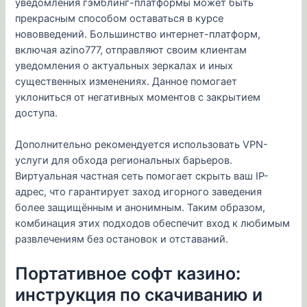
уведомления гэмблинг-платформы может быть
прекрасным способом оставаться в курсе
нововведений. Большинство интернет-платформ,
включая azino777, отправляют своим клиентам
уведомления о актуальных зеркалах и иных
существенных изменениях. Данное помогает
уклониться от негативных моментов с закрытием
доступа.
Дополнительно рекомендуется использовать VPN-
услуги для обхода региональных барьеров.
Виртуальная частная сеть помогает скрыть ваш IP-
адрес, что гарантирует заход игорного заведения
более защищённым и анонимным. Таким образом,
комбинация этих подходов обеспечит вход к любимым
развлечениям без остановок и отставаний.
Портативное софт казино:
инструкция по скачиванию и