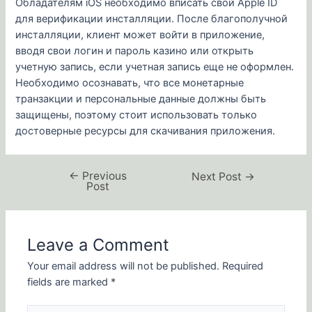
Обладателям iOS необходимо вписать свой Apple ID
для верификации инсталляции. После благополучной
инсталляции, клиент может войти в приложение,
вводя свои логин и пароль казино или открыть
учетную запись, если учетная запись еще не оформлен.
Необходимо осознавать, что все монетарные
транзакции и персональные данные должны быть
защищены, поэтому стоит использовать только
достоверные ресурсы для скачивания приложения.
←
Previous
Next Post
→
Post
Leave a Comment
Your email address will not be published.
Required
fields are marked
*