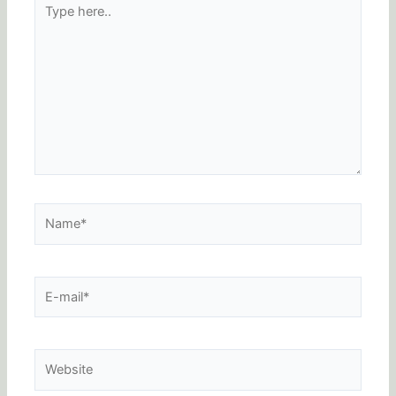
Type
here..
Name*
E-
mail*
Website