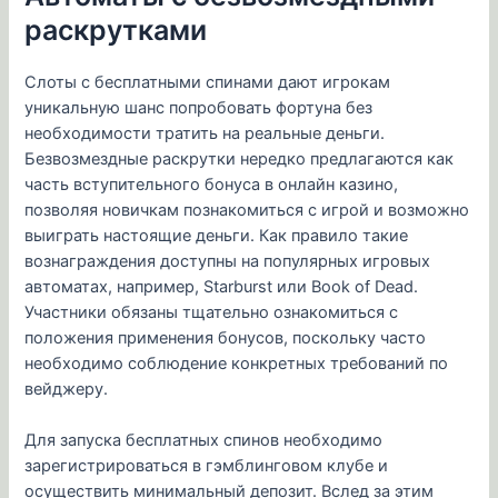
раскрутками
Слоты с бесплатными спинами дают игрокам
уникальную шанс попробовать фортуна без
необходимости тратить на реальные деньги.
Безвозмездные раскрутки нередко предлагаются как
часть вступительного бонуса в онлайн казино,
позволяя новичкам познакомиться с игрой и возможно
выиграть настоящие деньги. Как правило такие
вознаграждения доступны на популярных игровых
автоматах, например, Starburst или Book of Dead.
Участники обязаны тщательно ознакомиться с
положения применения бонусов, поскольку часто
необходимо соблюдение конкретных требований по
вейджеру.
Для запуска бесплатных спинов необходимо
зарегистрироваться в гэмблинговом клубе и
осуществить минимальный депозит. Вслед за этим