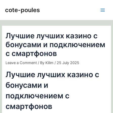
Skip
Post
Main
to
navigation
cote-poules
Men
content
Лучшие лучших казино с
бонусами и подключением
с смартфонов
Leave a Comment
/ By
Kilim
/
25 July 2025
Лучшие лучших казино с
бонусами и
подключением с
смартфонов