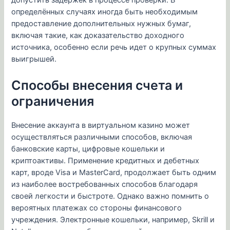
допустить задержек в процессе проверки. В
определённых случаях иногда быть необходимым
предоставление дополнительных нужных бумаг,
включая такие, как доказательство доходного
источника, особенно если речь идет о крупных суммах
выигрышей.
Способы внесения счета и
ограничения
Внесение аккаунта в виртуальном казино может
осуществляться различными способов, включая
банковские карты, цифровые кошельки и
криптоактивы. Применение кредитных и дебетных
карт, вроде Visa и MasterCard, продолжает быть одним
из наиболее востребованных способов благодаря
своей легкости и быстроте. Однако важно помнить о
вероятных платежах со стороны финансового
учреждения. Электронные кошельки, например, Skrill и