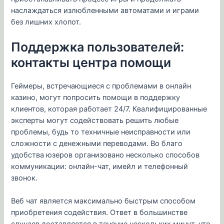
наслаждаться излюбленными автоматами и играми
без лишних хлопот.
Поддержка пользователей:
контакты центра помощи
Геймеры, встречающиеся с проблемами в онлайн
казино, могут попросить помощи в поддержку
клиентов, которая работает 24/7. Квалифицированные
эксперты могут содействовать решить любые
проблемы, будь то техничные неисправности или
сложности с денежными переводами. Во благо
удобства юзеров организовано несколько способов
коммуникации: онлайн-чат, имейл и телефонный
звонок.
Веб чат является максимально быстрым способом
приобретения содействия. Ответ в большинстве