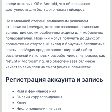
среди которых iOS и Android, что обеспечивает
доступность для большого числа геймеров.
Не в меньшей степени заманчивым решением
становится LeoVegas, которое завоевало признание
вследствие своим особенным акциям для мобильных
пользователей. Новички могут получить до двухсот
процентов на стартовый вклад и бонусные бесплатные
спины. LeoVegas предоставляет широкий набор
развлечений из топовых разработчиков, например, как
NetEnt и Microgaming, что обеспечивает отличное
качество геймплея на смартфонах и планшетах.
Регистрация аккаунта и запись
Имя и фамильное имя
Онлайн корреспонденция
Ключ
Число появления на свет