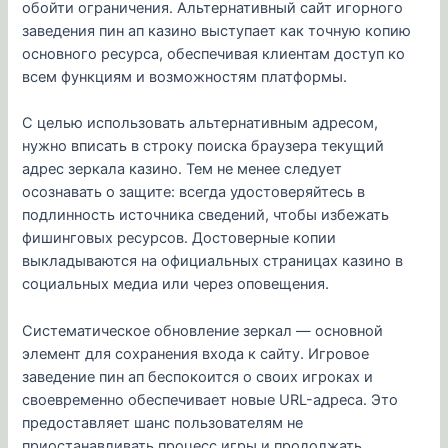
обойти ограничения. Альтернативный сайт игорного
заведения пин ап казино выступает как точную копию
основного ресурса, обеспечивая клиентам доступ ко
всем функциям и возможностям платформы.
С целью использовать альтернативным адресом,
нужно вписать в строку поиска браузера текущий
адрес зеркала казино. Тем не менее следует
осознавать о защите: всегда удостоверяйтесь в
подлинность источника сведений, чтобы избежать
фишинговых ресурсов. Достоверные копии
выкладываются на официальных страницах казино в
социальных медиа или через оповещения.
Систематическое обновление зеркал — основной
элемент для сохранения входа к сайту. Игровое
заведение пин ап беспокоится о своих игроках и
своевременно обеспечивает новые URL-адреса. Это
предоставляет шанс пользователям не
приостанавливать процесс игры и продолжать