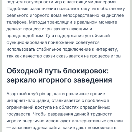
подъем популярности игр с настоящими дилерами.
Подобные развлечения позволяют ощутить обстановку
реального игорного дома непосредственно на дисплее
телефона. Методы трансляции в реальном моменте
делают процесс игры захватывающим и
правдоподобным. Для поддержания устойчивой
функционирования приложений советуется
использовать стабильное подключение к интернету,
так как качество связи сказывается на процессе игры.
Обходной путь блокировок:
зеркало игорного заведения
Азартный клуб pin up, как и различные прочие
интернет-площадки, сталкивается с проблемой
ограничений доступа на областях определённых
государств. Чтобы разрешения данной трудности
игроки энергично используют альтернативные ссылки
— запасные адреса сайта, какие дают возможность