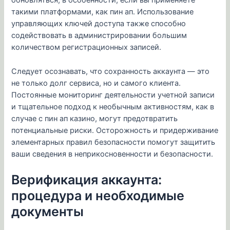
обновляться, в особенности, если вы применяете
такими платформами, как пин ап. Использование
управляющих ключей доступа также способно
содействовать в администрировании большим
количеством регистрационных записей.
Следует осознавать, что сохранность аккаунта — это
не только долг сервиса, но и самого клиента.
Постоянные мониторинг деятельности учетной записи
и тщательное подход к необычным активностям, как в
случае с пин ап казино, могут предотвратить
потенциальные риски. Осторожность и придерживание
элементарных правил безопасности помогут защитить
ваши сведения в неприкосновенности и безопасности.
Верификация аккаунта:
процедура и необходимые
документы