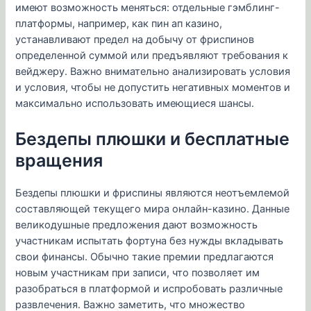
имеют возможность меняться: отдельные гэмблинг-
платформы, например, как пин ап казино,
устанавливают предел на добычу от фриспинов
определенной суммой или предъявляют требования к
вейджеру. Важно внимательно анализировать условия
и условия, чтобы не допустить негативных моментов и
максимально использовать имеющиеся шансы.
Бездепы плюшки и бесплатные
вращения
Бездепы плюшки и фриспины являются неотъемлемой
составляющей текущего мира онлайн-казино. Данные
великодушные предложения дают возможность
участникам испытать фортуна без нужды вкладывать
свои финансы. Обычно такие премии предлагаются
новым участникам при записи, что позволяет им
разобраться в платформой и испробовать различные
развлечения. Важно заметить, что множество