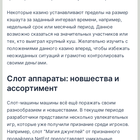
Некоторые казино устанавливают пределы на размер
кэшаута за заданный интервал времени, например,
недельный срок или месячный период. Данное
возможно сказаться на значительных участников или
тех, кто выиграл крупный куш. Желательно изучить с
положениями данного казино вперед, чтобы избежать
неожиданных ситуаций и грамотно контролировать
своими деньгами.
Слот аппараты: новшества и
ассортимент
Слот-машины машины всё ещё поражать своим
разнообразием и новшествами. В текущем периоде
разработчики представили несколько увлекательных
игр, которые уже получили признание среди игроков.
Например, слот "Магия джунглей" от признанного
провайдера NetEnt предоставляет уникальные