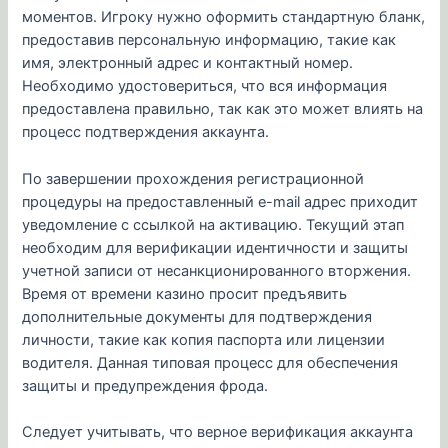
моментов. Игроку нужно оформить стандартную бланк,
предоставив персональную информацию, такие как
имя, электронный адрес и контактный номер.
Необходимо удостовериться, что вся информация
предоставлена правильно, так как это может влиять на
процесс подтверждения аккаунта.
По завершении прохождения регистрационной
процедуры на предоставленный e-mail адрес приходит
уведомление с ссылкой на активацию. Текущий этап
необходим для верификации идентичности и защиты
учетной записи от несанкционированного вторжения.
Время от времени казино просит предъявить
дополнительные документы для подтверждения
личности, такие как копия паспорта или лицензии
водителя. Данная типовая процесс для обеспечения
защиты и предупреждения фрода.
Следует учитывать, что верное верификация аккаунта