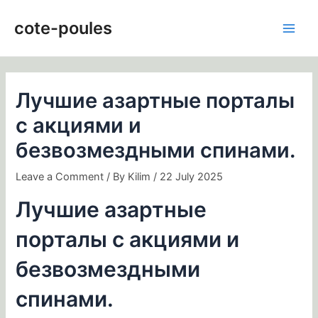
Skip
Post
Main
to
navigation
cote-poules
Men
content
Лучшие азартные порталы
с акциями и
безвозмездными спинами.
Leave a Comment
/ By
Kilim
/
22 July 2025
Лучшие азартные
порталы с акциями и
безвозмездными
спинами.