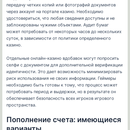
передачу четких копий или фотографий документов
через аккаунт на портале казино. Необходимо
удостовериться, что любая сведения доступны и не
заблокированы чужими объектами. Аудит бумаг
может потребовать от некоторых часов до нескольких
суток, в зависимости от политики определенного
казино.
Отдельные онлайн-казино вдобавок могут попросить
селфи с документом для дополнительной верификации
идентичности. Это дает возможность минимизировать
риск использования не своих информации. Геймеры
необходимо быть готовы к тому, что процесс может
потребовать период и выдержки, но в результате он
обеспечивает безопасность всех игроков игрового
пространства.
Пополнение счета: имеющиеся
варианты