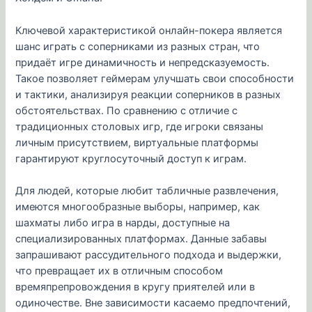
Ключевой характеристикой онлайн-покера является
шанс играть с соперниками из разных стран, что
придаёт игре динамичность и непредсказуемость.
Такое позволяет геймерам улучшать свои способности
и тактики, анализируя реакции соперников в разных
обстоятельствах. По сравнению с отличие с
традиционных столовых игр, где игроки связаны
личным присутствием, виртуальные платформы
гарантируют круглосуточный доступ к играм.
Для людей, которые любит табличные развлечения,
имеются многообразные выборы, например, как
шахматы либо игра в нарды, доступные на
специализированных платформах. Данные забавы
запрашивают рассудительного подхода и выдержки,
что превращает их в отличным способом
времяпрепровождения в кругу приятелей или в
одиночестве. Вне зависимости касаемо предпочтений,