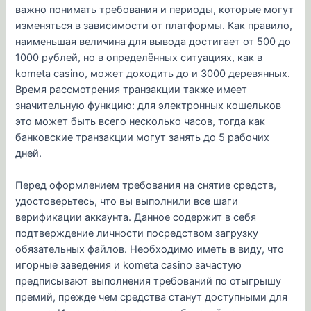
важно понимать требования и периоды, которые могут
изменяться в зависимости от платформы. Как правило,
наименьшая величина для вывода достигает от 500 до
1000 рублей, но в определённых ситуациях, как в
kometa casino, может доходить до и 3000 деревянных.
Время рассмотрения транзакции также имеет
значительную функцию: для электронных кошельков
это может быть всего несколько часов, тогда как
банковские транзакции могут занять до 5 рабочих
дней.
Перед оформлением требования на снятие средств,
удостоверьтесь, что вы выполнили все шаги
верификации аккаунта. Данное содержит в себя
подтверждение личности посредством загрузку
обязательных файлов. Необходимо иметь в виду, что
игорные заведения и kometa casino зачастую
предписывают выполнения требований по отыгрышу
премий, прежде чем средства станут доступными для