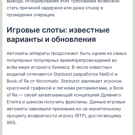
вывода. Игнорирование этих требований возможно
стать причиной задержке или даже отказу в
проведении операции.
Игровые слоты: известные
варианты и обновления
Автоматы аппараты продолжают быть одним из самых
популярных популярных времяпрепровождений во
всём мире игорного бизнеса. В числе известных
моделей отличаются Starburst разработки NetEnt и
Book of Ra от Novomatic. Starburst завлекает игроков
красочной графикой и легкими регламентами, а Book
of Ra — своей захватывающей концепцией Древнего
Египта и шансом получить фриспины. Данные игровые
автоматы завоевали признание из-за значительному
проценту возвратности игроку (RTP), достигающему
96%.