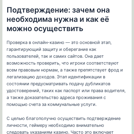
Подтверждение: зачем она
необходима нужна и как её
можно осуществить
Проверка в онлайн-казино — это основной этап,
гарантирующий защиту и оберегание как
пользователей, так и самих сайтов. Она дает
возможность проверить, что игроки соответствуют
всем правовым нормам, а также препятствует фрод и
легализацию доходов. Этап идентификации в
состоянии предусматривать подачу дубликатов
удостоверений, таких как паспорт или права водителя,
а также доказательство адреса проживания с
помощью счета за коммунальные услуги.
С целью благополучно осуществить подтверждение
личности, геймеру необходимо внимательно
следовать указаниям казино. Часто это включает