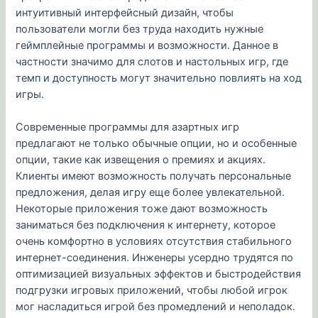
интуитивный интерфейсный дизайн, чтобы
пользователи могли без труда находить нужные
геймплейные программы и возможности. Данное в
частности значимо для слотов и настольных игр, где
темп и доступность могут значительно повлиять на ход
игры.
Современные программы для азартных игр
предлагают не только обычные опции, но и особенные
опции, такие как извещения о премиях и акциях.
Клиенты имеют возможность получать персональные
предложения, делая игру еще более увлекательной.
Некоторые приложения тоже дают возможность
заниматься без подключения к интернету, которое
очень комфортно в условиях отсутствия стабильного
интернет-соединения. Инженеры усердно трудятся по
оптимизацией визуальных эффектов и быстродействия
подгрузки игровых приложений, чтобы любой игрок
мог насладиться игрой без промедлений и неполадок.