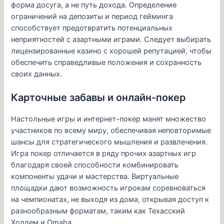
форма досуга, а не путь дохода. Определение
ограничений на депозиты и период гейминга
способствует предотвратить потенциальных
неприятностей с азартными играми. Следует выбирать
лицензированные казино с хорошей репутацией, чтобы
обеспечить справедливые положения и сохранность
своих данных.
Карточные забавы и онлайн-покер
Настольные игры и интернет-покер манят множество
участников по всему миру, обеспечивая неповторимые
шансы для стратегического мышления и развлечения.
Игра покер отличается в ряду прочих азартных игр
благодаря своей способности комбинировать
компоненты удачи и мастерства. Виртуальные
площадки дают возможность игрокам соревноваться
на чемпионатах, не выходя из дома, открывая доступ к
разнообразным форматам, таким как Техасский
Холдем и Omaha.