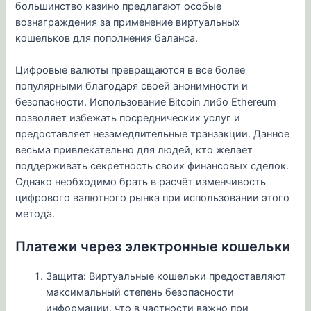
большинство казино предлагают особые
вознаграждения за применение виртуальных
кошельков для пополнения баланса.
Цифровые валюты превращаются в все более
популярными благодаря своей анонимности и
безопасности. Использование Bitcoin либо Ethereum
позволяет избежать посреднических услуг и
предоставляет незамедлительные транзакции. Данное
весьма привлекательно для людей, кто желает
поддерживать секретность своих финансовых сделок.
Однако необходимо брать в расчёт изменчивость
цифрового валютного рынка при использовании этого
метода.
Платежи через электронные кошельки
Защита: Виртуальные кошельки предоставляют
максимальный степень безопасности
информации, что в частности важно при