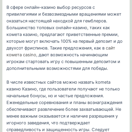
В сфере онлайн-казино выбор ресурсов с
привилегиями и безвозмездными вращениями может
оказаться настоящей находкой для гемблеров.
Большинство топовых онлайн-казино, таких как
комета казино, предлагают приветственные премии,
которые могут включать 100% на первый депозит и до
двухсот фриспинов. Такие предложения, как в
сайт
комета casino
, дают возможность начинающим
игрокам стартовать игру с повышенным депозитом и
дополнительными возможностями для победы.
В числе известных сайтов можно назвать kometa
казино Казино, где пользователи получают не только
начальные бонусы, но и частые предложения.
Еженедельные соревнования и планы вознаграждения
обеспечивают развлечение более захватывающей. Не
менее важным оказывается и наличие разрешения у
игорного заведения, что подтверждает
справедливость и защищенность игры. Следует