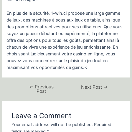
En plus de la sécurité, 1-win.ci propose une large gamme
de jeux, des machines à sous aux jeux de table, ainsi que
des promotions attractives pour ses utilisateurs. Que vous
soyez un joueur débutant ou expérimenté, la plateforme
offre des options pour tous les goûts, permettant ainsi à
chacun de vivre une expérience de jeu enrichissante. En
choisissant judicieusement votre casino en ligne, vous
pouvez vous concentrer sur le plaisir du jeu tout en
maximisant vos opportunités de gains.<
←
Previous
Next Post
→
Post
Leave a Comment
Your email address will not be published.
Required
fields are marked
*