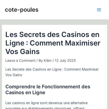
Skip
Post
Main
to
navigation
cote-poules
Men
content
Les Secrets des Casinos en
Ligne : Comment Maximiser
Vos Gains
Leave a Comment
/ By
Kilim
/
12 July 2025
Les Secrets des Casinos en Ligne : Comment Maximiser
Vos Gains
Comprendre le Fonctionnement des
Casinos en Ligne
Les casinos en ligne sont devenus une alternative
populaire aux établissements physiques, offrant