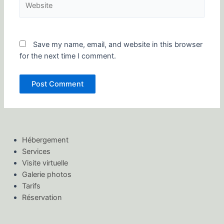
Save my name, email, and website in this browser
for the next time I comment.
Hébergement
Services
Visite virtuelle
Galerie photos
Tarifs
Réservation