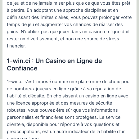
de jeu et de ne jamais miser plus que ce que vous êtes prêt
à perdre. En adoptant une approche disciplinée et en
définissant des limites claires, vous pouvez prolonger votre
temps de jeu et augmenter vos chances de réaliser des
gains. N’oubliez pas que jouer dans un casino en ligne doit
rester un divertissement, et non une source de stress
financier.
1-win.ci : Un Casino en Ligne de
Confiance
1-win.ci s’est imposé comme une plateforme de choix pour
de nombreux joueurs en ligne grâce à sa réputation de
fiabilité et d’équité. En choisissant un casino en ligne avec
une licence appropriée et des mesures de sécurité
robustes, vous pouvez être sûr que vos informations
personnelles et financières sont protégées. Le service
clientèle, disponible pour répondre à vos questions et
préoccupations, est un autre indicateur de la fiabilité d’un
casino en ligne.