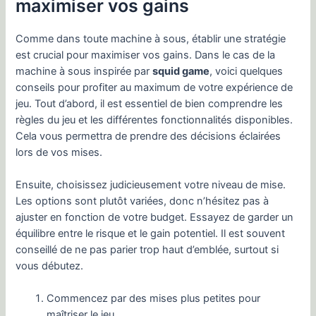
maximiser vos gains
Comme dans toute machine à sous, établir une stratégie
est crucial pour maximiser vos gains. Dans le cas de la
machine à sous inspirée par
squid game
, voici quelques
conseils pour profiter au maximum de votre expérience de
jeu. Tout d’abord, il est essentiel de bien comprendre les
règles du jeu et les différentes fonctionnalités disponibles.
Cela vous permettra de prendre des décisions éclairées
lors de vos mises.
Ensuite, choisissez judicieusement votre niveau de mise.
Les options sont plutôt variées, donc n’hésitez pas à
ajuster en fonction de votre budget. Essayez de garder un
équilibre entre le risque et le gain potentiel. Il est souvent
conseillé de ne pas parier trop haut d’emblée, surtout si
vous débutez.
Commencez par des mises plus petites pour
maîtriser le jeu.