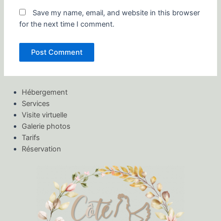
Save my name, email, and website in this browser
for the next time I comment.
Hébergement
Services
Visite virtuelle
Galerie photos
Tarifs
Réservation