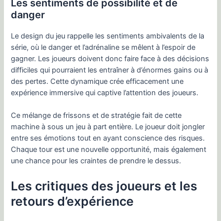
Les sentiments de possibilité et de
danger
Le design du jeu rappelle les sentiments ambivalents de la
série, où le danger et l’adrénaline se mêlent à l’espoir de
gagner. Les joueurs doivent donc faire face à des décisions
difficiles qui pourraient les entraîner à d’énormes gains ou à
des pertes. Cette dynamique crée efficacement une
expérience immersive qui captive l’attention des joueurs.
Ce mélange de frissons et de stratégie fait de cette
machine à sous un jeu à part entière. Le joueur doit jongler
entre ses émotions tout en ayant conscience des risques.
Chaque tour est une nouvelle opportunité, mais également
une chance pour les craintes de prendre le dessus.
Les critiques des joueurs et les
retours d’expérience