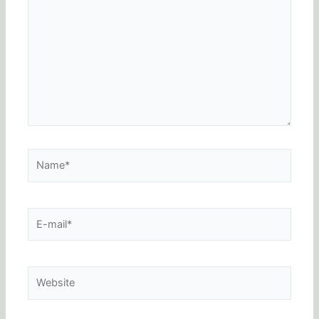
here..
Name*
E-
mail*
Website