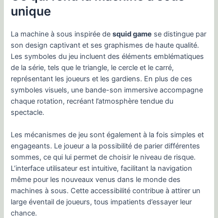
unique
La machine à sous inspirée de
squid game
se distingue par
son design captivant et ses graphismes de haute qualité.
Les symboles du jeu incluent des éléments emblématiques
de la série, tels que le triangle, le cercle et le carré,
représentant les joueurs et les gardiens. En plus de ces
symboles visuels, une bande-son immersive accompagne
chaque rotation, recréant l’atmosphère tendue du
spectacle.
Les mécanismes de jeu sont également à la fois simples et
engageants. Le joueur a la possibilité de parier différentes
sommes, ce qui lui permet de choisir le niveau de risque.
L’interface utilisateur est intuitive, facilitant la navigation
même pour les nouveaux venus dans le monde des
machines à sous. Cette accessibilité contribue à attirer un
large éventail de joueurs, tous impatients d’essayer leur
chance.