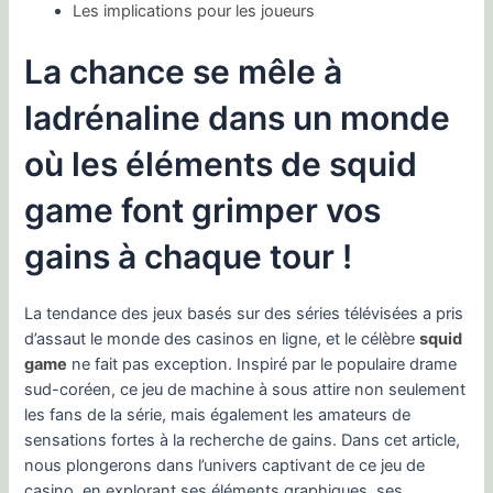
Les implications pour les joueurs
La chance se mêle à
ladrénaline dans un monde
où les éléments de squid
game font grimper vos
gains à chaque tour !
La tendance des jeux basés sur des séries télévisées a pris
d’assaut le monde des casinos en ligne, et le célèbre
squid
game
ne fait pas exception. Inspiré par le populaire drame
sud-coréen, ce jeu de machine à sous attire non seulement
les fans de la série, mais également les amateurs de
sensations fortes à la recherche de gains. Dans cet article,
nous plongerons dans l’univers captivant de ce jeu de
casino, en explorant ses éléments graphiques, ses