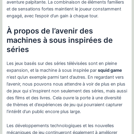
aventure palpitante. La combinaison de éléments familiers
et de sensations fortes maintient le joueur constamment
engagé, avec l’espoir d’un gain à chaque tour.
À propos de l’avenir des
machines à sous inspirées de
séries
Les jeux basés sur des séries télévisées sont en pleine
expansion, et la machine à sous inspirée par
squid game
n’est qu’un exemple parmi tant d’autres. En regardant vers
l’avenir, nous pouvons nous attendre à voir de plus en plus
de jeux qui s’inspirent non seulement des séries, mais aussi
des films et des livres. Cela ouvre la porte à une diversité
de thèmes et d’expériences de jeu qui pourraient capturer
l’intérêt d’un public encore plus large.
Les développements technologiques et les nouvelles
mécaniques de jeu continueront également à améliorer