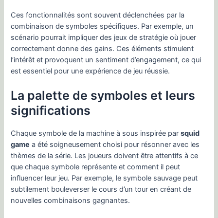
Ces fonctionnalités sont souvent déclenchées par la
combinaison de symboles spécifiques. Par exemple, un
scénario pourrait impliquer des jeux de stratégie où jouer
correctement donne des gains. Ces éléments stimulent
l’intérêt et provoquent un sentiment d’engagement, ce qui
est essentiel pour une expérience de jeu réussie.
La palette de symboles et leurs
significations
Chaque symbole de la machine à sous inspirée par
squid
game
a été soigneusement choisi pour résonner avec les
thèmes de la série. Les joueurs doivent être attentifs à ce
que chaque symbole représente et comment il peut
influencer leur jeu. Par exemple, le symbole sauvage peut
subtilement bouleverser le cours d’un tour en créant de
nouvelles combinaisons gagnantes.