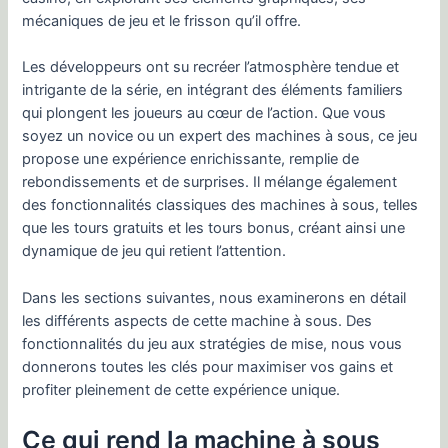
mécaniques de jeu et le frisson qu’il offre.
Les développeurs ont su recréer l’atmosphère tendue et
intrigante de la série, en intégrant des éléments familiers
qui plongent les joueurs au cœur de l’action. Que vous
soyez un novice ou un expert des machines à sous, ce jeu
propose une expérience enrichissante, remplie de
rebondissements et de surprises. Il mélange également
des fonctionnalités classiques des machines à sous, telles
que les tours gratuits et les tours bonus, créant ainsi une
dynamique de jeu qui retient l’attention.
Dans les sections suivantes, nous examinerons en détail
les différents aspects de cette machine à sous. Des
fonctionnalités du jeu aux stratégies de mise, nous vous
donnerons toutes les clés pour maximiser vos gains et
profiter pleinement de cette expérience unique.
Ce qui rend la machine à sous