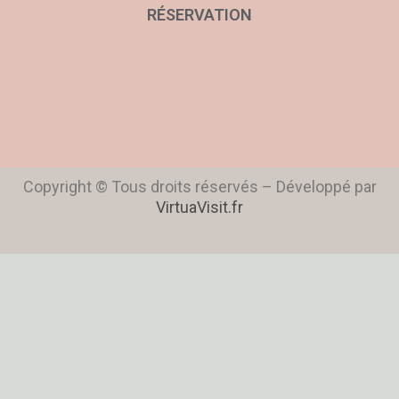
RÉSERVATION
Copyright © Tous droits réservés – Développé par
VirtuaVisit.fr