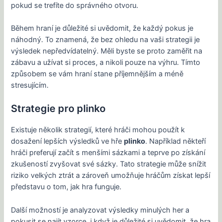
pokud se trefíte do správného otvoru.
Během hraní je důležité si uvědomit, že každý pokus je
náhodný. To znamená, že bez ohledu na vaši strategii je
výsledek nepředvídatelný. Měli byste se proto zaměřit na
zábavu a užívat si proces, a nikoli pouze na výhru. Tímto
způsobem se vám hraní stane příjemnějším a méně
stresujícím.
Strategie pro plinko
Existuje několik strategií, které hráči mohou použít k
dosažení lepších výsledků ve hře
plinko
. Například někteří
hráči preferují začít s menšími sázkami a teprve po získání
zkušeností zvyšovat své sázky. Tato strategie může snížit
riziko velkých ztrát a zároveň umožňuje hráčům získat lepší
představu o tom, jak hra funguje.
Další možností je analyzovat výsledky minulých her a
pokusit se najít vzorce, i když je důležité si uvědomit, že hra