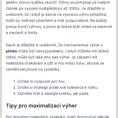
jakého otvoru kulička skončí. Výhry se pohybují od malých
částek po vysoké multiplikátory až 1000x. Je důležité si
uvědomit, že i když je šance na vysokou výhru přitažlivá,
hráči by měli být obezřetní a hrát zodpovědně. Ne každý
pokus končí výhrou, a proto je dobré brát ohled na bankroll
a nastavit si limity.
Navíc je důležité si uvědomit, že mechanismus výher v
plinko
může být nevyzpytatelný. I když můžete mít dobré
štěstí, může být také dny bez výher. Je zásadní mít
realistická očekávání a užít si hru místo toho, abyste se
zaměřovali pouze na výsledky.
Určete si rozpočet pro hru.
Zvolte si strategii podle své tolerance k riziku.
Začněte hrát a sledujte kuličku, jak padá.
Tipy pro maximalizaci výher
Pro dosažení nejlepších výsledků, hráči doporučují několik