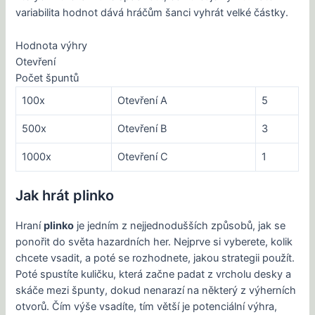
variabilita hodnot dává hráčům šanci vyhrát velké částky.
Hodnota výhry
Otevření
Počet špuntů
100x
Otevření A
5
500x
Otevření B
3
1000x
Otevření C
1
Jak hrát plinko
Hraní
plinko
je jedním z nejjednodušších způsobů, jak se
ponořit do světa hazardních her. Nejprve si vyberete, kolik
chcete vsadit, a poté se rozhodnete, jakou strategii použít.
Poté spustíte kuličku, která začne padat z vrcholu desky a
skáče mezi špunty, dokud nenarazí na některý z výherních
otvorů. Čím výše vsadíte, tím větší je potenciální výhra,