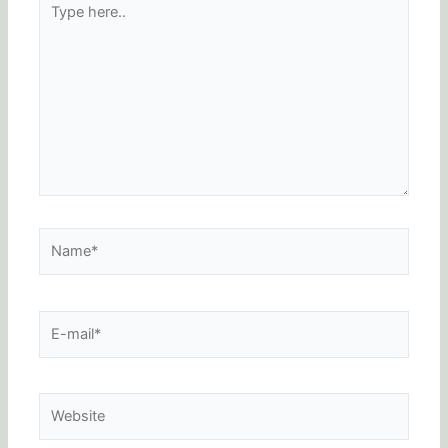
here..
Name*
E-
mail*
Website