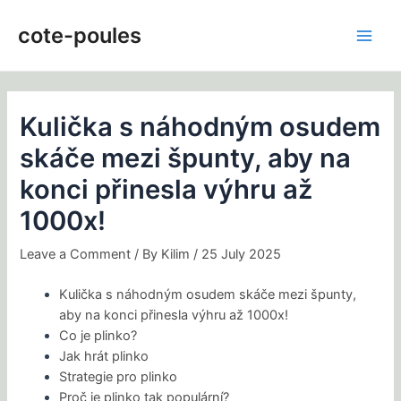
Skip
Post
Main
to
navigation
cote-poules
Men
content
Kulička s náhodným osudem
skáče mezi špunty, aby na
konci přinesla výhru až
1000x!
Leave a Comment
/ By
Kilim
/
25 July 2025
Kulička s náhodným osudem skáče mezi špunty,
aby na konci přinesla výhru až 1000x!
Co je plinko?
Jak hrát plinko
Strategie pro plinko
Proč je plinko tak populární?