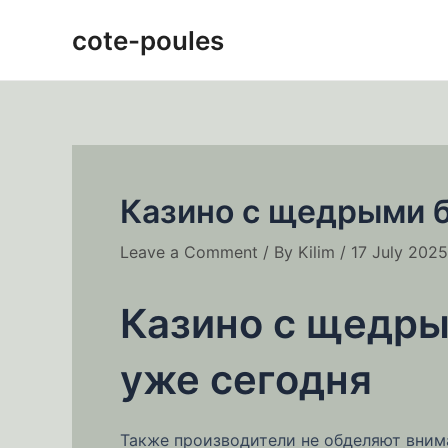
Skip
Post
cote-poules
to
navigation
content
Казино с щедрыми б
Leave a Comment
/ By
Kilim
/
17 July 2025
Казино с щедры
уже сегодня
Также производители не обделяют внима