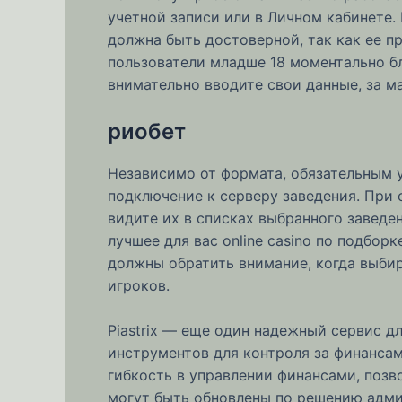
учетной записи или в Личном кабинете
должна быть достоверной, так как ее п
пользователи младше 18 моментально бл
внимательно вводите свои данные, за м
риобет
Независимо от формата, обязательным у
подключение к серверу заведения. При 
видите их в списках выбранного заведе
лучшее для вас online casino по подбор
должны обратить внимание, когда выбир
игроков.
Piastrix — еще один надежный сервис 
инструментов для контроля за финанса
гибкость в управлении финансами, позв
могут быть обновлены по решению адми