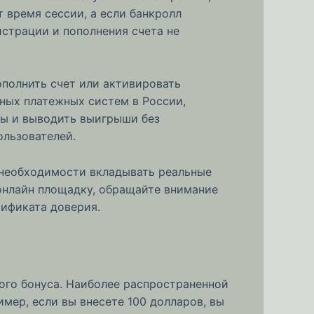
 время сессии, а если банкролл
истрации и пополнения счета не
ополнить счет или активировать
нных платежных систем в России,
ы и выводить выигрыши без
ользователей.
необходимости вкладывать реальные
онлайн площадку, обращайте внимание
тификата доверия.
ого бонуса. Наиболее распространенной
имер, если вы внесете 100 долларов, вы