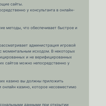
ющие сайты.
средственно у консультанта в онлайн-
ие методы, что обеспечивает быстрое и
 рассматривает администрация игровой
 с моментальным исходом. В некоторых
фицированных и не верифицированных
ших сайтов можно непосредственно у
ших казино вы должны приложить
и онлайн казино, которое несовместимо
ерсональными данными при открытии