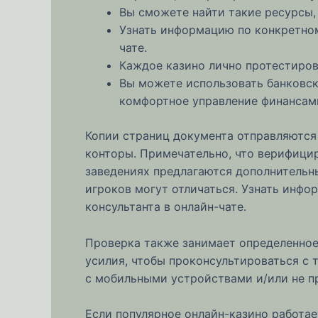
Вы сможете найти такие ресурсы,
Узнать информацию по конкретном
чате.
Каждое казино лично протестиров
Вы можете использовать банковск
комфортное управление финансам
Копии страниц документа отправляются
конторы. Примечательно, что верифици
заведениях предлагаются дополнительн
игроков могут отличаться. Узнать инфо
консультанта в онлайн-чате.
Проверка также занимает определенное
усилия, чтобы проконсультироваться с 
с мобильными устройствами и/или не п
Если популярное онлайн-казино работае