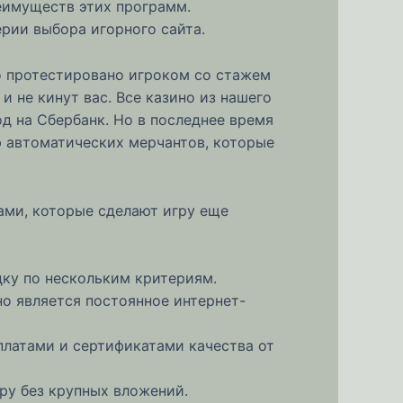
реимуществ этих программ.
рии выбора игорного сайта.
но протестировано игроком со стажем
и не кинут вас. Все казино из нашего
д на Сбербанк. Но в последнее время
ю автоматических мерчантов, которые
ами, которые сделают игру еще
дку по нескольким критериям.
но является постоянное интернет-
платами и сертификатами качества от
гру без крупных вложений.