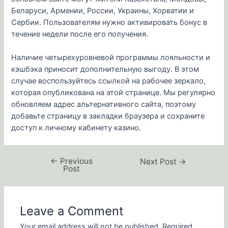
Беларуси, Армении, России, Украины, Хорватии и
Сербии. Пользователям нужно активировать бонус в
течение недели после его получения.
Наличие четырехуровневой программы лояльности и
кэшбэка приносит дополнительную выгоду. В этом
случае воспользуйтесь ссылкой на рабочее зеркало,
которая опубликована на этой странице. Мы регулярно
обновляем адрес альтернативного сайта, поэтому
добавьте страницу в закладки браузера и сохраните
доступ к личному кабинету казино.
←
Previous
Next Post
→
Post
Leave a Comment
Your email address will not be published.
Required