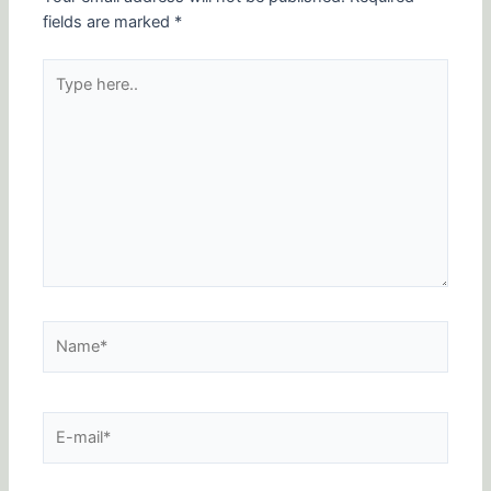
fields are marked
*
Type
here..
Name*
E-
mail*