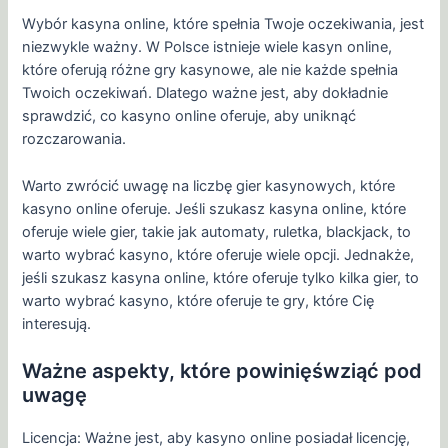
Wybór kasyna online, które spełnia Twoje oczekiwania, jest
niezwykle ważny. W Polsce istnieje wiele kasyn online,
które oferują różne gry kasynowe, ale nie każde spełnia
Twoich oczekiwań. Dlatego ważne jest, aby dokładnie
sprawdzić, co kasyno online oferuje, aby uniknąć
rozczarowania.
Warto zwrócić uwagę na liczbę gier kasynowych, które
kasyno online oferuje. Jeśli szukasz kasyna online, które
oferuje wiele gier, takie jak automaty, ruletka, blackjack, to
warto wybrać kasyno, które oferuje wiele opcji. Jednakże,
jeśli szukasz kasyna online, które oferuje tylko kilka gier, to
warto wybrać kasyno, które oferuje te gry, które Cię
interesują.
Ważne aspekty, które powinięśwziąć pod
uwagę
Licencja: Ważne jest, aby kasyno online posiadał licencję,