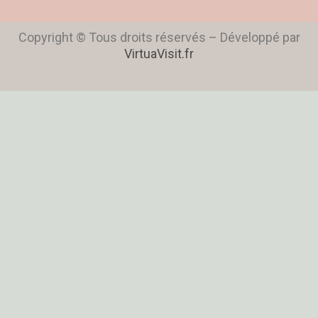
Copyright © Tous droits réservés – Développé par
VirtuaVisit.fr