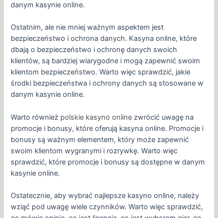
danym kasynie online.
Ostatnim, ale nie mniej ważnym aspektem jest
bezpieczeństwo i ochrona danych. Kasyna online, które
dbają o bezpieczeństwo i ochronę danych swoich
klientów, są bardziej wiarygodne i mogą zapewnić swoim
klientom bezpieczeństwo. Warto więc sprawdzić, jakie
środki bezpieczeństwa i ochrony danych są stosowane w
danym kasynie online.
Warto również
polskie kasyno online
zwrócić uwagę na
promocje i bonusy, które oferują kasyna online. Promocje i
bonusy są ważnym elementem, który może zapewnić
swoim klientom wygranymi i rozrywkę. Warto więc
sprawdzić, które promocje i bonusy są dostępne w danym
kasynie online.
Ostatecznie, aby wybrać najlepsze kasyno online, należy
wziąć pod uwagę wiele czynników. Warto więc sprawdzić,
co mówią opinie, co jest licencją, co jest wyborem gier, co