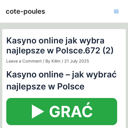
Skip
Post
Main
to
navigation
cote-poules
Men
content
Kasyno online jak wybra
najlepsze w Polsce.672 (2)
Leave a Comment
/ By
Kilim
/
21 July 2025
Kasyno online – jak wybrać
najlepsze w Polsce
▶️ GRAĆ