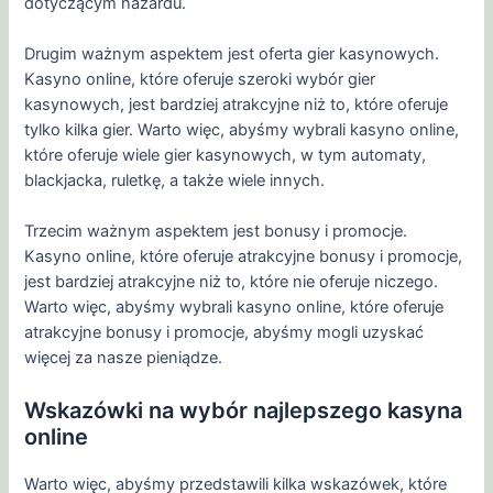
dotyczącym hazardu.
Drugim ważnym aspektem jest oferta gier kasynowych.
Kasyno online, które oferuje szeroki wybór gier
kasynowych, jest bardziej atrakcyjne niż to, które oferuje
tylko kilka gier. Warto więc, abyśmy wybrali kasyno online,
które oferuje wiele gier kasynowych, w tym automaty,
blackjacka, ruletkę, a także wiele innych.
Trzecim ważnym aspektem jest bonusy i promocje.
Kasyno online, które oferuje atrakcyjne bonusy i promocje,
jest bardziej atrakcyjne niż to, które nie oferuje niczego.
Warto więc, abyśmy wybrali kasyno online, które oferuje
atrakcyjne bonusy i promocje, abyśmy mogli uzyskać
więcej za nasze pieniądze.
Wskazówki na wybór najlepszego kasyna
online
Warto więc, abyśmy przedstawili kilka wskazówek, które