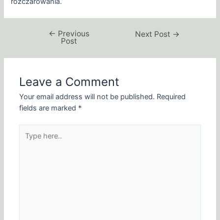
rozczarowania.
←
Previous
Next Post
→
Post
Leave a Comment
Your email address will not be published.
Required
fields are marked
*
Type
here..