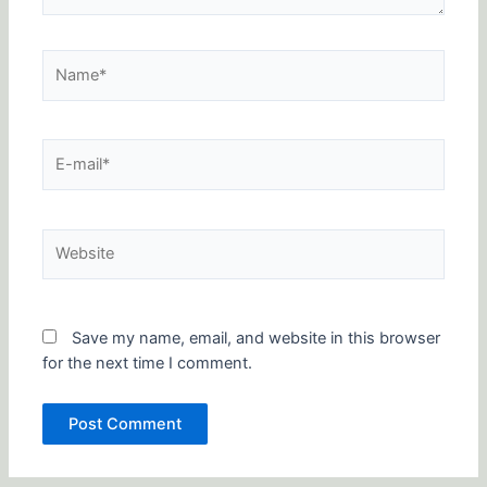
Name*
E-
mail*
Website
Save my name, email, and website in this browser
for the next time I comment.