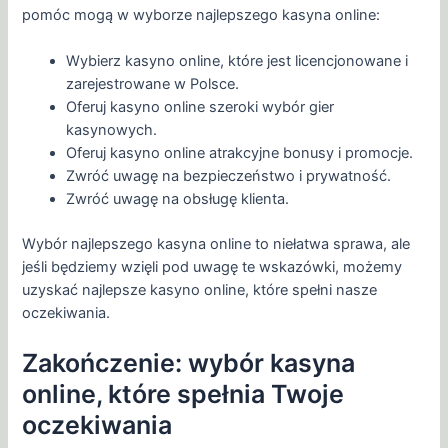
pomóc mogą w wyborze najlepszego kasyna online:
Wybierz kasyno online, które jest licencjonowane i
zarejestrowane w Polsce.
Oferuj kasyno online szeroki wybór gier
kasynowych.
Oferuj kasyno online atrakcyjne bonusy i promocje.
Zwróć uwagę na bezpieczeństwo i prywatność.
Zwróć uwagę na obsługę klienta.
Wybór najlepszego kasyna online to niełatwa sprawa, ale
jeśli będziemy wzięli pod uwagę te wskazówki, możemy
uzyskać najlepsze kasyno online, które spełni nasze
oczekiwania.
Zakończenie: wybór kasyna
online, które spełnia Twoje
oczekiwania