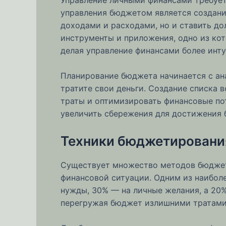
управления бюджетом является создание
доходами и расходами, но и ставить д
инструменты и приложения, одно из к
делая управление финансами более инт
Планирование бюджета начинается с ана
тратите свои деньги. Создание списка 
траты и оптимизировать финансовые по
увеличить сбережения для достижения 
Техники бюджетирования
Существует множество методов бюджети
финансовой ситуации. Одним из наиболе
нужды, 30% — на личные желания, а 20%
перегружая бюджет излишними тратами