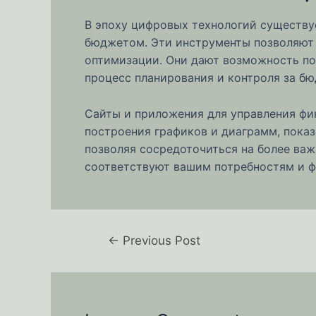
В эпоху цифровых технологий существу
бюджетом. Эти инструменты позволяют 
оптимизации. Они дают возможность по
процесс планирования и контроля за б
Сайты и приложения для управления фи
построения графиков и диаграмм, пока
позволяя сосредоточиться на более ва
соответствуют вашим потребностям и 
←
Previous Post