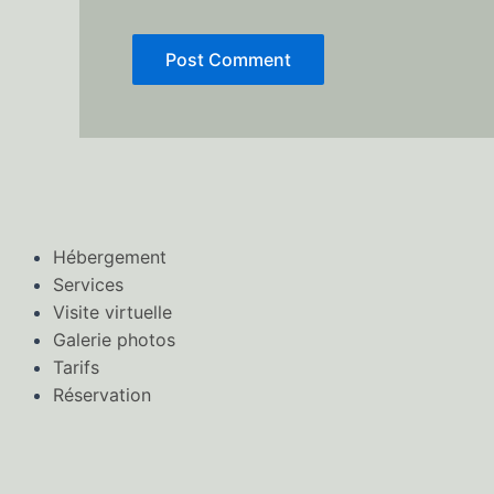
Hébergement
Services
Visite virtuelle
Galerie photos
Tarifs
Réservation