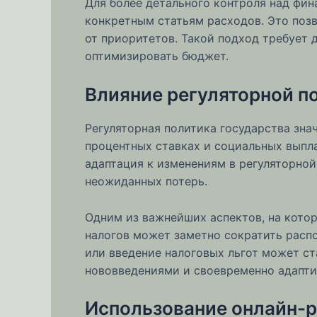
Для более детального контроля над фи
конкретным статьям расходов. Это позв
от приоритетов. Такой подход требует 
оптимизировать бюджет.
Влияние регуляторной п
Регуляторная политика государства зна
процентных ставках и социальных выпла
адаптация к изменениям в регуляторной
неожиданных потерь.
Одним из важнейших аспектов, на кото
налогов может заметно сократить расп
или введение налоговых льгот может ст
нововведениями и своевременно адапти
Использование онлайн-