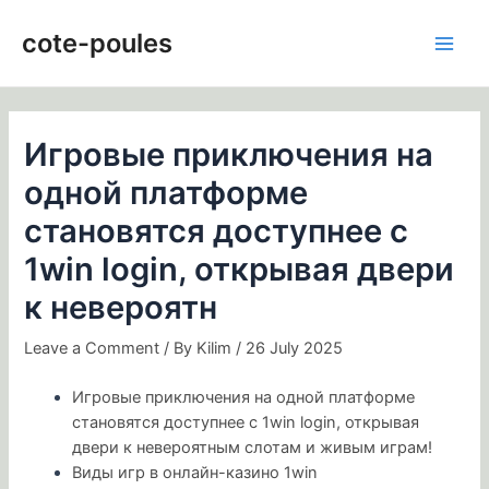
Skip
Post
Main
to
navigation
cote-poules
Men
content
Игровые приключения на
одной платформе
становятся доступнее с
1win login, открывая двери
к невероятн
Leave a Comment
/ By
Kilim
/
26 July 2025
Игровые приключения на одной платформе
становятся доступнее с 1win login, открывая
двери к невероятным слотам и живым играм!
Виды игр в онлайн-казино 1win