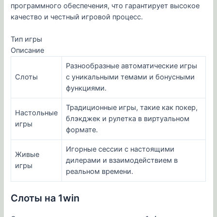
программного обеспечения, что гарантирует высокое
качество и честный игровой процесс.
Тип игры
Описание
Разнообразные автоматические игры
Слоты
с уникальными темами и бонусными
функциями.
Традиционные игры, такие как покер,
Настольные
блэкджек и рулетка в виртуальном
игры
формате.
Игорные сессии с настоящими
Живые
дилерами и взаимодействием в
игры
реальном времени.
Слоты на 1win