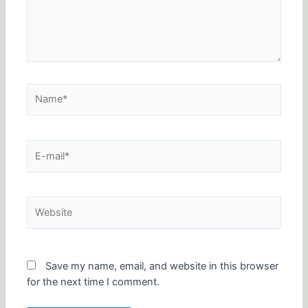
Name*
E-
mail*
Website
Save my name, email, and website in this browser
for the next time I comment.