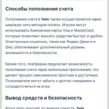
Способы пополнения счета
Пополнение счета в
1win
также осуществляется через
широкую сеть методов оплаты. Игроки могут
использовать банковские карты Visa и MasterCard,
которые позволяют вносить средства быстро и удобно.
Электронные кошельки, такие как Яндекс.Деньги и
Qiwi, обеспечивают дополнительный уровень
анонимности и безопасности.
Кроме того, платформа предлагает возможность
пополнения счета через мобильные приложения, что
делает процесс максимально простым и доступным.
Пользователи могут забыть о долгих ожиданиях и
сосредоточиться на игре.
Вывод средств и безопасность
Когда дело доходит до вывода средств,
1win