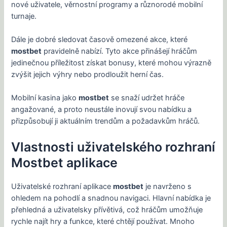
nové uživatele, věrnostní programy a různorodé mobilní
turnaje.
Dále je dobré sledovat časově omezené akce, které
mostbet
pravidelně nabízí. Tyto akce přinášejí hráčům
jedinečnou příležitost získat bonusy, které mohou výrazně
zvýšit jejich výhry nebo prodloužit herní čas.
Mobilní kasina jako
mostbet
se snaží udržet hráče
angažované, a proto neustále inovují svou nabídku a
přizpůsobují ji aktuálním trendům a požadavkům hráčů.
Vlastnosti uživatelského rozhraní
Mostbet aplikace
Uživatelské rozhraní aplikace
mostbet
je navrženo s
ohledem na pohodlí a snadnou navigaci. Hlavní nabídka je
přehledná a uživatelsky přívětivá, což hráčům umožňuje
rychle najít hry a funkce, které chtějí používat. Mnoho