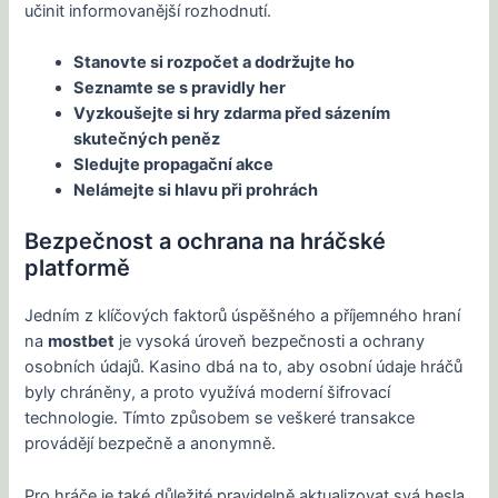
učinit informovanější rozhodnutí.
Stanovte si rozpočet a dodržujte ho
Seznamte se s pravidly her
Vyzkoušejte si hry zdarma před sázením
skutečných peněz
Sledujte propagační akce
Nelámejte si hlavu při prohrách
Bezpečnost a ochrana na hráčské
platformě
Jedním z klíčových faktorů úspěšného a příjemného hraní
na
mostbet
je vysoká úroveň bezpečnosti a ochrany
osobních údajů. Kasino dbá na to, aby osobní údaje hráčů
byly chráněny, a proto využívá moderní šifrovací
technologie. Tímto způsobem se veškeré transakce
provádějí bezpečně a anonymně.
Pro hráče je také důležité pravidelně aktualizovat svá hesla