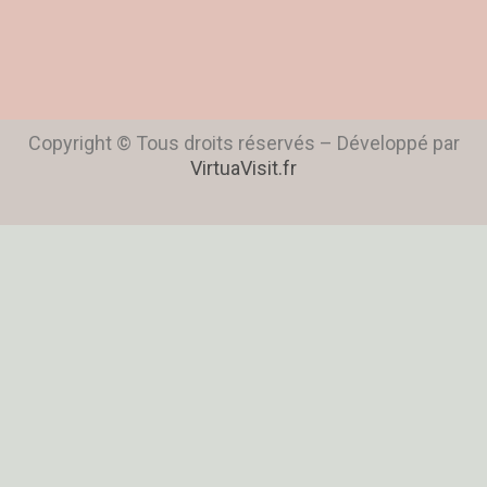
Copyright © Tous droits réservés – Développé par
VirtuaVisit.fr