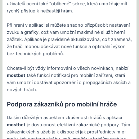
uživatelů ocení také “oblíbené” sekce, která umožňuje mít
rychlý přístup k nejčastěji hrám.
Při hraní v aplikaci si můžete snadno přizpůsobit nastavení
zvuku a grafiky, což vám umožní maximálně si užít herní
zážitek. Aplikace je pravidelně aktualizována, což znamená,
že hráči mohou očekávat nové funkce a optimální výkon
bez technických problémů.
Chcete-li být vždy informováni o všech novinkách, nabízí
mostbet
také funkci notifikací pro mobilní zařízení, která
vám umožní dostávat upozornění o propagačních akcích a
nových hrách.
Podpora zákazníků pro mobilní hráče
Dalším důležitým aspektem zkušenosti hráčů s aplikací
mostbet
je dostupnost efektivní zákaznické podpory. Tým
zákaznických služeb je k dispozici jak prostřednictvím e-
mailu, tak chatové služby, což umožňuje hráčům rychle a