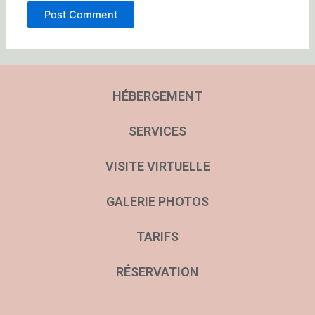
HÉBERGEMENT
SERVICES
VISITE VIRTUELLE
GALERIE PHOTOS
TARIFS
RÉSERVATION