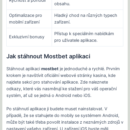
Rychlost a pohodlí
obsahu.
Optimalizace pro
Hladký chod na různých typech
mobilní zařízení
zařízení.
Přístup k speciálním nabídkám
Exkluzivní bonusy
pro uživatele aplikace.
Jak stáhnout Mostbet aplikaci
Stáhnout aplikaci
mostbet
je jednoduché a rychlé. Prvním
krokem je navštívit oficiální webové stránky kasina, kde
najdete sekci pro stahování aplikace. Zde naleznete
odkazy, které vás nasměrují ke stažení pro váš operační
systém, ať už se jedná o Android nebo iOS.
Po stáhnutí aplikace ji budete muset nainstalovat. V
případě, že se stahujete do mobily se systémem Android,
může být také třeba povolit instalace z neznámých zdrojů v
nastavení vašeho zařízení. U zařízení iOS byste měli