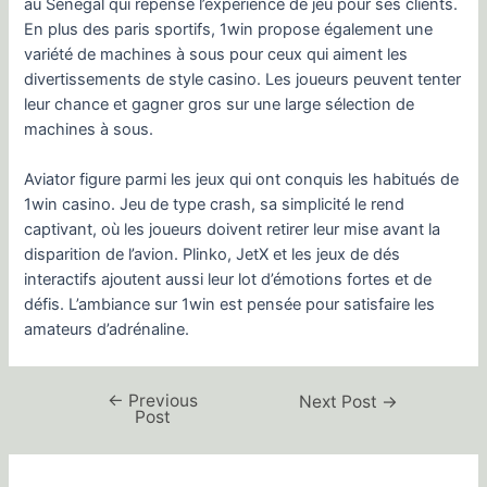
au Sénégal qui repense l’expérience de jeu pour ses clients.
En plus des paris sportifs, 1win propose également une
variété de machines à sous pour ceux qui aiment les
divertissements de style casino. Les joueurs peuvent tenter
leur chance et gagner gros sur une large sélection de
machines à sous.
Aviator figure parmi les jeux qui ont conquis les habitués de
1win casino. Jeu de type crash, sa simplicité le rend
captivant, où les joueurs doivent retirer leur mise avant la
disparition de l’avion. Plinko, JetX et les jeux de dés
interactifs ajoutent aussi leur lot d’émotions fortes et de
défis. L’ambiance sur 1win est pensée pour satisfaire les
amateurs d’adrénaline.
←
Previous
Next Post
→
Post