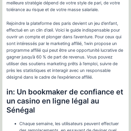
meilleure stratégie dépend de votre style de pari, de votre
tolérance au risque et de votre masse salariale.
Rejoindre la plateforme des paris devient un jeu d’enfant,
effectué en un clin d’œil. Voici le guide indispensable pour
ouvrir un compte et plonger dans l’aventure. Pour ceux qui
sont intéressés par le marketing affilié, 1win propose un
programme affilié qui peut être une opportunité lucrative de
gagner jusqu’à 60 % de part de revenus. Vous pouvez
utiliser des soutiens marketing prêts à l’emploi, suivre de
près les statistiques et interagir avec un responsable
désigné dans le cadre de l’expérience affilié.
in: Un bookmaker de confiance et
un casino en ligne légal au
Sénégal
Chaque semaine, les utilisateurs peuvent effectuer
des remplacements, en essayant de deviner quel