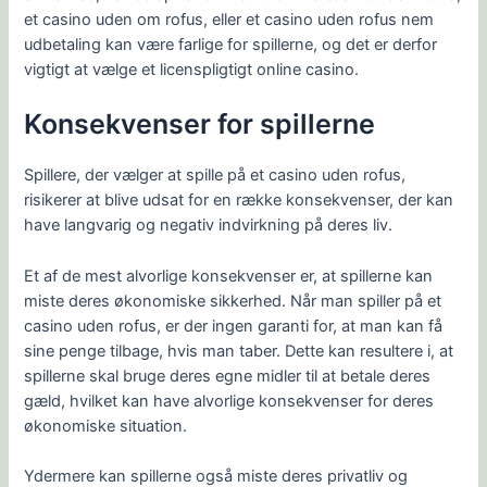
et casino uden om rofus, eller et casino uden rofus nem
udbetaling kan være farlige for spillerne, og det er derfor
vigtigt at vælge et licenspligtigt online casino.
Konsekvenser for spillerne
Spillere, der vælger at spille på et casino uden rofus,
risikerer at blive udsat for en række konsekvenser, der kan
have langvarig og negativ indvirkning på deres liv.
Et af de mest alvorlige konsekvenser er, at spillerne kan
miste deres økonomiske sikkerhed. Når man spiller på et
casino uden rofus, er der ingen garanti for, at man kan få
sine penge tilbage, hvis man taber. Dette kan resultere i, at
spillerne skal bruge deres egne midler til at betale deres
gæld, hvilket kan have alvorlige konsekvenser for deres
økonomiske situation.
Ydermere kan spillerne også miste deres privatliv og