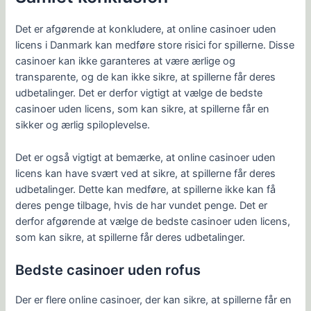
Det er afgørende at konkludere, at online casinoer uden
licens i Danmark kan medføre store risici for spillerne. Disse
casinoer kan ikke garanteres at være ærlige og
transparente, og de kan ikke sikre, at spillerne får deres
udbetalinger. Det er derfor vigtigt at vælge de bedste
casinoer uden licens, som kan sikre, at spillerne får en
sikker og ærlig spiloplevelse.
Det er også vigtigt at bemærke, at online casinoer uden
licens kan have svært ved at sikre, at spillerne får deres
udbetalinger. Dette kan medføre, at spillerne ikke kan få
deres penge tilbage, hvis de har vundet penge. Det er
derfor afgørende at vælge de bedste casinoer uden licens,
som kan sikre, at spillerne får deres udbetalinger.
Bedste casinoer uden rofus
Der er flere online casinoer, der kan sikre, at spillerne får en