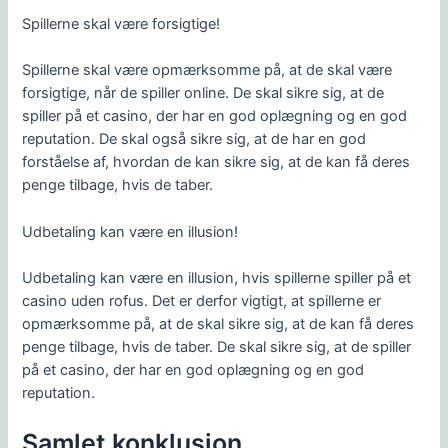
Spillerne skal være forsigtige!
Spillerne skal være opmærksomme på, at de skal være
forsigtige, når de spiller online. De skal sikre sig, at de
spiller på et casino, der har en god oplægning og en god
reputation. De skal også sikre sig, at de har en god
forståelse af, hvordan de kan sikre sig, at de kan få deres
penge tilbage, hvis de taber.
Udbetaling kan være en illusion!
Udbetaling kan være en illusion, hvis spillerne spiller på et
casino uden rofus. Det er derfor vigtigt, at spillerne er
opmærksomme på, at de skal sikre sig, at de kan få deres
penge tilbage, hvis de taber. De skal sikre sig, at de spiller
på et casino, der har en god oplægning og en god
reputation.
Samlet konklusion