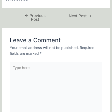
←
Previous
Next Post
→
Post
Leave a Comment
Your email address will not be published.
Required
fields are marked
*
Type
here..