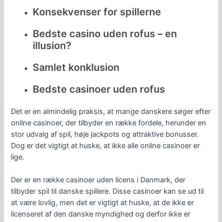
Konsekvenser for spillerne
Bedste casino uden rofus – en
illusion?
Samlet konklusion
Bedste casinoer uden rofus
Det er en almindelig praksis, at mange danskere søger efter
online casinoer, der tilbyder en række fordele, herunder en
stor udvalg af spil, høje jackpots og attraktive bonusser.
Dog er det vigtigt at huske, at ikke alle online casinoer er
lige.
Der er en række casinoer uden licens i Danmark, der
tilbyder spil til danske spillere. Disse casinoer kan se ud til
at være lovlig, men det er vigtigt at huske, at de ikke er
licenseret af den danske myndighed og derfor ikke er