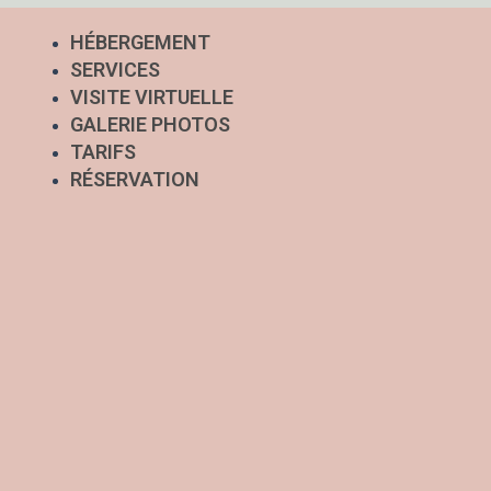
HÉBERGEMENT
SERVICES
VISITE VIRTUELLE
GALERIE PHOTOS
TARIFS
RÉSERVATION