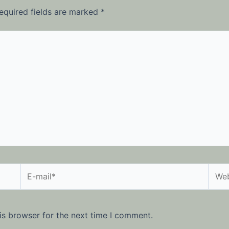
equired fields are marked
*
E-
Webs
mail*
is browser for the next time I comment.