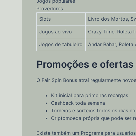
Jogos populares
Provedores
Slots
Livro dos Mortos, S
Jogos ao vivo
Crazy Time, Roleta 
Jogos de tabuleiro
Andar Bahar, Roleta 
Promoções e ofertas 
O Fair Spin Bonus atrai regularmente novo
Kit inicial para primeiras recargas
Cashback toda semana
Torneios e sorteios todos os dias c
Criptomoeda própria que pode ser r
Existe também um Programa para usuários V