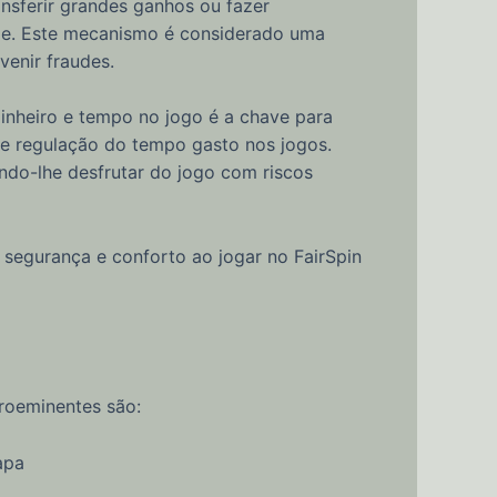
ansferir grandes ganhos ou fazer
dade. Este mecanismo é considerado uma
venir fraudes.
nheiro e tempo no jogo é a chave para
e regulação do tempo gasto nos jogos.
ndo-lhe desfrutar do jogo com riscos
egurança e conforto ao jogar no FairSpin
proeminentes são:
apa