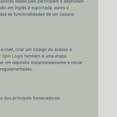
gadores desse país participem e desfrutem
são em inglês é suportada, euros e
das as funcionalidades de um cassino
 e-mail, criar um código de acesso e
r Spin Login
também é uma etapa
er um depósito instantaneamente e iniciar
s regulamentadas.
 dos principais fornecedores: