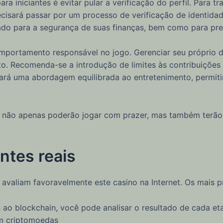
 iniciantes é evitar pular a verificação do perfil. Para tr
recisará passar por um processo de verificação de identi
izado para a segurança de suas finanças, bem como para pre
ortamento responsável no jogo. Gerenciar seu próprio di
. Recomenda-se a introdução de limites às contribuições 
oiará uma abordagem equilibrada ao entretenimento, permiti
ão apenas poderão jogar com prazer, mas também terão s
ntes reais
avaliam favoravelmente este casino na Internet. Os mais 
 ao blockchain, você pode analisar o resultado de cada et
em criptomoedas