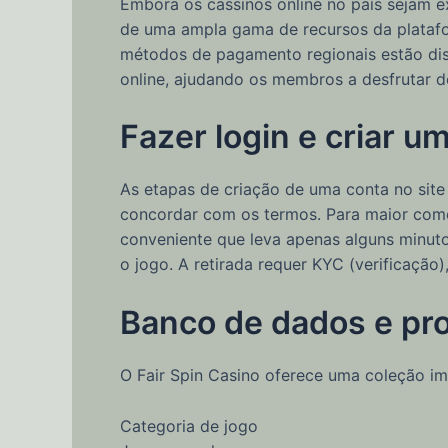
Embora os cassinos online no país sejam e
de uma ampla gama de recursos da platafor
métodos de pagamento regionais estão disp
online, ajudando os membros a desfrutar d
Fazer login e criar um
As etapas de criação de uma conta no site 
concordar com os termos. Para maior como
conveniente que leva apenas alguns minuto
o jogo. A retirada requer KYC (verificação
Banco de dados e pr
O Fair Spin Casino oferece uma coleção im
Categoria de jogo