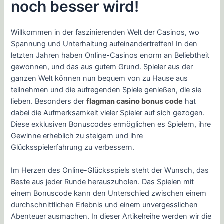
noch besser wird!
Willkommen in der faszinierenden Welt der Casinos, wo
Spannung und Unterhaltung aufeinandertreffen! In den
letzten Jahren haben Online-Casinos enorm an Beliebtheit
gewonnen, und das aus gutem Grund. Spieler aus der
ganzen Welt können nun bequem von zu Hause aus
teilnehmen und die aufregenden Spiele genießen, die sie
lieben. Besonders der
flagman casino bonus code
hat
dabei die Aufmerksamkeit vieler Spieler auf sich gezogen.
Diese exklusiven Bonuscodes ermöglichen es Spielern, ihre
Gewinne erheblich zu steigern und ihre
Glücksspielerfahrung zu verbessern.
Im Herzen des Online-Glücksspiels steht der Wunsch, das
Beste aus jeder Runde herauszuholen. Das Spielen mit
einem Bonuscode kann den Unterschied zwischen einem
durchschnittlichen Erlebnis und einem unvergesslichen
Abenteuer ausmachen. In dieser Artikelreihe werden wir die