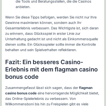
die Tools und Beratungsstellen, die die Casinos
anbieten.
Wenn Sie diese Tipps befolgen, werden Sie nicht nur Ihre
Gewinne maximieren können, sondern auch Ihr
Gesamterlebnis verbessern. Das Wichtigste ist, sich daran
zu erinnern, dass Glücksspiel in erster Linie zur
Unterhaltung gedacht ist und nicht als Einkommensquelle
dienen sollte. Ein Glücksspieler sollte immer die Kontrolle
behalten und sein Spielverhalten reflektieren.
Fazit: Ein besseres Casino-
Erlebnis mit dem flagman casino
bonus code
Zusammengefasst lässt sich sagen, dass der
flagman
casino bonus code
eine hervorragende Möglichkeit bietet,
das Online-Spielerlebnis zu verbessern. Von
Willkommensboni bis hin zu Freispielen gibt es viele