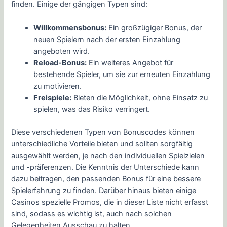
finden. Einige der gängigen Typen sind:
Willkommensbonus:
Ein großzügiger Bonus, der
neuen Spielern nach der ersten Einzahlung
angeboten wird.
Reload-Bonus:
Ein weiteres Angebot für
bestehende Spieler, um sie zur erneuten Einzahlung
zu motivieren.
Freispiele:
Bieten die Möglichkeit, ohne Einsatz zu
spielen, was das Risiko verringert.
Diese verschiedenen Typen von Bonuscodes können
unterschiedliche Vorteile bieten und sollten sorgfältig
ausgewählt werden, je nach den individuellen Spielzielen
und -präferenzen. Die Kenntnis der Unterschiede kann
dazu beitragen, den passenden Bonus für eine bessere
Spielerfahrung zu finden. Darüber hinaus bieten einige
Casinos spezielle Promos, die in dieser Liste nicht erfasst
sind, sodass es wichtig ist, auch nach solchen
Gelegenheiten Ausschau zu halten.