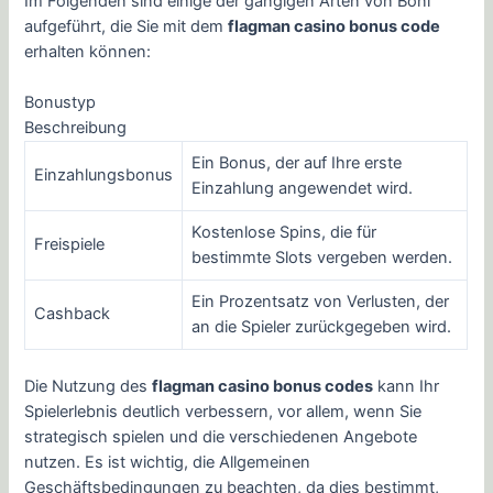
Im Folgenden sind einige der gängigen Arten von Boni
aufgeführt, die Sie mit dem
flagman casino bonus code
erhalten können:
Bonustyp
Beschreibung
Ein Bonus, der auf Ihre erste
Einzahlungsbonus
Einzahlung angewendet wird.
Kostenlose Spins, die für
Freispiele
bestimmte Slots vergeben werden.
Ein Prozentsatz von Verlusten, der
Cashback
an die Spieler zurückgegeben wird.
Die Nutzung des
flagman casino bonus codes
kann Ihr
Spielerlebnis deutlich verbessern, vor allem, wenn Sie
strategisch spielen und die verschiedenen Angebote
nutzen. Es ist wichtig, die Allgemeinen
Geschäftsbedingungen zu beachten, da dies bestimmt,