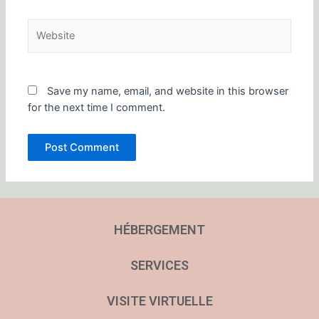
Website
Save my name, email, and website in this browser
for the next time I comment.
HÉBERGEMENT
SERVICES
VISITE VIRTUELLE