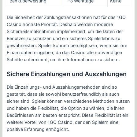
Banküberweisung
1-3 Werktage
Keine
Die Sicherheit der Zahlungstransaktionen hat für das 1GO
Casino höchste Priorität. Deshalb werden moderne
Sicherheitsmaßnahmen implementiert, um die Daten der
Benutzer zu schützen und ein sicheres Spielerlebnis zu
gewährleisten. Spieler können beruhigt sein, wenn sie ihre
Finanzdaten eingeben, da das Casino alle notwendigen
Schritte unternimmt, um ihre Informationen zu sichern.
Sichere Einzahlungen und Auszahlungen
Die Einzahlungs- und Auszahlungsmethoden sind so
gestaltet, dass sie sowohl benutzerfreundlich als auch
sicher sind. Spieler können verschiedene Methoden nutzen
und haben die Flexibilität, die Option zu wählen, die ihren
Bedürfnissen am besten entspricht. Diese Flexibilität ist ein
weiterer Vorteil von 1GO Casino, der den Spielern eine
positive Erfahrung ermöglicht.