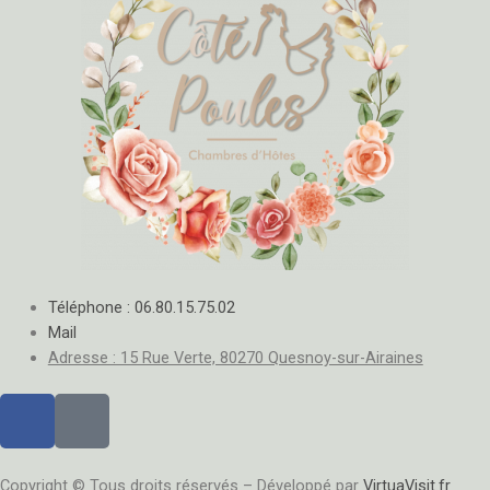
Téléphone : 06.80.15.75.02
Mail
Adresse : 15 Rue Verte, 80270 Quesnoy-sur-Airaines
F
M
a
a
c
p
e
-
Copyright © Tous droits réservés – Développé par
VirtuaVisit.fr