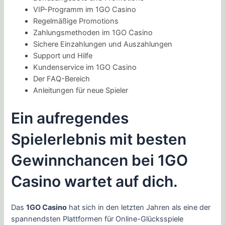
VIP-Programm im 1GO Casino
Regelmäßige Promotions
Zahlungsmethoden im 1GO Casino
Sichere Einzahlungen und Auszahlungen
Support und Hilfe
Kundenservice im 1GO Casino
Der FAQ-Bereich
Anleitungen für neue Spieler
Ein aufregendes
Spielerlebnis mit besten
Gewinnchancen bei 1GO
Casino wartet auf dich.
Das
1GO Casino
hat sich in den letzten Jahren als eine der
spannendsten Plattformen für Online-Glücksspiele