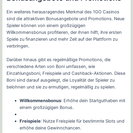
Ein weiteres herausragendes Merkmal des 1GO Casinos
sind die attraktiven Bonusangebote und Promotions. Neue
Spieler können von einem großzügigen
Willkommensbonus profitieren, der ihnen hilft, ihre ersten
Spiele zu finanzieren und mehr Zeit auf der Plattform zu
verbringen.
Darüber hinaus gibt es regelmäßige Promotions, die
verschiedene Arten von Boni umfassen, wie
Einzahlungsboni, Freispiele und Cashback-Aktionen. Diese
Boni sind darauf ausgelegt, die Loyalität der Spieler zu
belohnen und sie zu ermutigen, regelmäßig zu spielen.
Willkommensbonus
: Erhöhe dein Startguthaben mit
einem großzügigen Bonus.
Freispiele
: Nutze Freispiele für bestimmte Slots und
erhöhe deine Gewinnchancen.