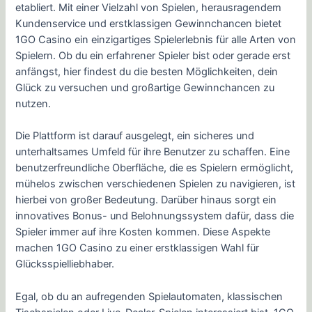
etabliert. Mit einer Vielzahl von Spielen, herausragendem
Kundenservice und erstklassigen Gewinnchancen bietet
1GO Casino ein einzigartiges Spielerlebnis für alle Arten von
Spielern. Ob du ein erfahrener Spieler bist oder gerade erst
anfängst, hier findest du die besten Möglichkeiten, dein
Glück zu versuchen und großartige Gewinnchancen zu
nutzen.
Die Plattform ist darauf ausgelegt, ein sicheres und
unterhaltsames Umfeld für ihre Benutzer zu schaffen. Eine
benutzerfreundliche Oberfläche, die es Spielern ermöglicht,
mühelos zwischen verschiedenen Spielen zu navigieren, ist
hierbei von großer Bedeutung. Darüber hinaus sorgt ein
innovatives Bonus- und Belohnungssystem dafür, dass die
Spieler immer auf ihre Kosten kommen. Diese Aspekte
machen 1GO Casino zu einer erstklassigen Wahl für
Glücksspielliebhaber.
Egal, ob du an aufregenden Spielautomaten, klassischen