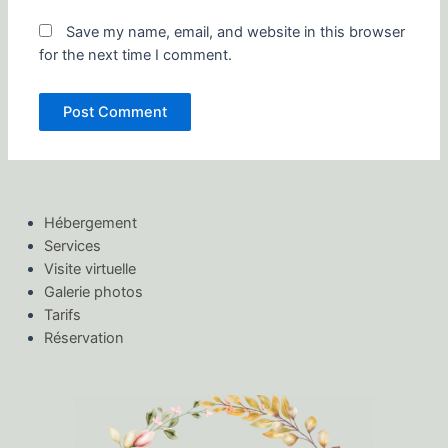
Save my name, email, and website in this browser
for the next time I comment.
Hébergement
Services
Visite virtuelle
Galerie photos
Tarifs
Réservation