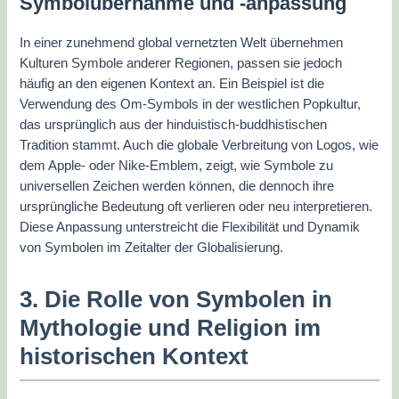
Symbolübernahme und -anpassung
In einer zunehmend global vernetzten Welt übernehmen
Kulturen Symbole anderer Regionen, passen sie jedoch
häufig an den eigenen Kontext an. Ein Beispiel ist die
Verwendung des Om-Symbols in der westlichen Popkultur,
das ursprünglich aus der hinduistisch-buddhistischen
Tradition stammt. Auch die globale Verbreitung von Logos, wie
dem Apple- oder Nike-Emblem, zeigt, wie Symbole zu
universellen Zeichen werden können, die dennoch ihre
ursprüngliche Bedeutung oft verlieren oder neu interpretieren.
Diese Anpassung unterstreicht die Flexibilität und Dynamik
von Symbolen im Zeitalter der Globalisierung.
3. Die Rolle von Symbolen in
Mythologie und Religion im
historischen Kontext