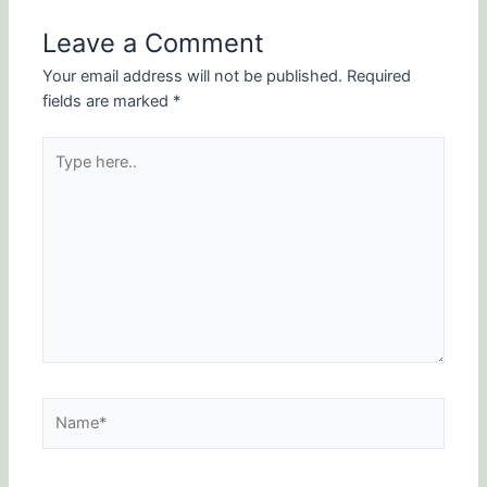
Leave a Comment
Your email address will not be published.
Required
fields are marked
*
Type
here..
Name*