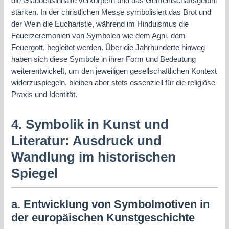
die Glaubensinhalte verkörpern und das Gemeinschaftsgefühl
stärken. In der christlichen Messe symbolisiert das Brot und
der Wein die Eucharistie, während im Hinduismus die
Feuerzeremonien von Symbolen wie dem Agni, dem
Feuergott, begleitet werden. Über die Jahrhunderte hinweg
haben sich diese Symbole in ihrer Form und Bedeutung
weiterentwickelt, um den jeweiligen gesellschaftlichen Kontext
widerzuspiegeln, bleiben aber stets essenziell für die religiöse
Praxis und Identität.
4. Symbolik in Kunst und
Literatur: Ausdruck und
Wandlung im historischen
Spiegel
a. Entwicklung von Symbolmotiven in
der europäischen Kunstgeschichte