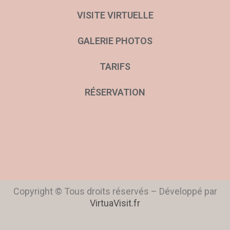
VISITE VIRTUELLE
GALERIE PHOTOS
TARIFS
RÉSERVATION
Copyright © Tous droits réservés – Développé par
VirtuaVisit.fr