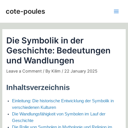
Skip
Post
Main
to
navigation
cote-poules
Men
content
Die Symbolik in der
Geschichte: Bedeutungen
und Wandlungen
Leave a Comment
/ By
Kilim
/
22 January 2025
Inhaltsverzeichnis
Einleitung: Die historische Entwicklung der Symbolik in
verschiedenen Kulturen
Die Wandlungsfähigkeit von Symbolen im Lauf der
Geschichte
Die Rolle von Symbolen in Mythologie und Religion im