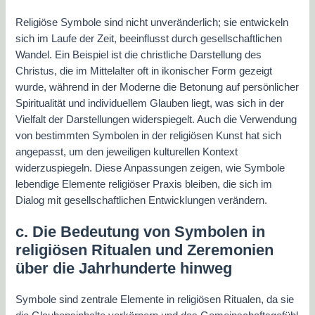
Religiöse Symbole sind nicht unveränderlich; sie entwickeln
sich im Laufe der Zeit, beeinflusst durch gesellschaftlichen
Wandel. Ein Beispiel ist die christliche Darstellung des
Christus, die im Mittelalter oft in ikonischer Form gezeigt
wurde, während in der Moderne die Betonung auf persönlicher
Spiritualität und individuellem Glauben liegt, was sich in der
Vielfalt der Darstellungen widerspiegelt. Auch die Verwendung
von bestimmten Symbolen in der religiösen Kunst hat sich
angepasst, um den jeweiligen kulturellen Kontext
widerzuspiegeln. Diese Anpassungen zeigen, wie Symbole
lebendige Elemente religiöser Praxis bleiben, die sich im
Dialog mit gesellschaftlichen Entwicklungen verändern.
c. Die Bedeutung von Symbolen in
religiösen Ritualen und Zeremonien
über die Jahrhunderte hinweg
Symbole sind zentrale Elemente in religiösen Ritualen, da sie