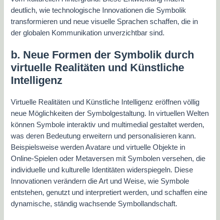
deutlich, wie technologische Innovationen die Symbolik
transformieren und neue visuelle Sprachen schaffen, die in
der globalen Kommunikation unverzichtbar sind.
b. Neue Formen der Symbolik durch
virtuelle Realitäten und Künstliche
Intelligenz
Virtuelle Realitäten und Künstliche Intelligenz eröffnen völlig
neue Möglichkeiten der Symbolgestaltung. In virtuellen Welten
können Symbole interaktiv und multimedial gestaltet werden,
was deren Bedeutung erweitern und personalisieren kann.
Beispielsweise werden Avatare und virtuelle Objekte in
Online-Spielen oder Metaversen mit Symbolen versehen, die
individuelle und kulturelle Identitäten widerspiegeln. Diese
Innovationen verändern die Art und Weise, wie Symbole
entstehen, genutzt und interpretiert werden, und schaffen eine
dynamische, ständig wachsende Symbollandschaft.