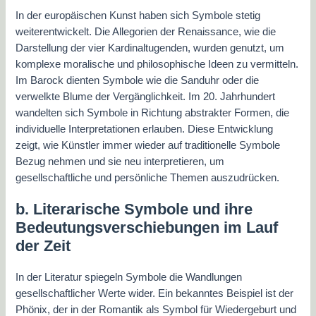
In der europäischen Kunst haben sich Symbole stetig
weiterentwickelt. Die Allegorien der Renaissance, wie die
Darstellung der vier Kardinaltugenden, wurden genutzt, um
komplexe moralische und philosophische Ideen zu vermitteln.
Im Barock dienten Symbole wie die Sanduhr oder die
verwelkte Blume der Vergänglichkeit. Im 20. Jahrhundert
wandelten sich Symbole in Richtung abstrakter Formen, die
individuelle Interpretationen erlauben. Diese Entwicklung
zeigt, wie Künstler immer wieder auf traditionelle Symbole
Bezug nehmen und sie neu interpretieren, um
gesellschaftliche und persönliche Themen auszudrücken.
b. Literarische Symbole und ihre
Bedeutungsverschiebungen im Lauf
der Zeit
In der Literatur spiegeln Symbole die Wandlungen
gesellschaftlicher Werte wider. Ein bekanntes Beispiel ist der
Phönix, der in der Romantik als Symbol für Wiedergeburt und