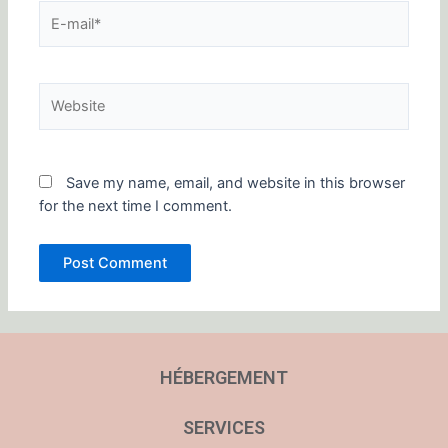
E-
mail*
Website
Save my name, email, and website in this browser
for the next time I comment.
HÉBERGEMENT
SERVICES