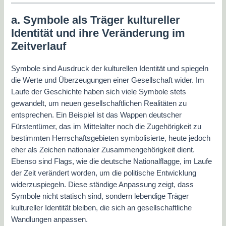
a. Symbole als Träger kultureller
Identität und ihre Veränderung im
Zeitverlauf
Symbole sind Ausdruck der kulturellen Identität und spiegeln
die Werte und Überzeugungen einer Gesellschaft wider. Im
Laufe der Geschichte haben sich viele Symbole stets
gewandelt, um neuen gesellschaftlichen Realitäten zu
entsprechen. Ein Beispiel ist das Wappen deutscher
Fürstentümer, das im Mittelalter noch die Zugehörigkeit zu
bestimmten Herrschaftsgebieten symbolisierte, heute jedoch
eher als Zeichen nationaler Zusammengehörigkeit dient.
Ebenso sind Flags, wie die deutsche Nationalflagge, im Laufe
der Zeit verändert worden, um die politische Entwicklung
widerzuspiegeln. Diese ständige Anpassung zeigt, dass
Symbole nicht statisch sind, sondern lebendige Träger
kultureller Identität bleiben, die sich an gesellschaftliche
Wandlungen anpassen.