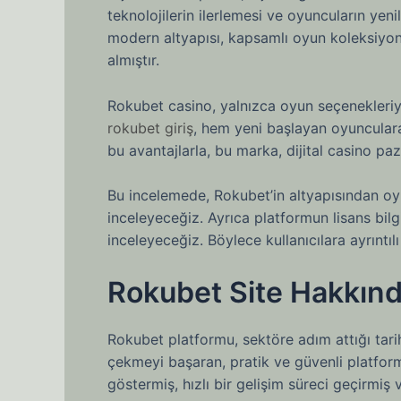
teknolojilerin ilerlemesi ve oyuncuların yen
modern altyapısı, kapsamlı oyun koleksiyon
almıştır.
Rokubet casino, yalnızca oyun seçenekleriy
rokubet giriş
, hem yeni başlayan oyunculara
bu avantajlarla, bu marka, dijital casino pa
Bu incelemede, Rokubet’in altyapısından oyu
inceleyeceğiz. Ayrıca platformun lisans bilg
inceleyeceğiz. Böylece kullanıcılara ayrıntıl
Rokubet Site Hakkınd
Rokubet platformu, sektöre adım attığı tariht
çekmeyi başaran, pratik ve güvenli platform 
göstermiş, hızlı bir gelişim süreci geçirmiş