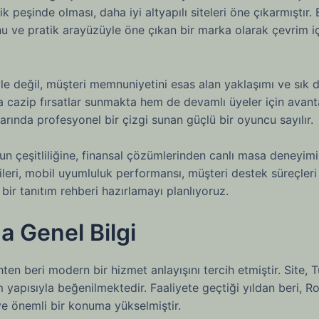
ilik peşinde olması, daha iyi altyapılı siteleri öne çıkarmışt
u ve pratik arayüzüyle öne çıkan bir marka olarak çevrim i
le değil, müşteri memnuniyetini esas alan yaklaşımı ve sık 
 cazip fırsatlar sunmakta hem de devamlı üyeler için avanta
zarında profesyonel bir çizgi sunan güçlü bir oyuncu sayılır.
n çeşitliliğine, finansal çözümlerinden canlı masa deneyim
ileri, mobil uyumluluk performansı, müşteri destek süreçleri 
ı bir tanıtım rehberi hazırlamayı planlıyoruz.
a Genel Bilgi
en beri modern bir hizmet anlayışını tercih etmiştir. Site, Tür
yapısıyla beğenilmektedir. Faaliyete geçtiği yıldan beri, Ro
 ve önemli bir konuma yükselmiştir.