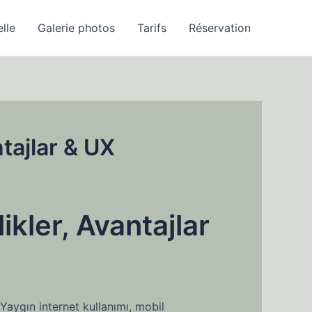
elle
Galerie photos
Tarifs
Réservation
tajlar & UX
kler, Avantajlar
 Yaygın internet kullanımı, mobil