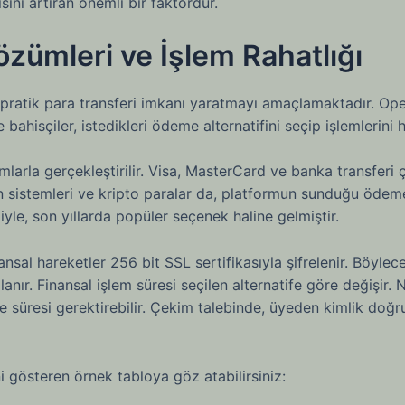
sını artıran önemli bir faktördür.
ümleri ve İşlem Rahatlığı
pratik para transferi imkanı yaratmayı amaçlamaktadır. Operat
ahisçiler, istedikleri ödeme alternatifini seçip işlemlerini h
mlarla gerçekleştirilir. Visa, MasterCard ve banka transferi ç
n sistemleri ve kripto paralar da, platformun sunduğu ödeme ç
yle, son yıllarda popüler seçenek haline gelmiştir.
sal hareketler 256 bit SSL sertifikasıyla şifrelenir. Böylece
anır. Finansal işlem süresi seçilen alternatife göre değişir. 
 süresi gerektirebilir. Çekim talebinde, üyeden kimlik doğrul
i gösteren örnek tabloya göz atabilirsiniz: