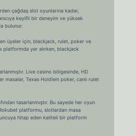
erden çağdaş slot oyunlarına kadar,
lanıcıya keyifli bir deneyim ve yüksek
da bulunur.
n üyeler için, blackjack, rulet, poker ve
nı platformda yer alırken, blackjack
sarlanmıştır. Live casino bölgesinde, HD
üler masalar, Texas Hold’em poker, canlı rulet
afından tasarlanmıştır. Bu sayede her oyun
e, Rokubet platformu, slotlardan masa
uncuya hitap eden kaliteli bir platform