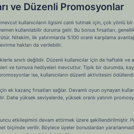
arı ve Düzenli Promosyonlar
vcut kullanıcıların ilgisini canlı tutmak için, çok yönlü bi
emen kullanılabilir duruma gelir. Bu bonus fırsatları, genelli
ütür. Nitekim, ilk yatırımlarda %100 oranlı karşılama avantajı
evirme hakları da verilebilir.
klerle sınırlı değildir. Düzenli kullanıcılar için de haftalı
leri ve turnuva hediyeleri mevcuttur. Tipik bir durumda, kayb
romosyonlar ise, kullanıcıların düzenli aktivitesini ödüllendi
in ek kazanç fırsatları sağlar. Devamlı oyun oynayan kullanı
elir. Daha yüksek seviyelerde, yüksek oranlı yatırım promosy
cu etkileşimini devam ettirmek üzere şekillendirilmiştir. P
a net biçimde verilir. Böylece üyeler bonuslardan yararlanma