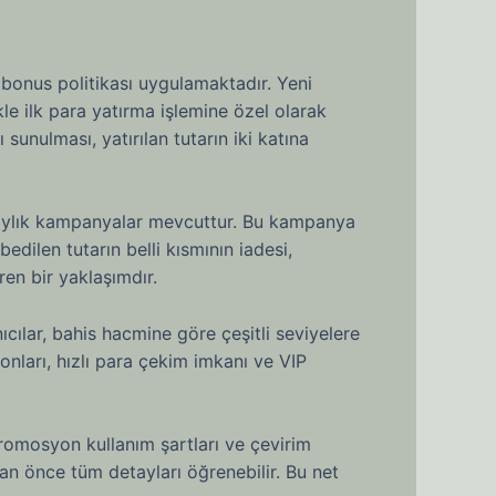
r bonus politikası uygulamaktadır. Yeni
kle ilk para yatırma işlemine özel olarak
 sunulması, yatırılan tutarın iki katına
k ve aylık kampanyalar mevcuttur. Bu kampanya
edilen tutarın belli kısmının iadesi,
ren bir yaklaşımdır.
cılar, bahis hacmine göre çeşitli seviyelere
onları, hızlı para çekim imkanı ve VIP
romosyon kullanım şartları ve çevirim
dan önce tüm detayları öğrenebilir. Bu net