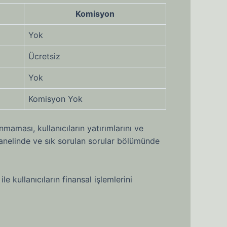
Komisyon
Yok
Ücretsiz
Yok
Komisyon Yok
maması, kullanıcıların yatırımlarını ve
 panelinde ve sık sorulan sorular bölümünde
e kullanıcıların finansal işlemlerini