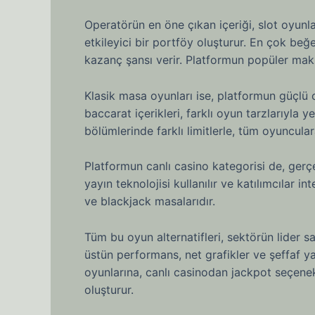
Operatörün en öne çıkan içeriği, slot oyunla
etkileyici bir portföy oluşturur. En çok beğ
kazanç şansı verir. Platformun popüler maki
Klasik masa oyunları ise, platformun güçlü o
baccarat içerikleri, farklı oyun tarzlarıyla
bölümlerinde farklı limitlerle, tüm oyunculara
Platformun canlı casino kategorisi de, gerçe
yayın teknolojisi kullanılır ve katılımcılar 
ve blackjack masalarıdır.
Tüm bu oyun alternatifleri, sektörün lider 
üstün performans, net grafikler ve şeffaf ya
oyunlarına, canlı casinodan jackpot seçenek
oluşturur.