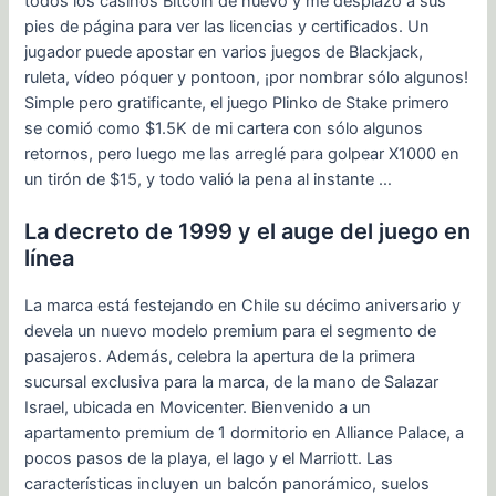
todos los casinos Bitcoin de nuevo y me desplazo a sus
pies de página para ver las licencias y certificados. Un
jugador puede apostar en varios juegos de Blackjack,
ruleta, vídeo póquer y pontoon, ¡por nombrar sólo algunos!
Simple pero gratificante, el juego Plinko de Stake primero
se comió como $1.5K de mi cartera con sólo algunos
retornos, pero luego me las arreglé para golpear X1000 en
un tirón de $15, y todo valió la pena al instante …
La decreto de 1999 y el auge del juego en
línea
La marca está festejando en Chile su décimo aniversario y
devela un nuevo modelo premium para el segmento de
pasajeros. Además, celebra la apertura de la primera
sucursal exclusiva para la marca, de la mano de Salazar
Israel, ubicada en Movicenter. Bienvenido a un
apartamento premium de 1 dormitorio en Alliance Palace, a
pocos pasos de la playa, el lago y el Marriott. Las
características incluyen un balcón panorámico, suelos