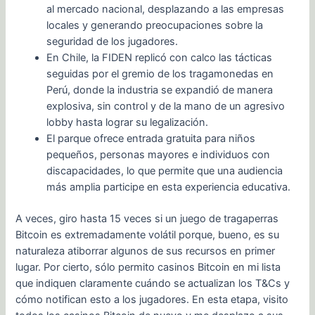
al mercado nacional, desplazando a las empresas
locales y generando preocupaciones sobre la
seguridad de los jugadores.
En Chile, la FIDEN replicó con calco las tácticas
seguidas por el gremio de los tragamonedas en
Perú, donde la industria se expandió de manera
explosiva, sin control y de la mano de un agresivo
lobby hasta lograr su legalización.
El parque ofrece entrada gratuita para niños
pequeños, personas mayores e individuos con
discapacidades, lo que permite que una audiencia
más amplia participe en esta experiencia educativa.
A veces, giro hasta 15 veces si un juego de tragaperras
Bitcoin es extremadamente volátil porque, bueno, es su
naturaleza atiborrar algunos de sus recursos en primer
lugar. Por cierto, sólo permito casinos Bitcoin en mi lista
que indiquen claramente cuándo se actualizan los T&Cs y
cómo notifican esto a los jugadores. En esta etapa, visito