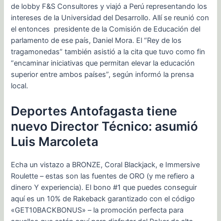
de lobby F&S Consultores y viajó a Perú representando los
intereses de la Universidad del Desarrollo. Allí se reunió con
el entonces presidente de la Comisión de Educación del
parlamento de ese país, Daniel Mora. El “Rey de los
tragamonedas” también asistió a la cita que tuvo como fin
“encaminar iniciativas que permitan elevar la educación
superior entre ambos países”, según informó la prensa
local.
Deportes Antofagasta tiene
nuevo Director Técnico: asumió
Luis Marcoleta
Echa un vistazo a BRONZE, Coral Blackjack, e Immersive
Roulette – estas son las fuentes de ORO (y me refiero a
dinero Y experiencia). El bono #1 que puedes conseguir
aquí es un 10% de Rakeback garantizado con el código
«GET10BACKBONUS» – la promoción perfecta para