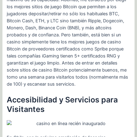
los mejores sitios de juego Bitcoin que permiten a los
jugadores depositar/retirar no sólo los habituales BTC,
Bitcoin Cash, ETH, y LTC sino también Ripple, Dogecoin,
Monero, Dash, Binance Coin (BNB), y más altcoins
probados y de confianza. Pero también, está bien si un
casino simplemente tiene los mejores juegos de casino
Bitcoin de proveedores certificados como Spribe porque
tales compañías iGaming tienen 5+ certificados RNG y
garantizan el juego limpio. Antes de entrar en detalles
sobre sitios de casino Bitcoin potencialmente buenos, me
tomo una semana para visitarlos todos (normalmente más
de 100) y escanear sus servicios.
Accesibilidad y Servicios para
Visitantes