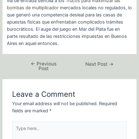
vía de entrada sencilla a los
Trucos para maximizar las
bombas de multiplicador
mercados locales no regulados, lo
que generó una competencia desleal para las casas de
apuestas físicas que enfrentaban complicados trámites
burocráticos. El auge del juego en Mar del Plata fue en
parte resultado de las restricciones impuestas en Buenos
Aires en aquel entonces.
←
Previous
Next Post
→
Post
Leave a Comment
Your email address will not be published.
Required
fields are marked
*
Type
here..