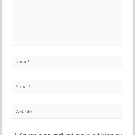
Name*
E-
mail*
Website
Save my name, email, and website in this browser