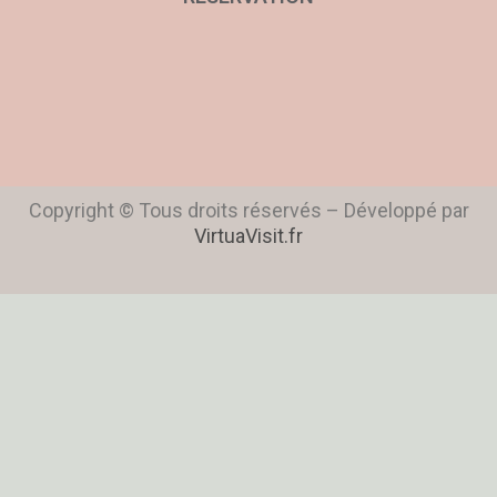
Copyright © Tous droits réservés – Développé par
VirtuaVisit.fr