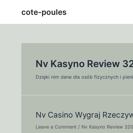
Skip
cote-poules
to
content
Nv Kasyno Review 3
Dzięki nim dane dla osób fizycznych i pien
Nv
Nv Casino Wygraj Rzeczyw
Casino
Leave a Comment
/
Nv Kasyno Review 32
Wygraj