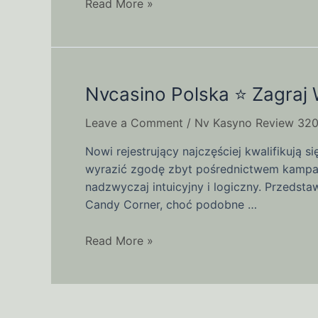
Read More »
Nvcasino
Nvcasino Polska ⭐️ Zagra
Polska
Leave a Comment
/
Nv Kasyno Review 32
⭐️
Zagraj
Nowi rejestrujący najczęściej kwalifikują
W
wyrazić zgodę zbyt pośrednictwem kampan
Nv
nadzwyczaj intuicyjny i logiczny. Przedst
Kasyno
Candy Corner, choć podobne …
Online
Legalne
Read More »
Zabawy