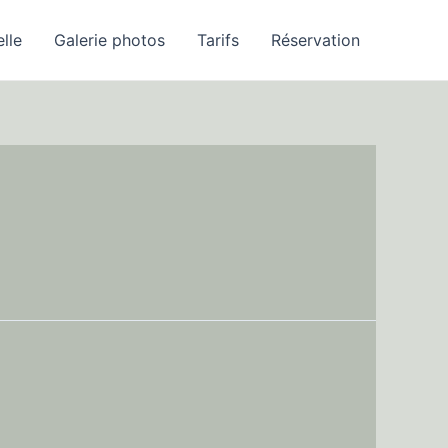
elle
Galerie photos
Tarifs
Réservation