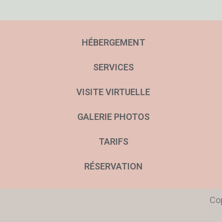
HÉBERGEMENT
SERVICES
VISITE VIRTUELLE
GALERIE PHOTOS
TARIFS
RÉSERVATION
Cop