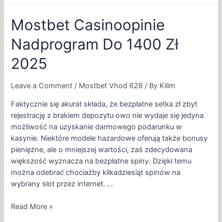
Mostbet
Mostbet Casino️opinie
Casino️opinie
Nadprogram Do 1400 Zł
Nadprogram
Do
2025
1400
Zł
Leave a Comment
/
Mostbet Vhod 628
/ By
Kilim
2025
Faktycznie się akurat składa, że bezpłatne setka zł zbyt
rejestrację z brakiem depozytu owo nie wydaje się jedyna
możliwość na uzyskanie darmowego podarunku w
kasynie. Niektóre modele hazardowe oferują także bonusy
pieniężne, ale o mniejszej wartości, zaś zdecydowana
większość wyznacza na bezpłatne spiny. Dzięki temu
można odebrać chociażby kilkadziesiąt spinów na
wybrany slot przez internet. …
Read More »