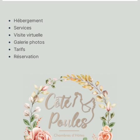
Hébergement
Services
Visite virtuelle
Galerie photos
Tarifs
Réservation