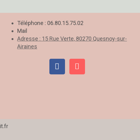
Téléphone : 06.80.15.75.02
Mail
Adresse : 15 Rue Verte, 80270 Quesnoy-sur-
Airaines
F
M
a
a
c
p
e
-
b
m
o
a
o
r
k
k
e
t.fr
d