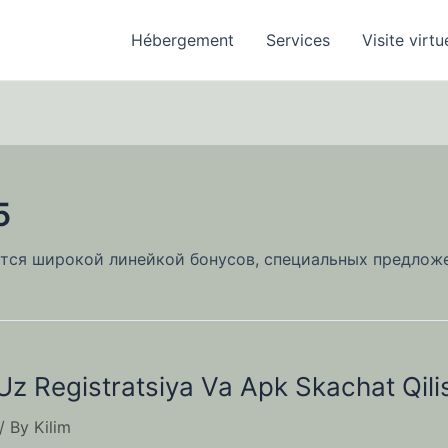
Hébergement
Services
Visite virtu
5
тся широкой линейкой бонусов, специальных предложен
z Registratsiya Va Apk Skachat Qili
/ By
Kilim