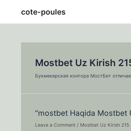
Skip
cote-poules
to
content
Mostbet Uz Kirish 21
Букмекерская контора МостБет отличае
“mostbet
“mostbet Haqida Mostbet U
Haqida
Leave a Comment
/
Mostbet Uz Kirish 215
Mostbet