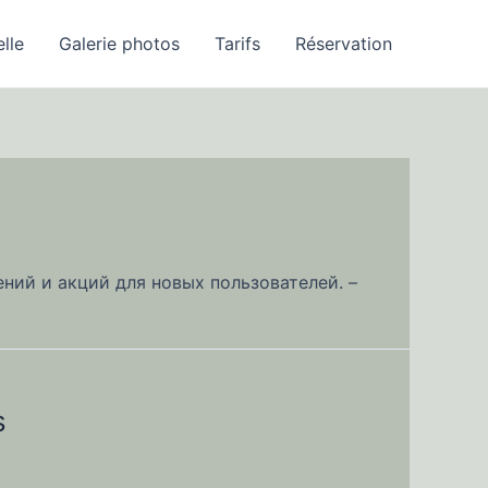
elle
Galerie photos
Tarifs
Réservation
ий и акций для новых пользователей. –
s