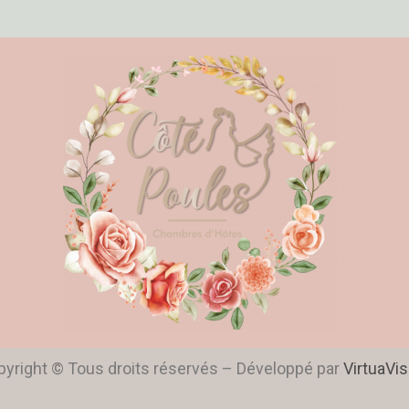
yright © Tous droits réservés – Développé par
VirtuaVisi