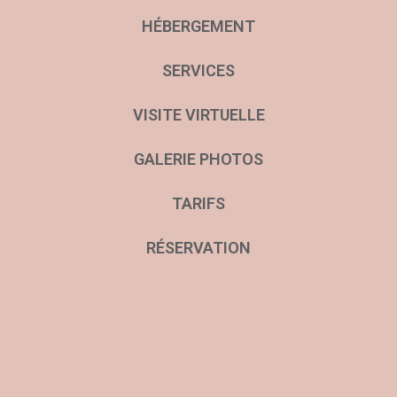
HÉBERGEMENT
SERVICES
VISITE VIRTUELLE
GALERIE PHOTOS
TARIFS
RÉSERVATION