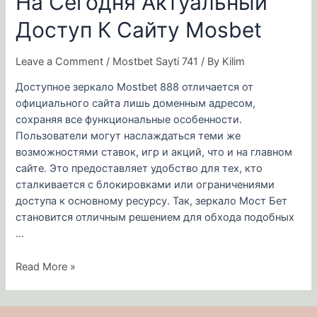
На Сегодня Актуальный
На
Доступ К Сайту Mosbet
Сегодня
Актуальный
Leave a Comment
/
Mostbet Sayti 741
/ By
Kilim
Доступ
К
Доступное зеркало Mostbet 888 отличается от
Сайту
официального сайта лишь доменным адресом,
Mosbet
сохраняя все функциональные особенности.
Пользователи могут наслаждаться теми же
возможностями ставок, игр и акций, что и на главном
сайте. Это предоставляет удобство для тех, кто
сталкивается с блокировками или ограничениями
доступа к основному ресурсу. Так, зеркало Мост Бет
становится отличным решением для обхода подобных
…
Read More »