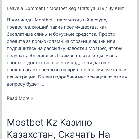
В
Україні⭐️9000
Leave a Comment
/
Mostbet Registratsiya 319
/ By
Kilim
250fs
Промокоды Mostbet – превосходный ресурс,
предоставляющий такие преимущества, как
бесплатные спины и бонусные средства. Просто
следите за промокодами на странице акций или
подпишитесь на рассылку новостей Mostbet, чтобы
получать обновления. Применять эти коды очень
просто – достаточно ввести код, коли данное
предполагает предложено при пополнении счета или
регистрации. Более подробная информация по этому
вопросу будет …
Read More »
Mostbet
Mostbet Kz Казино
Kz
Казахстан, Скачать На
Казино