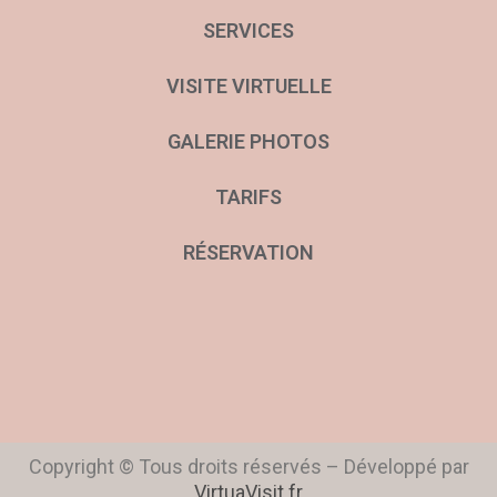
SERVICES
VISITE VIRTUELLE
GALERIE PHOTOS
TARIFS
RÉSERVATION
Copyright © Tous droits réservés – Développé par
VirtuaVisit.fr