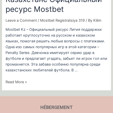
В
ресурс Mostbet
Казахстане
Официальный
Leave a Comment
/
Mostbet Registratsiya 319
/ By
Kilim
ресурс
Mostbet
Mostbet Kz – Официальный ресурс Лития поддержки
работает круглосуточно на русском и казахском
языках, помогая решить любые вопросы с платежами.
Одна изо самых популярных игр в этой категории –
Penalty Series. Девчонка имитирует серию удар в
футболе и предлагает угадать, забьет ли игрок гол или
промахнется. Эта забава особенно популярна среди
казахстанских любителей футбола. В …
Read More »
HÉBERGEMENT