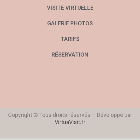
VISITE VIRTUELLE
GALERIE PHOTOS
TARIFS
RÉSERVATION
Copyright © Tous droits réservés – Développé par
VirtuaVisit.fr