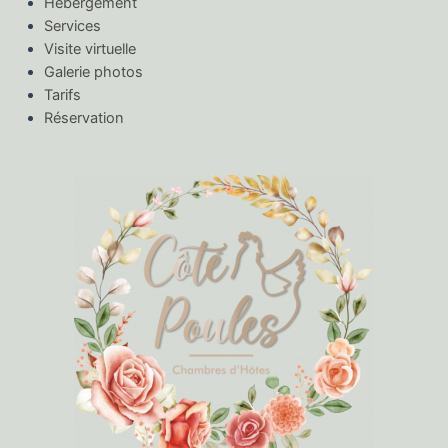
Hébergement
Services
Visite virtuelle
Galerie photos
Tarifs
Réservation