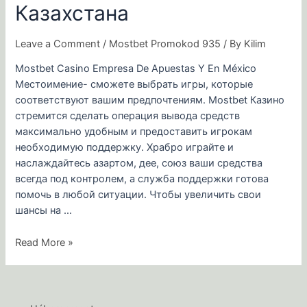
Казахстана
Leave a Comment
/
Mostbet Promokod 935
/ By
Kilim
Mostbet Casino Empresa De Apuestas Y En México
Местоимение- сможете выбрать игры, которые
соответствуют вашим предпочтениям. Mostbet Казино
стремится сделать операция вывода средств
максимально удобным и предоставить игрокам
необходимую поддержку. Храбро играйте и
наслаждайтесь азартом, дее, союз ваши средства
всегда под контролем, а служба поддержки готова
помочь в любой ситуации. Чтобы увеличить свои
шансы на …
Read More »