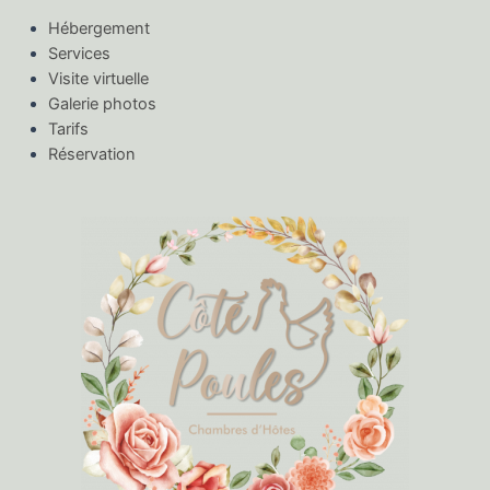
Hébergement
Services
Visite virtuelle
Galerie photos
Tarifs
Réservation