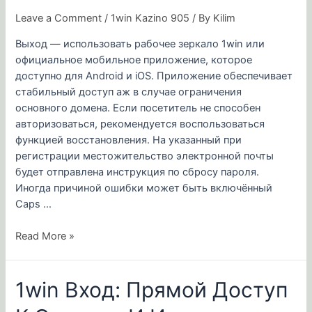
Букмекерская
Leave a Comment
/
1win Kazino 905
/ By
Kilim
Контора
И
Выход — использовать рабочее зеркало 1win или
Казино
официальное мобильное приложение, которое
1
доступно для Android и iOS. Приложение обеспечивает
Win
стабильный доступ аж в случае ограничения
основного домена. Если посетитель не способен
авторизоваться, рекомендуется воспользоваться
функцией восстановления. На указанный при
регистрации местожительство электронной почты
будет отправлена инструкция по сбросу пароля.
Иногда причиной ошибки может быть включённый
Caps …
Read More »
1win
1win Вход: Прямой Доступ
Вход: