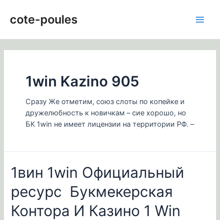
Skip
Main
to
cote-poules
Men
content
1win Kazino 905
Сразу Же отметим, союз слоты по копейке и
дружелюбность к новичкам – сие хорошо, но
БК 1win не имеет лицензии на территории РФ. –
1вин
1вин 1win Официальный
1win
ресурс ️ Букмекерская
Официальный
ресурс
Контора И Казино 1 Win