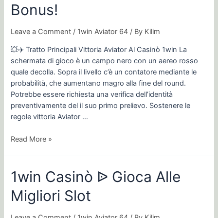
Demo
Bonus!
Gratuita,
Vinci
Leave a Comment
/
1win Aviator 64
/ By
Kilim
Contante
Veri
💥✈️ Tratto Principali Vittoria Aviator Al Casinò 1win La
E
schermata di gioco è un campo nero con un aereo rosso
Sblocca
quale decolla. Sopra il livello c’è un contatore mediante le
Bonus!
probabilità, che aumentano magro alla fine del round.
Potrebbe essere richiesta una verifica dell’identità
preventivamente del il suo primo prelievo. Sostenere le
regole vittoria Aviator …
Read More »
1win
1win Casinò ᐉ Gioca Alle
Casinò
Migliori Slot
ᐉ
Gioca
Alle
Leave a Comment
/
1win Aviator 64
/ By
Kilim