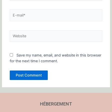
E-
mail*
Website
Save my name, email, and website in this browser
for the next time I comment.
HÉBERGEMENT