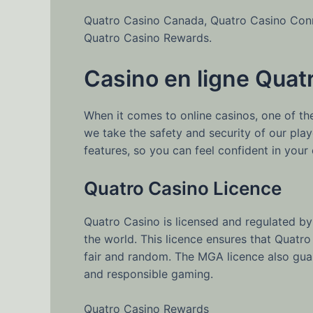
Quatro Casino Canada, Quatro Casino Conn
Quatro Casino Rewards.
Casino en ligne Quatr
When it comes to online casinos, one of th
we take the safety and security of our player
features, so you can feel confident in your
Quatro Casino Licence
Quatro Casino is licensed and regulated b
the world. This licence ensures that Quatro
fair and random. The MGA licence also guar
and responsible gaming.
Quatro Casino Rewards