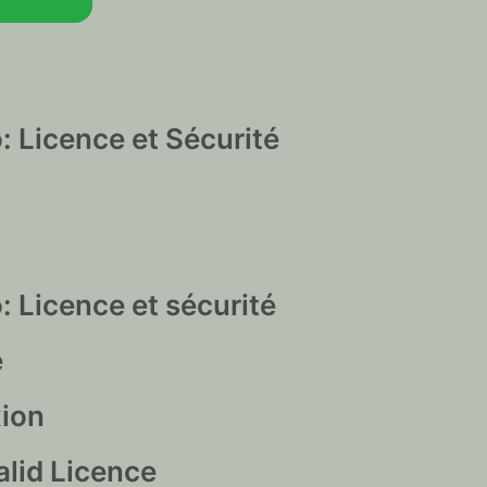
: Licence et Sécurité
: Licence et sécurité
e
ion
alid Licence