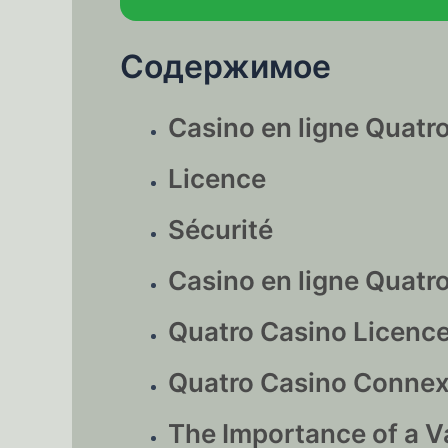
Содержимое
Casino en ligne Quatro
Licence
Sécurité
Casino en ligne Quatro
Quatro Casino Licenc
Quatro Casino Connex
The Importance of a V