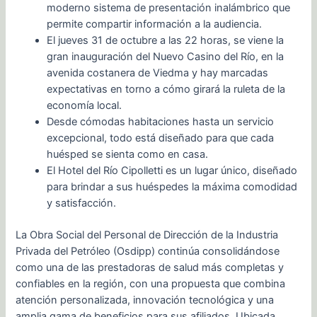
moderno sistema de presentación inalámbrico que
permite compartir información a la audiencia.
El jueves 31 de octubre a las 22 horas, se viene la
gran inauguración del Nuevo Casino del Río, en la
avenida costanera de Viedma y hay marcadas
expectativas en torno a cómo girará la ruleta de la
economía local.
Desde cómodas habitaciones hasta un servicio
excepcional, todo está diseñado para que cada
huésped se sienta como en casa.
El Hotel del Río Cipolletti es un lugar único, diseñado
para brindar a sus huéspedes la máxima comodidad
y satisfacción.
La Obra Social del Personal de Dirección de la Industria
Privada del Petróleo (Osdipp) continúa consolidándose
como una de las prestadoras de salud más completas y
confiables en la región, con una propuesta que combina
atención personalizada, innovación tecnológica y una
amplia gama de beneficios para sus afiliados. Ubicada