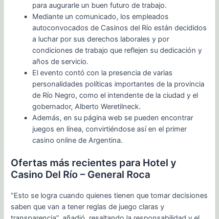
para augurarle un buen futuro de trabajo.
Mediante un comunicado, los empleados
autoconvocados de Casinos del Río están decididos
a luchar por sus derechos laborales y por
condiciones de trabajo que reflejen su dedicación y
años de servicio.
El evento contó con la presencia de varias
personalidades políticas importantes de la provincia
de Río Negro, como el intendente de la ciudad y el
gobernador, Alberto Weretilneck.
Además, en su página web se pueden encontrar
juegos en línea, convirtiéndose así en el primer
casino online de Argentina.
Ofertas más recientes para Hotel y
Casino Del Río – General Roca
“Esto se logra cuando quienes tienen que tomar decisiones
saben que van a tener reglas de juego claras y
transparencia”, añadió, resaltando la responsabilidad y el