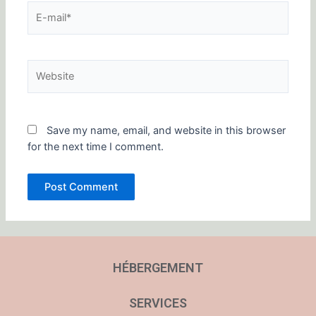
E-
mail*
Website
Save my name, email, and website in this browser
for the next time I comment.
HÉBERGEMENT
SERVICES