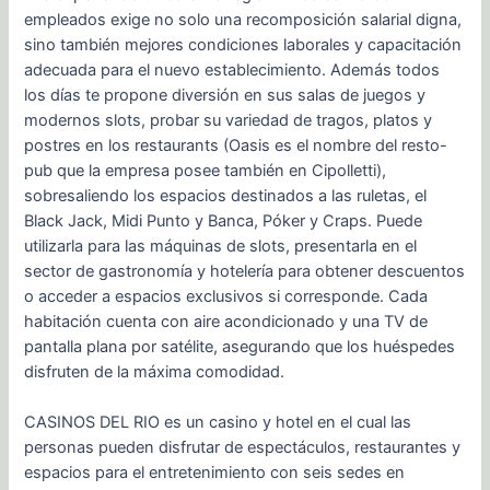
empleados exige no solo una recomposición salarial digna,
sino también mejores condiciones laborales y capacitación
adecuada para el nuevo establecimiento. Además todos
los días te propone diversión en sus salas de juegos y
modernos slots, probar su variedad de tragos, platos y
postres en los restaurants (Oasis es el nombre del resto-
pub que la empresa posee también en Cipolletti),
sobresaliendo los espacios destinados a las ruletas, el
Black Jack, Midi Punto y Banca, Póker y Craps. Puede
utilizarla para las máquinas de slots, presentarla en el
sector de gastronomía y hotelería para obtener descuentos
o acceder a espacios exclusivos si corresponde. Cada
habitación cuenta con aire acondicionado y una TV de
pantalla plana por satélite, asegurando que los huéspedes
disfruten de la máxima comodidad.
CASINOS DEL RIO es un casino y hotel en el cual las
personas pueden disfrutar de espectáculos, restaurantes y
espacios para el entretenimiento con seis sedes en