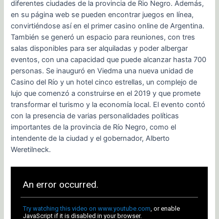
diferentes ciudades de la provincia de Rio Negro. Además,
en su página web se pueden encontrar juegos en línea,
convirtiéndose así en el primer casino online de Argentina.
También se generó un espacio para reuniones, con tres
salas disponibles para ser alquiladas y poder albergar
eventos, con una capacidad que puede alcanzar hasta 700
personas. Se inauguró en Viedma una nueva unidad de
Casino del Río y un hotel cinco estrellas, un complejo de
lujo que comenzó a construirse en el 2019 y que promete
transformar el turismo y la economía local. El evento contó
con la presencia de varias personalidades políticas
importantes de la provincia de Río Negro, como el
intendente de la ciudad y el gobernador, Alberto
Weretilneck.