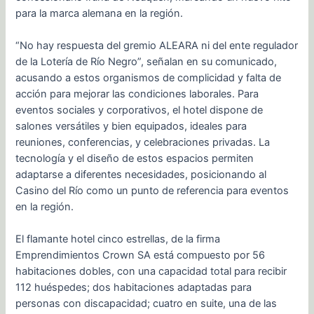
para la marca alemana en la región.
“No hay respuesta del gremio ALEARA ni del ente regulador
de la Lotería de Río Negro”, señalan en su comunicado,
acusando a estos organismos de complicidad y falta de
acción para mejorar las condiciones laborales. Para
eventos sociales y corporativos, el hotel dispone de
salones versátiles y bien equipados, ideales para
reuniones, conferencias, y celebraciones privadas. La
tecnología y el diseño de estos espacios permiten
adaptarse a diferentes necesidades, posicionando al
Casino del Río como un punto de referencia para eventos
en la región.
El flamante hotel cinco estrellas, de la firma
Emprendimientos Crown SA está compuesto por 56
habitaciones dobles, con una capacidad total para recibir
112 huéspedes; dos habitaciones adaptadas para
personas con discapacidad; cuatro en suite, una de las