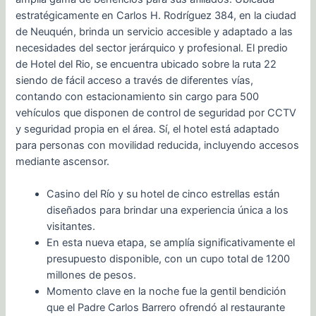
estratégicamente en Carlos H. Rodríguez 384, en la ciudad
de Neuquén, brinda un servicio accesible y adaptado a las
necesidades del sector jerárquico y profesional. El predio
de Hotel del Rio, se encuentra ubicado sobre la ruta 22
siendo de fácil acceso a través de diferentes vías,
contando con estacionamiento sin cargo para 500
vehículos que disponen de control de seguridad por CCTV
y seguridad propia en el área. Sí, el hotel está adaptado
para personas con movilidad reducida, incluyendo accesos
mediante ascensor.
Casino del Río y su hotel de cinco estrellas están
diseñados para brindar una experiencia única a los
visitantes.
En esta nueva etapa, se amplía significativamente el
presupuesto disponible, con un cupo total de 1200
millones de pesos.
Momento clave en la noche fue la gentil bendición
que el Padre Carlos Barrero ofrendó al restaurante