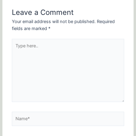
Leave a Comment
Your email address will not be published.
Required
fields are marked
*
Type
here..
Name*