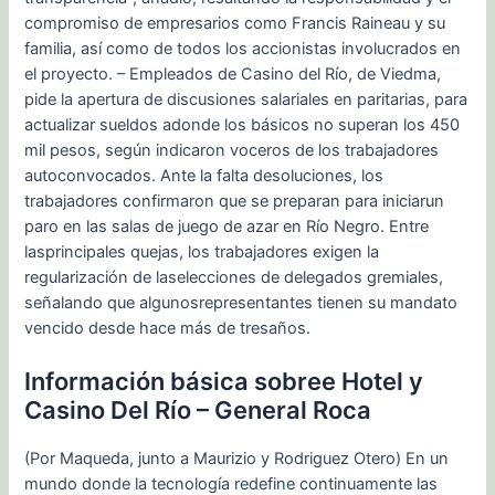
compromiso de empresarios como Francis Raineau y su
familia, así como de todos los accionistas involucrados en
el proyecto. – Empleados de Casino del Río, de Viedma,
pide la apertura de discusiones salariales en paritarias, para
actualizar sueldos adonde los básicos no superan los 450
mil pesos, según indicaron voceros de los trabajadores
autoconvocados. Ante la falta desoluciones, los
trabajadores confirmaron que se preparan para iniciarun
paro en las salas de juego de azar en Río Negro. Entre
lasprincipales quejas, los trabajadores exigen la
regularización de laselecciones de delegados gremiales,
señalando que algunosrepresentantes tienen su mandato
vencido desde hace más de tresaños.
Información básica sobree Hotel y
Casino Del Río – General Roca
(Por Maqueda, junto a Maurizio y Rodriguez Otero) En un
mundo donde la tecnología redefine continuamente las