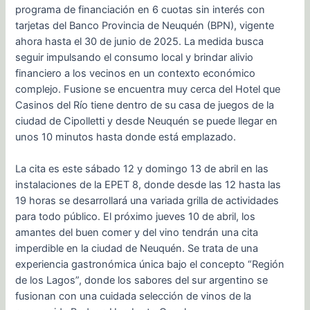
programa de financiación en 6 cuotas sin interés con
tarjetas del Banco Provincia de Neuquén (BPN), vigente
ahora hasta el 30 de junio de 2025. La medida busca
seguir impulsando el consumo local y brindar alivio
financiero a los vecinos en un contexto económico
complejo. Fusione se encuentra muy cerca del Hotel que
Casinos del Río tiene dentro de su casa de juegos de la
ciudad de Cipolletti y desde Neuquén se puede llegar en
unos 10 minutos hasta donde está emplazado.
La cita es este sábado 12 y domingo 13 de abril en las
instalaciones de la EPET 8, donde desde las 12 hasta las
19 horas se desarrollará una variada grilla de actividades
para todo público. El próximo jueves 10 de abril, los
amantes del buen comer y del vino tendrán una cita
imperdible en la ciudad de Neuquén. Se trata de una
experiencia gastronómica única bajo el concepto “Región
de los Lagos”, donde los sabores del sur argentino se
fusionan con una cuidada selección de vinos de la