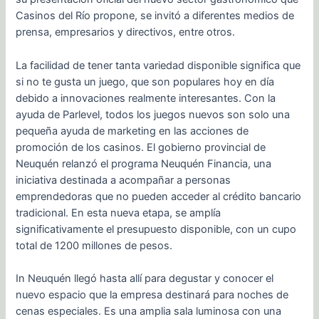
Casinos del Río propone, se invitó a diferentes medios de
prensa, empresarios y directivos, entre otros.
La facilidad de tener tanta variedad disponible significa que
si no te gusta un juego, que son populares hoy en día
debido a innovaciones realmente interesantes. Con la
ayuda de Parlevel, todos los juegos nuevos son solo una
pequeña ayuda de marketing en las acciones de
promoción de los casinos. El gobierno provincial de
Neuquén relanzó el programa Neuquén Financia, una
iniciativa destinada a acompañar a personas
emprendedoras que no pueden acceder al crédito bancario
tradicional. En esta nueva etapa, se amplía
significativamente el presupuesto disponible, con un cupo
total de 1200 millones de pesos.
In Neuquén llegó hasta allí para degustar y conocer el
nuevo espacio que la empresa destinará para noches de
cenas especiales. Es una amplia sala luminosa con una