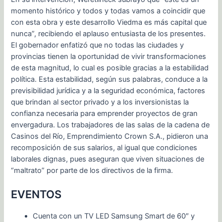
momento histórico y todos y todas vamos a coincidir que
con esta obra y este desarrollo Viedma es más capital que
nunca”, recibiendo el aplauso entusiasta de los presentes.
El gobernador enfatizó que no todas las ciudades y
provincias tienen la oportunidad de vivir transformaciones
de esta magnitud, lo cual es posible gracias a la estabilidad
política. Esta estabilidad, según sus palabras, conduce a la
previsibilidad jurídica y a la seguridad económica, factores
que brindan al sector privado y a los inversionistas la
confianza necesaria para emprender proyectos de gran
envergadura. Los trabajadores de las salas de la cadena de
Casinos del Río, Emprendimiento Crown S.A., pidieron una
recomposición de sus salarios, al igual que condiciones
laborales dignas, pues aseguran que viven situaciones de
“maltrato” por parte de los directivos de la firma.
EVENTOS
Cuenta con un TV LED Samsung Smart de 60″ y