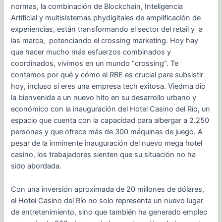
normas, la combinación de Blockchain, Inteligencia
Artificial y multisistemas phydigitales de amplificación de
experiencias, están transformando el sector del retail y a
las marca, potenciando el crossing marketing. Hoy hay
que hacer mucho más esfuerzos combinados y
coordinados, vivimos en un mundo “crossing”. Te
contamos por qué y cómo el RBE es crucial para subsistir
hoy, incluso si eres una empresa tech exitosa. Viedma dio
la bienvenida a un nuevo hito en su desarrollo urbano y
económico con la inauguración del Hotel Casino del Río, un
espacio que cuenta con la capacidad para albergar a 2.250
personas y que ofrece más de 300 máquinas de juego. A
pesar de la inminente inauguración del nuevo mega hotel
casino, los trabajadores sienten que su situación no ha
sido abordada.
Con una inversión aproximada de 20 millones de dólares,
el Hotel Casino del Río no solo representa un nuevo lugar
de entretenimiento, sino que también ha generado empleo