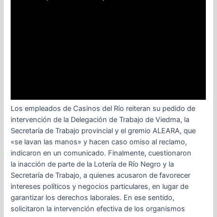
Los empleados de Casinos del Río reiteran su pedido de
intervención de la Delegación de Trabajo de Viedma, la
Secretaría de Trabajo provincial y el gremio ALEARA, que
«se lavan las manos» y hacen caso omiso al reclamo,
indicaron en un comunicado. Finalmente, cuestionaron
la inacción de parte de la Lotería de Río Negro y la
Secretaría de Trabajo, a quienes acusaron de favorecer
intereses políticos y negocios particulares, en lugar de
garantizar los derechos laborales. En ese sentido,
solicitaron la intervención efectiva de los organismos