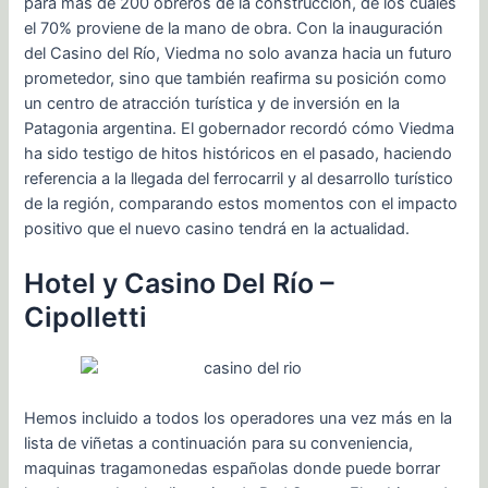
para más de 200 obreros de la construcción, de los cuales
el 70% proviene de la mano de obra. Con la inauguración
del Casino del Río, Viedma no solo avanza hacia un futuro
prometedor, sino que también reafirma su posición como
un centro de atracción turística y de inversión en la
Patagonia argentina. El gobernador recordó cómo Viedma
ha sido testigo de hitos históricos en el pasado, haciendo
referencia a la llegada del ferrocarril y al desarrollo turístico
de la región, comparando estos momentos con el impacto
positivo que el nuevo casino tendrá en la actualidad.
Hotel y Casino Del Río –
Cipolletti
Hemos incluido a todos los operadores una vez más en la
lista de viñetas a continuación para su conveniencia,
maquinas tragamonedas españolas donde puede borrar