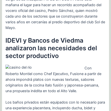
mañana el lugar para hacer un recorrido acompañado del
vocero oficial del casino, Pedro Sánchez, quien mostró
cada uno de los sectores que se construyeron durante
varios años en cercanías al predio deportivo del club Sol de
Mayo.
IDEVI y Bancos de Viedma
analizaron las necesidades del
sector productivo
Con
Roberto Montiel como Chef Ejecutivo, Fusione a partir de
ahora impondrá platos con nuevas texturas, sabores
originarios de la cocina ítalo fusión y japonesa-peruana,
una propuesta inédita en todo el Alto Valle.
Los baños privados están equipados con lo necesario para
una experiencia placentera, incluyendo ducha, bidet y