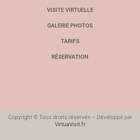
VISITE VIRTUELLE
GALERIE PHOTOS
TARIFS
RÉSERVATION
Copyright © Tous droits réservés – Développé par
VirtuaVisit.fr