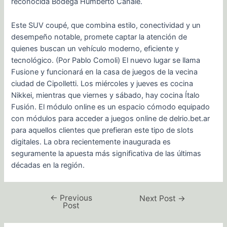
reconocida Bodega Humberto Canale.
Este SUV coupé, que combina estilo, conectividad y un
desempeño notable, promete captar la atención de
quienes buscan un vehículo moderno, eficiente y
tecnológico. (Por Pablo Comoli) El nuevo lugar se llama
Fusione y funcionará en la casa de juegos de la vecina
ciudad de Cipolletti. Los miércoles y jueves es cocina
Nikkei, mientras que viernes y sábado, hay cocina Ítalo
Fusión. El módulo online es un espacio cómodo equipado
con módulos para acceder a juegos online de delrio.bet.ar
para aquellos clientes que prefieran este tipo de slots
digitales. La obra recientemente inaugurada es
seguramente la apuesta más significativa de las últimas
décadas en la región.
←
Previous
Next Post
→
Post