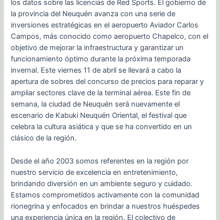
los datos sobre las licencias de Red Sports. El gobierno de
la provincia del Neuquén avanza con una serie de
inversiones estratégicas en el aeropuerto Aviador Carlos
Campos, más conocido como aeropuerto Chapelco, con el
objetivo de mejorar la infraestructura y garantizar un
funcionamiento óptimo durante la próxima temporada
invernal. Este viernes 11 de abril se llevará a cabo la
apertura de sobres del concurso de precios para reparar y
ampliar sectores clave de la terminal aérea. Este fin de
semana, la ciudad de Neuquén será nuevamente el
escenario de Kabuki Neuquén Oriental, el festival que
celebra la cultura asiática y que se ha convertido en un
clásico de la región.
Desde el año 2003 somos referentes en la región por
nuestro servicio de excelencia en entretenimiento,
brindando diversión en un ambiente seguro y cuidado.
Estamos comprometidos activamente con la comunidad
rionegrina y enfocados en brindar a nuestros huéspedes
una experiencia única en la región. El colectivo de