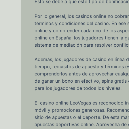
Esto se debe a que este tipo de bonificaci
Por lo general, los casinos online no cobr
términos y condiciones del casino. En ese
online y comprender cada uno de los aspect
online en España, los jugadores tienen la
sistema de mediación para resolver conflic
Además, los jugadores de casino en línea d
tiempo, requisitos de apuesta y términos e
comprenderlos antes de aprovechar cualqui
de ganar un bono en efectivo, spins gratis
para los jugadores de todos los niveles.
El casino online LeoVegas es reconocido i
móvil y promociones generosas. Recomenda
sitio de apuestas o el deporte. De esta ma
apuestas deportivas online. Aprovecha de 