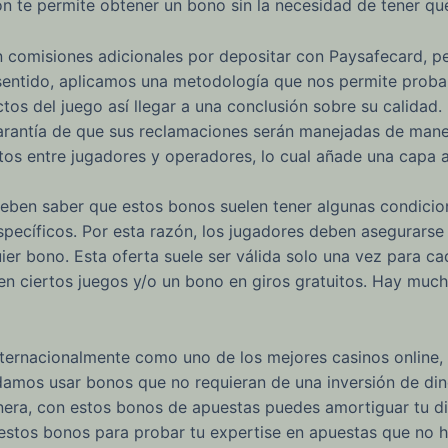
ón te permite obtener un bono sin la necesidad de tener qu
an comisiones adicionales por depositar con Paysafecard, pe
 sentido, aplicamos una metodología que nos permite proba
os del juego así llegar a una conclusión sobre su calidad.
 garantía de que sus reclamaciones serán manejadas de mane
tos entre jugadores y operadores, lo cual añade una capa a
eben saber que estos bonos suelen tener algunas condicion
specíficos. Por esta razón, los jugadores deben asegurarse 
er bono. Esta oferta suele ser válida solo una vez para c
 en ciertos juegos y/o un bono en giros gratuitos. Hay muc
nternacionalmente como uno de los mejores casinos online, 
mos usar bonos que no requieran de una inversión de din
nera, con estos bonos de apuestas puedes amortiguar tu di
estos bonos para probar tu expertise en apuestas que no ha