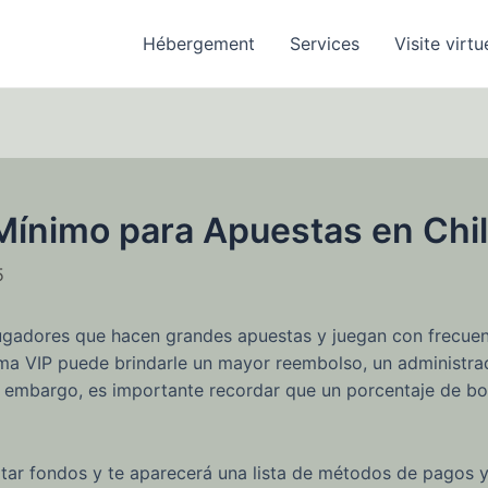
Hébergement
Services
Visite virtu
Mínimo para Apuestas en Chi
5
jugadores que hacen grandes apuestas y juegan con frecuen
ama VIP puede brindarle un mayor reembolso, un administra
in embargo, es importante recordar que un porcentaje de bon
sitar fondos y te aparecerá una lista de métodos de pagos 