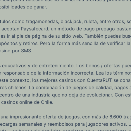
sibilidades de ganar.
ítulos como tragamonedas, blackjack, ruleta, entre otros, so
 aceptan Paysafecard, un método de pago prepago bastante 
 es ir al pie de página de su sitio web. También puedes busc
ósitos y retiros. Pero la forma más sencilla de verificar la
casino por SMS.
nes educativos y de entretenimiento. Los bonos / ofertas p
e responsable de la información incorrecta. Lea los términ
n este contexto, los mejores casinos con CuentaRUT se con
es chilenos. La combinación de juegos de calidad, pagos 
l centro de una industria que no deja de evolucionar. Con 
casinos online de Chile.
n una impresionante oferta de juegos, con más de 6.600 t
recargas semanales y reembolsos para jugadores activos. L