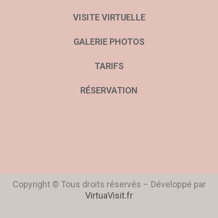
VISITE VIRTUELLE
GALERIE PHOTOS
TARIFS
RÉSERVATION
Copyright © Tous droits réservés – Développé par
VirtuaVisit.fr