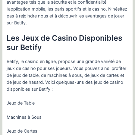
avantages tels que la sécurité et la confidentialité,
l’application mobile, les paris sportifs et le casino. N’hésitez
pas à rejoindre nous et à découvrir les avantages de jouer
sur Betify.
Les Jeux de Casino Disponibles
sur Betify
Betify, le casino en ligne, propose une grande variété de
jeux de casino pour ses joueurs. Vous pouvez ainsi profiter
de jeux de table, de machines à sous, de jeux de cartes et
de jeux de hasard. Voici quelques-uns des jeux de casino
disponibles sur Betify :
Jeux de Table
Machines à Sous
Jeux de Cartes