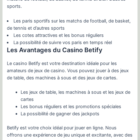
sports.
Les paris sportifs sur les matchs de football, de basket,
de tennis et d’autres sports
Les cotes attractives et les bonus réguliers
La possibilité de suivre vos paris en temps réel
Les Avantages du Casino Betify
Le casino Betify est votre destination idéale pour les
amateurs de jeux de casino. Vous pouvez jouer à des jeux
de table, des machines à sous et des jeux de cartes.
Les jeux de table, les machines à sous et les jeux de
cartes
Les bonus réguliers et les promotions spéciales
La possibilité de gagner des jackpots
Betify est votre choix idéal pour jouer en ligne. Nous
offrons une expérience de jeu unique et excitante, avec des