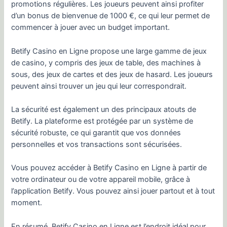
promotions régulières. Les joueurs peuvent ainsi profiter
d’un bonus de bienvenue de 1000 €, ce qui leur permet de
commencer à jouer avec un budget important.
Betify Casino en Ligne propose une large gamme de jeux
de casino, y compris des jeux de table, des machines à
sous, des jeux de cartes et des jeux de hasard. Les joueurs
peuvent ainsi trouver un jeu qui leur correspondrait.
La sécurité est également un des principaux atouts de
Betify. La plateforme est protégée par un système de
sécurité robuste, ce qui garantit que vos données
personnelles et vos transactions sont sécurisées.
Vous pouvez accéder à Betify Casino en Ligne à partir de
votre ordinateur ou de votre appareil mobile, grâce à
l’application Betify. Vous pouvez ainsi jouer partout et à tout
moment.
En résumé, Betify Casino en Ligne est l’endroit idéal pour