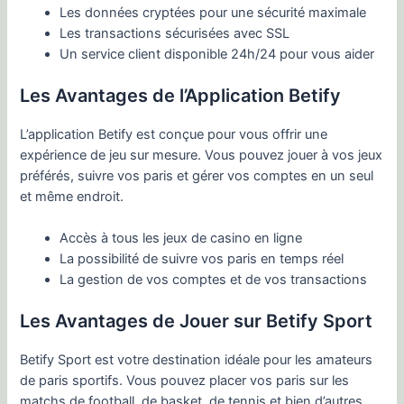
Les données cryptées pour une sécurité maximale
Les transactions sécurisées avec SSL
Un service client disponible 24h/24 pour vous aider
Les Avantages de l’Application Betify
L’application Betify est conçue pour vous offrir une
expérience de jeu sur mesure. Vous pouvez jouer à vos jeux
préférés, suivre vos paris et gérer vos comptes en un seul
et même endroit.
Accès à tous les jeux de casino en ligne
La possibilité de suivre vos paris en temps réel
La gestion de vos comptes et de vos transactions
Les Avantages de Jouer sur Betify Sport
Betify Sport est votre destination idéale pour les amateurs
de paris sportifs. Vous pouvez placer vos paris sur les
matchs de football, de basket, de tennis et bien d’autres