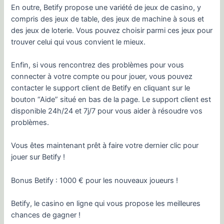
En outre, Betify propose une variété de jeux de casino, y
compris des jeux de table, des jeux de machine à sous et
des jeux de loterie. Vous pouvez choisir parmi ces jeux pour
trouver celui qui vous convient le mieux.
Enfin, si vous rencontrez des problèmes pour vous
connecter à votre compte ou pour jouer, vous pouvez
contacter le support client de Betify en cliquant sur le
bouton “Aide” situé en bas de la page. Le support client est
disponible 24h/24 et 7j/7 pour vous aider à résoudre vos
problèmes.
Vous êtes maintenant prêt à faire votre dernier clic pour
jouer sur Betify !
Bonus Betify : 1000 € pour les nouveaux joueurs !
Betify, le casino en ligne qui vous propose les meilleures
chances de gagner !