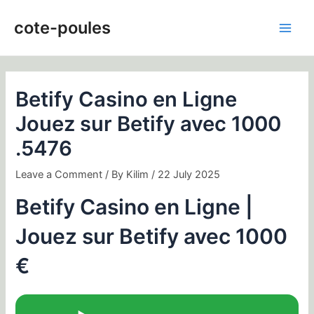
Skip
Post
Main
to
navigation
cote-poules
Men
content
Betify Casino en Ligne
Jouez sur Betify avec 1000
.5476
Leave a Comment
/ By
Kilim
/
22 July 2025
Betify Casino en Ligne |
Jouez sur Betify avec 1000
€