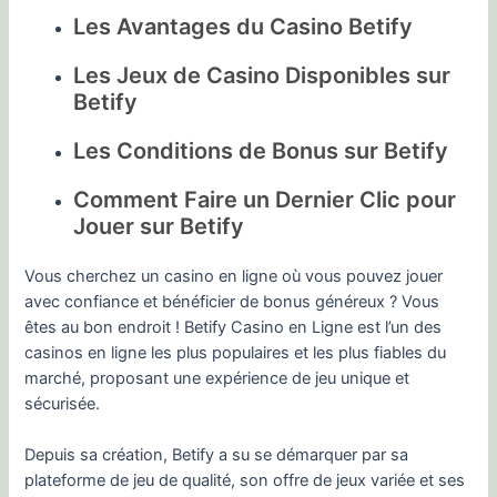
Les Avantages du Casino Betify
Les Jeux de Casino Disponibles sur
Betify
Les Conditions de Bonus sur Betify
Comment Faire un Dernier Clic pour
Jouer sur Betify
Vous cherchez un casino en ligne où vous pouvez jouer
avec confiance et bénéficier de bonus généreux ? Vous
êtes au bon endroit ! Betify Casino en Ligne est l’un des
casinos en ligne les plus populaires et les plus fiables du
marché, proposant une expérience de jeu unique et
sécurisée.
Depuis sa création, Betify a su se démarquer par sa
plateforme de jeu de qualité, son offre de jeux variée et ses