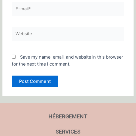
E-
mail*
Website
Save my name, email, and website in this browser
for the next time I comment.
HÉBERGEMENT
SERVICES