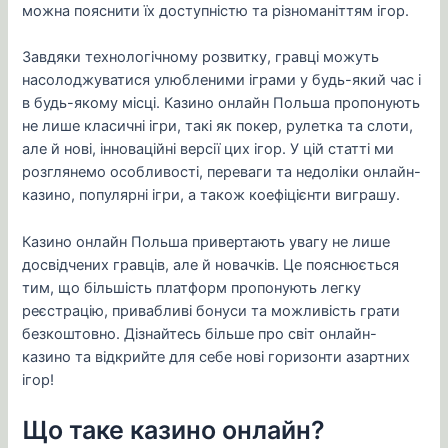
можна пояснити їх доступністю та різноманіттям ігор.
Завдяки технологічному розвитку, гравці можуть
насолоджуватися улюбленими іграми у будь-який час і
в будь-якому місці. Казино онлайн Польша пропонують
не лише класичні ігри, такі як покер, рулетка та слоти,
але й нові, інноваційні версії цих ігор. У цій статті ми
розглянемо особливості, переваги та недоліки онлайн-
казино, популярні ігри, а також коефіцієнти виграшу.
Казино онлайн Польша привертають увагу не лише
досвідчених гравців, але й новачків. Це пояснюється
тим, що більшість платформ пропонують легку
реєстрацію, привабливі бонуси та можливість грати
безкоштовно. Дізнайтесь більше про світ онлайн-
казино та відкрийте для себе нові горизонти азартних
ігор!
Що таке казино онлайн?