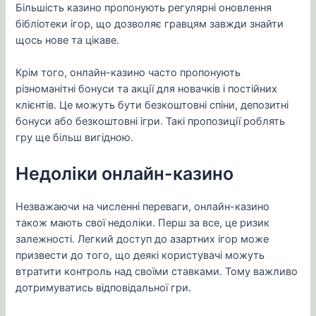
Більшість казино пропонують регулярні оновлення
бібліотеки ігор, що дозволяє гравцям завжди знайти
щось нове та цікаве.
Крім того, онлайн-казино часто пропонують
різноманітні бонуси та акції для новачків і постійних
клієнтів. Це можуть бути безкоштовні спіни, депозитні
бонуси або безкоштовні ігри. Такі пропозиції роблять
гру ще більш вигідною.
Недоліки онлайн-казино
Незважаючи на численні переваги, онлайн-казино
також мають свої недоліки. Перш за все, це ризик
залежності. Легкий доступ до азартних ігор може
призвести до того, що деякі користувачі можуть
втратити контроль над своїми ставками. Тому важливо
дотримуватись відповідальної гри.