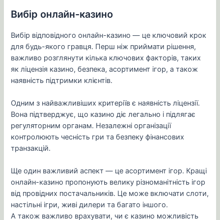
Вибір онлайн-казино
Вибір відповідного онлайн-казино — це ключовий крок
для будь-якого гравця. Перш ніж приймати рішення,
важливо розглянути кілька ключових факторів, таких
як ліцензія казино, безпека, асортимент ігор, а також
наявність підтримки клієнтів.
Одним з найважливіших критеріїв є наявність ліцензії.
Вона підтверджує, що казино діє легально і підлягає
регуляторним органам. Незалежні організації
контролюють чесність гри та безпеку фінансових
транзакцій.
Ще один важливий аспект — це асортимент ігор. Кращі
онлайн-казино пропонують велику різноманітність ігор
від провідних постачальників. Це може включати слоти,
настільні ігри, живі дилери та багато іншого.
А також важливо врахувати, чи є казино можливість