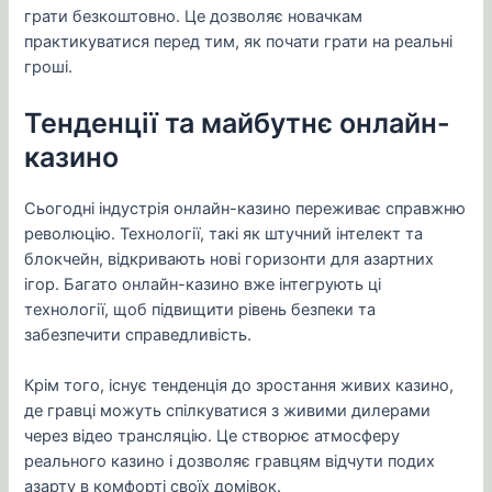
грати безкоштовно. Це дозволяє новачкам
практикуватися перед тим, як почати грати на реальні
гроші.
Тенденції та майбутнє онлайн-
казино
Сьогодні індустрія онлайн-казино переживає справжню
революцію. Технології, такі як штучний інтелект та
блокчейн, відкривають нові горизонти для азартних
ігор. Багато онлайн-казино вже інтегрують ці
технології, щоб підвищити рівень безпеки та
забезпечити справедливість.
Крім того, існує тенденція до зростання живих казино,
де гравці можуть спілкуватися з живими дилерами
через відео трансляцію. Це створює атмосферу
реального казино і дозволяє гравцям відчути подих
азарту в комфорті своїх домівок.