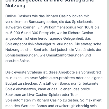
Nutzung
Online-Casinos wie das Richard Casino locken mit
verlockenden Bonusangeboten, die das Spielerlebnis
aufwerten können. Ein Willkommensbonus von 100% bis
zu 5.000 € und 300 Freispiele, wie im Richard Casino
angeboten, ist eine hervorragende Gelegenheit, das
Spielangebot risikofreudiger zu erkunden. Die strategische
Nutzung solcher Boni erfordert jedoch ein Verständnis der
Bonusbedingungen, wie Umsatzanforderungen und
erlaubte Spiele.
Die cleverste Strategie ist, diese Angebote als Sprungbrett
zu nutzen, um neue Spiele auszuprobieren oder das eigene
Budget zu strecken. Anstatt den Bonus nur für bekannte
Spiele einzusetzen, kann er dazu dienen, das breite
Spektrum an Live-Casino-Spielen oder Top-
Spielautomaten im Richard Casino zu testen. So maximiert
man den Wert des Bonus und erweitert gleichzeitig sein