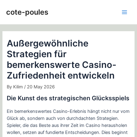
Skip
Post
Main
to
navigation
cote-poules
Men
content
Außergewöhnliche
Strategien für
bemerkenswerte Casino-
Zufriedenheit entwickeln
By
Kilim
/
20 May 2026
Die Kunst des strategischen Glücksspiels
Ein bemerkenswertes Casino-Erlebnis hängt nicht nur vom
Glück ab, sondern auch von durchdachten Strategien.
Spieler, die das Beste aus ihrer Zeit im Casino herausholen
wollen, setzen auf fundierte Entscheidungen. Dies beginnt