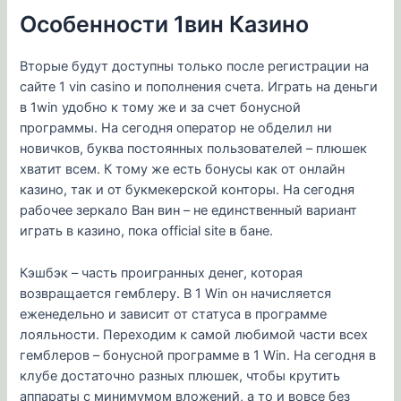
Особенности 1вин Казино
Вторые будут доступны только после регистрации на
сайте 1 vin casino и пополнения счета. Играть на деньги
в 1win удобно к тому же и за счет бонусной
программы. На сегодня оператор не обделил ни
новичков, буква постоянных пользователей – плюшек
хватит всем. К тому же есть бонусы как от онлайн
казино, так и от букмекерской конторы. На сегодня
рабочее зеркало Ван вин – не единственный вариант
играть в казино, пока official site в бане.
Кэшбэк – часть проигранных денег, которая
возвращается гемблеру. В 1 Win он начисляется
еженедельно и зависит от статуса в программе
лояльности. Переходим к самой любимой части всех
гемблеров – бонусной программе в 1 Win. На сегодня в
клубе достаточно разных плюшек, чтобы крутить
аппараты с минимумом вложений, а то и вовсе без