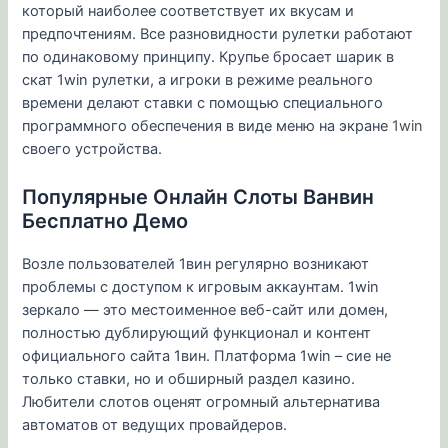
который наиболее соответствует их вкусам и
предпочтениям. Все разновидности рулетки работают
по одинаковому принципу. Крупье бросает шарик в
скат 1win рулетки, а игроки в режиме реального
времени делают ставки с помощью специального
программного обеспечения в виде меню на экране
1win
своего устройства.
Популярные Онлайн Слоты Ванвин
Бесплатно Демо
Возле пользователей 1вин регулярно возникают
проблемы с доступом к игровым аккаунтам. 1win
зеркало — это местоименное веб-сайт или домен,
полностью дублирующий функционал и контент
официального сайта 1вин. Платформа 1win – сие не
только ставки, но и обширный раздел казино.
Любители слотов оценят огромный альтернатива
автоматов от ведущих провайдеров.