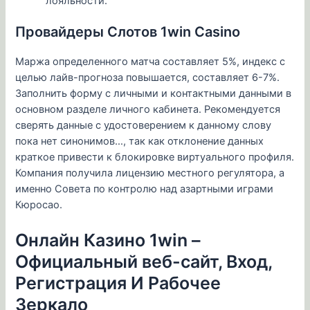
лояльности.
Провайдеры Слотов 1win Casino
Маржа определенного матча составляет 5%, индекс с
целью лайв-прогноза повышается, составляет 6-7%.
Заполнить форму с личными и контактными данными в
основном разделе личного кабинета. Рекомендуется
сверять данные с удостоверением к данному слову
пока нет синонимов…, так как отклонение данных
краткое привести к блокировке виртуального профиля.
Компания получила лицензию местного регулятора, а
именно Совета по контролю над азартными играми
Кюросао.
Онлайн Казино 1win –
Официальный веб-сайт, Вход,
Регистрация И Рабочее
Зеркало