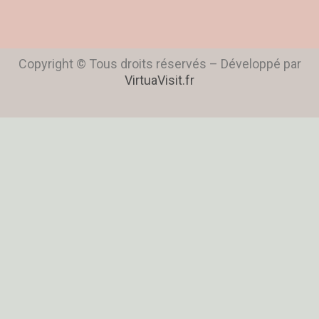
Copyright © Tous droits réservés – Développé par
VirtuaVisit.fr