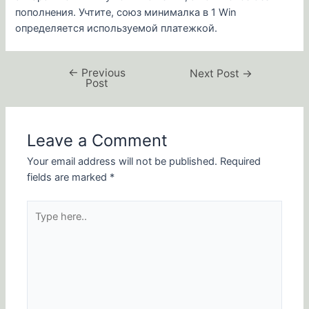
пополнения. Учтите, союз минималка в 1 Win
определяется используемой платежкой.
←
Previous
Next Post
→
Post
Leave a Comment
Your email address will not be published.
Required
fields are marked
*
Type
here..