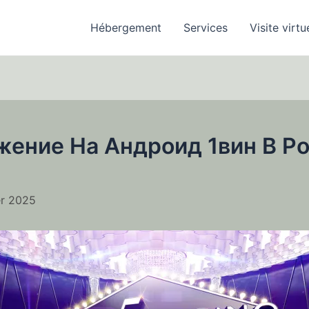
Hébergement
Services
Visite virtu
жение На Андроид 1вин В Ро
r 2025