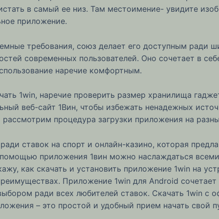
истать в самый ее низ. Там местоимение- увидите изо
ьное приложение.
емные требования, союз делает его доступным ради ш
ностей современных пользователей. Оно сочетает в себ
использование наречие комфортным.
ать 1win, наречие проверить размер хранилища гаджет
ьный веб-сайт 1Вин, чтобы избежать ненадежных источ
о рассмотрим процедура загрузки приложения на разны
ради ставок на спорт и онлайн-казино, которая предл
С помощью приложения 1вин можно наслаждаться всем
сскажу, как скачать и установить приложение 1win на 
 преимуществах. Приложение 1win для Android сочетает
выбором ради всех любителей ставок. Скачать 1win с о
ожения – это простой и удобный прием начать свой 