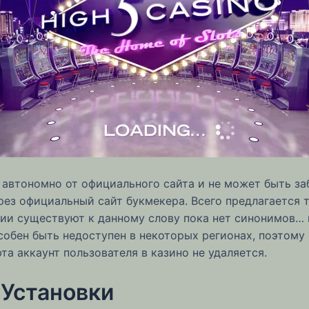
 автономно от официального сайта и не может быть з
рез официальный сайт букмекера. Всего предлагается т
сии существуют к данному слову пока нет синонимов… 
особен быть недоступен в некоторых регионах, поэтом
та аккаунт пользователя в казино не удаляется.
 Установки