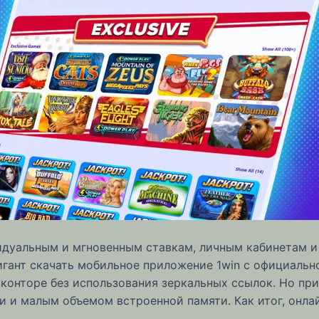
идуальным и мгновенным ставкам, личным кабинетам и
гант скачать мобильное приложение 1win с официально
конторе без использования зеркальных ссылок. Но при
и малым объемом встроенной памяти. Как итог, онлай