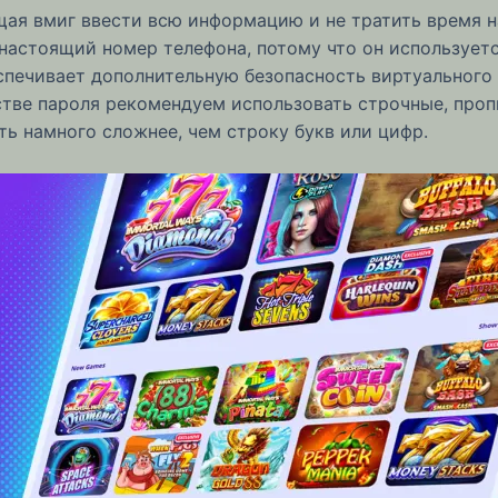
щая вмиг ввести всю информацию и не тратить время 
настоящий номер телефона, потому что он используетс
спечивает дополнительную безопасность виртуального
стве пароля рекомендуем использовать строчные, проп
ть намного сложнее, чем строку букв или цифр.