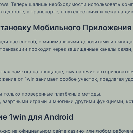
dows. Теперь шалишь необходимости использовать комп
 в дороге, в транспорте, в путешествиях и лежа на див
Установку Мобильного Приложения
ади вас способ, с минимальными депозитами и выводам
 транзакции проходят через защищенные каналы связи,
тная заметка на площадке, ему наречие авторизоватьс
ожение от 1win занимает особое участок, предлагая уд
ы только проверенные платёжные методы.
, азартными играми и многими другими функциями, ко
 1win для Android
ожно на официальном сайте казино или любом рабочем