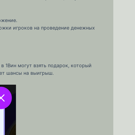
ожение.
ержки игроков на проведение денежных
 1Вин могут взять п͏одар͏ок, который
ает шансы на выигр͏ыш.