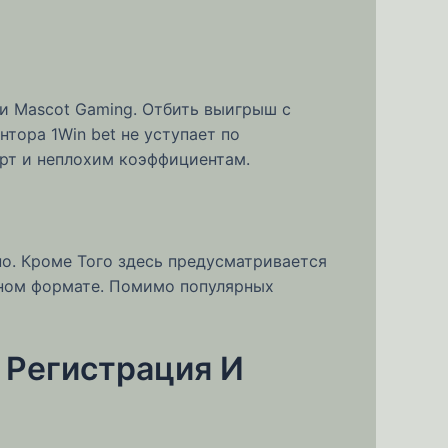
 и Mascot Gaming. Отбить выигрыш с
тора 1Win bet не уступает по
орт и неплохим коэффициентам.
но. Кроме Того здесь предусматривается
нном формате. Помимо популярных
, Регистрация И