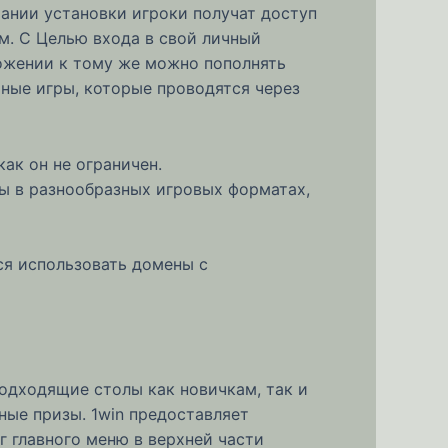
чании установки игроки получат доступ
м. С Целью входа в свой личный
ложении к тому же можно пополнять
тные игры, которые проводятся через
ак он не ограничен.
лы в разнообразных игровых форматах,
ся использовать домены с
подходящие столы как новичкам, так и
ные призы. 1win предоставляет
г главного меню в верхней части