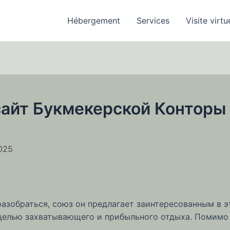
Hébergement
Services
Visite virtu
айт Букмекерской Конторы 
025
азобраться, союз он предлагает заинтересованным в э
целью захватывающего и прибыльного отдыха. Помимо 