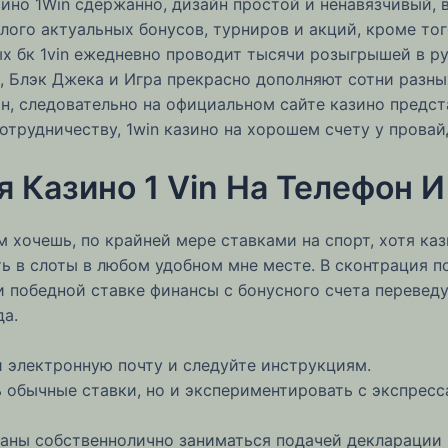
но 1Win сдержанно, дизайн простой и ненавязчивый, в
лого актуальных бонусов, турниров и акций, кроме то
х бк 1vin ежедневно проводит тысячи розыгрышей в руб
, Блэк Джека и Игра прекрасно дополняют сотни разны
ин, следовательно на официальном сайте казино пред
отрудничеству, 1win казино на хорошем счету у провай
 Казино 1 Vin На Телефон 
м хочешь, по крайней мере ставками на спорт, хотя ка
ть в слоты в любом удобном мне месте. В сконтрация 
 победной ставке финансы с бонусного счета переведу
да.
и электронную почту и следуйте инструкциям.
 обычные ставки, но и экспериментировать с экспресс
аны собственнолично заниматься подачей декларации и