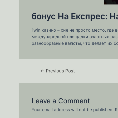
бонус На Експрес: Н
1win казино – сие не просто место, гд
международной площадки азартных разв
разнообразные валюты, что делает их 
←
Previous Post
Leave a Comment
Your email address will not be published.
R