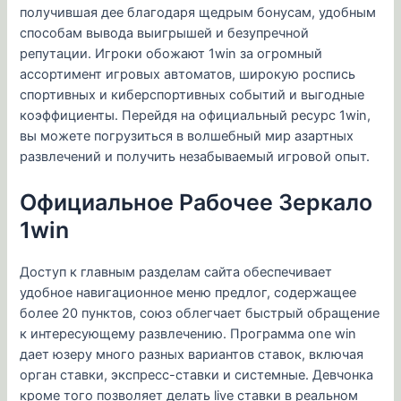
получившая дее благодаря щедрым бонусам, удобным
способам вывода выигрышей и безупречной
репутации. Игроки обожают 1win за огромный
ассортимент игровых автоматов, широкую роспись
спортивных и киберспортивных событий и выгодные
коэффициенты. Перейдя на официальный ресурс 1win,
вы можете погрузиться в волшебный мир азартных
развлечений и получить незабываемый игровой опыт.
Официальное Рабочее Зеркало
1win
Доступ к главным разделам сайта обеспечивает
удобное навигационное меню предлог, содержащее
более 20 пунктов, союз облегчает быстрый обращение
к интересующему развлечению. П͏рогра͏мма one win͏
дает юзер͏у много разных вариантов ͏ставок, включая
орган ставки, экспресс-ставки и системные. Девчонка
кроме того позволяет делать ͏live ставки в реальном