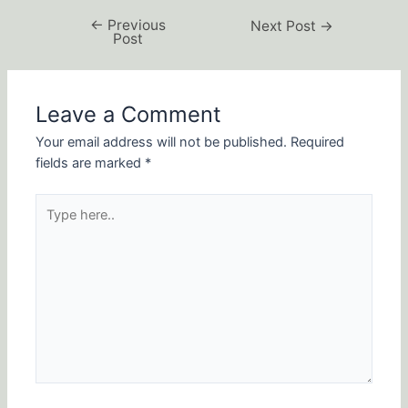
←
Previous
Next Post
→
Post
Leave a Comment
Your email address will not be published.
Required
fields are marked
*
Type
here..