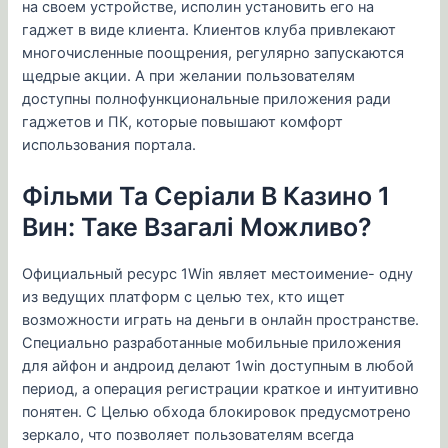
на своем устройстве, исполин установить его на
гаджет в виде клиента. Клиентов клуба привлекают
многочисленные поощрения, регулярно запускаются
щедрые акции. А при желании пользователям
доступны полнофункциональные приложения ради
гаджетов и ПК, которые повышают комфорт
использования портала.
Фільми Та Серіали В Казино 1
Вин: Таке Взагалі Можливо?
Официальный ресурс 1Win являет местоимение- одну
из ведущих платформ с целью тех, кто ищет
возможности играть на деньги в онлайн пространстве.
Специально разработанные мобильные приложения
для айфон и андроид делают 1win доступным в любой
период, а операция регистрации краткое и интуитивно
понятен. С Целью обхода блокировок предусмотрено
зеркало, что позволяет пользователям всегда