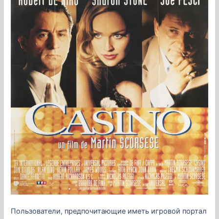
Пользователи, предпочитающие иметь игровой портал