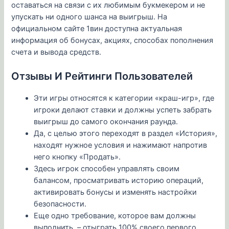
оставаться на связи с их любимым букмекером и не
упускать ни одного шанса на выигрыш. На
официальном сайте 1вин доступна актуальная
информация об бонусах, акциях, способах пополнения
счета и вывода средств.
Отзывы И Рейтинг͏и Пользователей
Эти игры относятся к категории «краш-игр», где
игроки делают ставки и должны успеть забрать
выигрыш до самого окончания раунда.
Да, с целью этого переходят в раздел «История»,
находят нужное условия и нажимают напротив
него кнопку «Продать».
Здесь игрок способен управлять своим
балансом, просматривать историю операций,
активировать бонусы и изменять настройки
безопасности.
Еще одно требование, которое вам должны
выполнить, – отыграть 100% своего первого