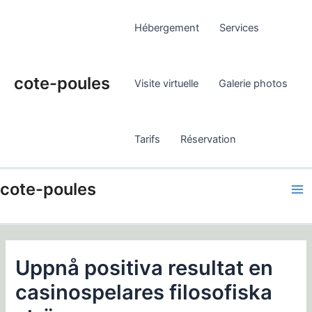
Skip
Post
to
navigation
Hébergement
Services
content
cote-poules
Visite virtuelle
Galerie photos
Tarifs
Réservation
Ma
cote-poules
Me
Uppnå positiva resultat en
casinospelares filosofiska