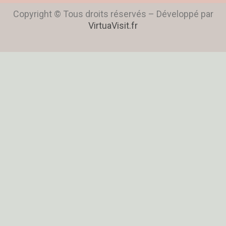
Copyright © Tous droits réservés – Développé par
VirtuaVisit.fr