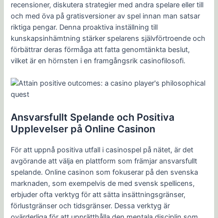
recensioner, diskutera strategier med andra spelare eller till
och med öva på gratisversioner av spel innan man satsar
riktiga pengar. Denna proaktiva inställning till
kunskapsinhämtning stärker spelarens självförtroende och
förbättrar deras förmåga att fatta genomtänkta beslut,
vilket är en hörnsten i en framgångsrik casinofilosofi.
Ansvarsfullt Spelande och Positiva
Upplevelser på Online Casinon
För att uppnå positiva utfall i casinospel på nätet, är det
avgörande att välja en plattform som främjar ansvarsfullt
spelande. Online casinon som fokuserar på den svenska
marknaden, som exempelvis de med svensk spellicens,
erbjuder ofta verktyg för att sätta insättningsgränser,
förlustgränser och tidsgränser. Dessa verktyg är
ovärderliga för att upprätthålla den mentala disciplin som