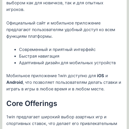
выбором как для новичков, так и для опытных
игроков.
Официальный сайт и мобильное приложение
предлагают пользователям удобный доступ ко всем
функциям платформы.
Современный и приятный интерфейс
Быстрая навигация
Адаптивный дизайн для мобильных устройств
Мобильное приложение 1win доступно для
iOS
и
Android
, что позволяет пользователям делать ставки и
играть в игры в любое время и в любом месте.
Core Offerings
1win предлагает широкий выбор азартных игр и
спортивных ставок, что делает его привлекательным