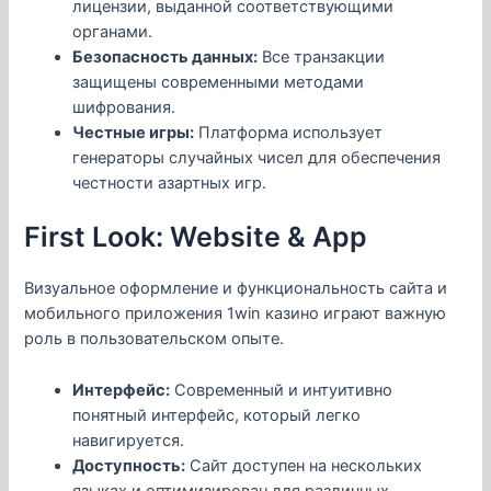
лицензии, выданной соответствующими
органами.
Безопасность данных:
Все транзакции
защищены современными методами
шифрования.
Честные игры:
Платформа использует
генераторы случайных чисел для обеспечения
честности азартных игр.
First Look: Website & App
Визуальное оформление и функциональность сайта и
мобильного приложения 1win казино играют важную
роль в пользовательском опыте.
Интерфейс:
Современный и интуитивно
понятный интерфейс, который легко
навигируется.
Доступность:
Сайт доступен на нескольких
языках и оптимизирован для различных