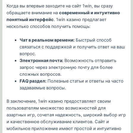
Когда вы впервые заходите на сайт 1win, вы сразу
обращаете внимание на
современный и интуитивно
понятный интерфейс
. 1win казино предлагает
несколько способов получить помощь:
Чат в реальном времени:
Быстрый способ
связаться с поддержкой и получить ответ на ваш
вопрос.
Электронная почта:
Возможность отправить
запрос через электронную почту для более
сложных вопросов.
FAQ раздел:
Полезные статьи и ответы на часто
задаваемые вопросы.
В заключение, 1win казино предоставляет своим
пользователям множество возможностей для
азартных игр, сочетая надежность, широкий выбор игр
и качественное обслуживание клиентов. Сайт и
мобильное приложение имеют простой и интуитивно