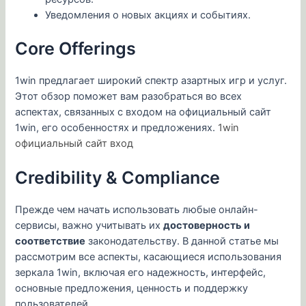
Уведомления о новых акциях и событиях.
Core Offerings
1win предлагает широкий спектр азартных игр и услуг.
Этот обзор поможет вам разобраться во всех
аспектах, связанных с входом на официальный сайт
1win, его особенностях и предложениях.
1win
официальный сайт вход
Credibility & Compliance
Прежде чем начать использовать любые онлайн-
сервисы, важно учитывать их
достоверность и
соответствие
законодательству. В данной статье мы
рассмотрим все аспекты, касающиеся использования
зеркала 1win, включая его надежность, интерфейс,
основные предложения, ценность и поддержку
пользователей.